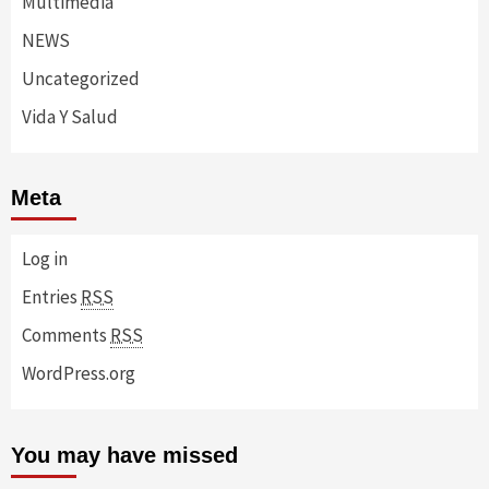
Multimedia
NEWS
Uncategorized
Vida Y Salud
Meta
Log in
Entries
RSS
Comments
RSS
WordPress.org
You may have missed