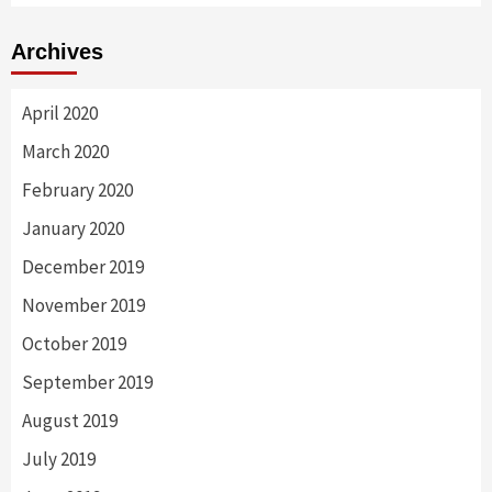
Archives
April 2020
March 2020
February 2020
January 2020
December 2019
November 2019
October 2019
September 2019
August 2019
July 2019