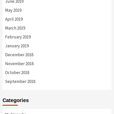
June 2019
May 2019
April 2019
March 2019
February 2019
January 2019
December 2018
November 2018
October 2018
September 2018
Categories