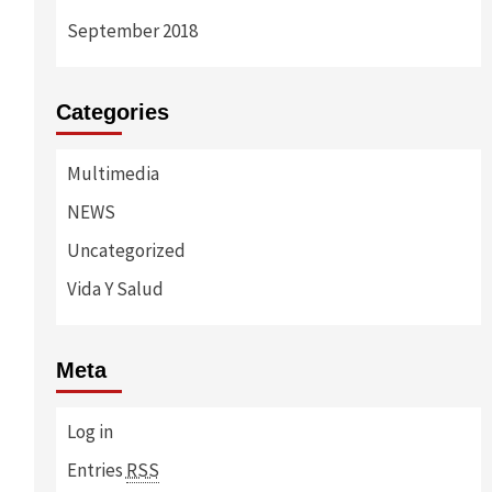
September 2018
Categories
Multimedia
NEWS
Uncategorized
Vida Y Salud
Meta
Log in
Entries
RSS