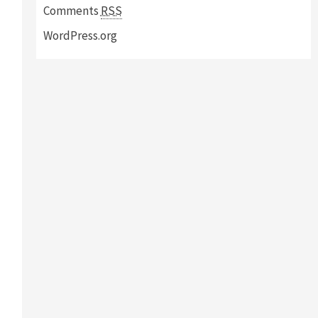
Comments
RSS
WordPress.org