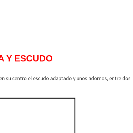
A Y ESCUDO
n su centro el escudo adaptado y unos adornos, entre dos