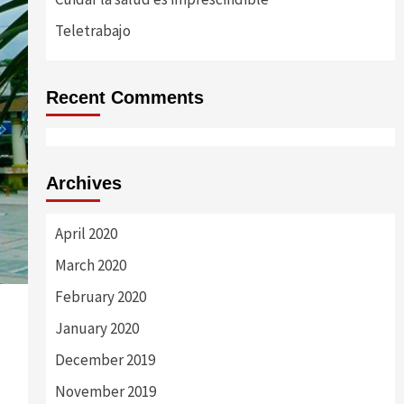
Teletrabajo
Recent Comments
Archives
April 2020
March 2020
February 2020
January 2020
December 2019
November 2019