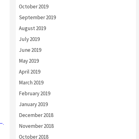
October 2019
September 2019
August 2019
July 2019
June 2019
May 2019
April 2019
March 2019
February 2019
January 2019
December 2018
.
November 2018
October 2018