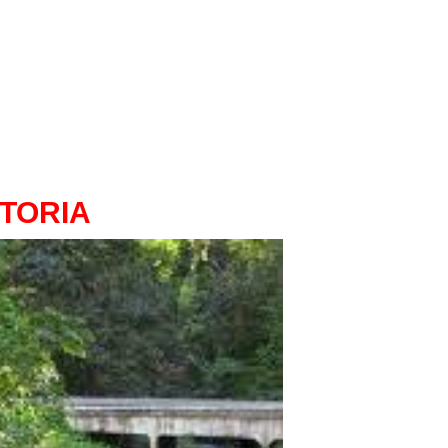
STORIA