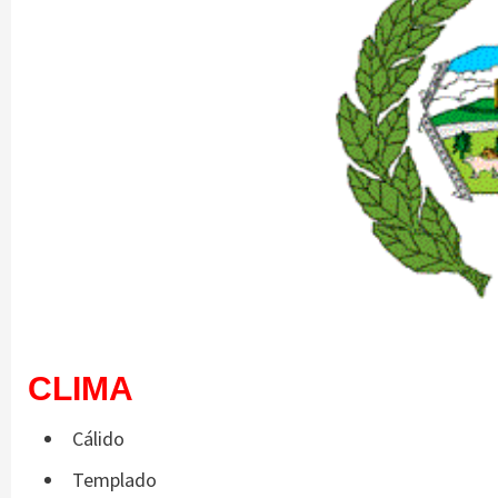
CLIMA
Cálido
Templado