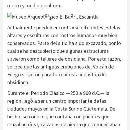
metro y medio de altura.
Actualmente pueden encontrarse diferentes estelas,
altares y esculturas con rostros humanos muy bien
conservados. Parte del sitio ha sido excavado, por lo
cual se ha descubierto que algunas estructuras
sirvieron como talleres de obsidiana. Por esta razón,
se cree que las antiguas erupciones del Volcán de
Fuego sirvieron para formar esta industria de
obsidiana.
Durante el Período Clásico —250 a 900 d.C.— la
región llegó a ser un centro importante de las
ciudades mayas en la Costa Sur de Guatemala. De
hecho, se conoce que contaba con puentes que
cruzaban ríos y calzadas de piedra que comunicaban