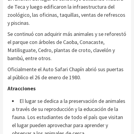
de Teca y luego edificaron la infraestructura del
zoológico, las oficinas, taquillas, ventas de refrescos
y piscinas.
Se continuó con adquirir más animales y se reforestó
el parque con árboles de Caoba, Conacaste,
Matilisguate, Cedro, plantas de croto, clavelón y
bambú, entre otros.
Oficialmente el Auto Safari Chapín abrió sus puertas
al público el 26 de enero de 1980.
Atracciones
El lugar se dedica a la preservación de animales
a través de su reproducción y la educación de la
fauna. Los estudiantes de todo el país que visitan
el lugar pueden aprovechar para aprender y
observar a los animales de cerca.