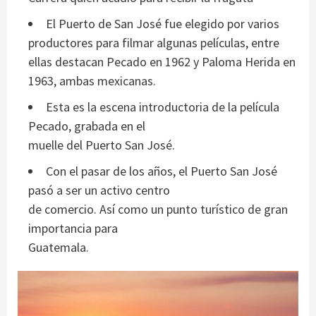
El Puerto de San José fue elegido por varios
productores para filmar algunas películas, entre
ellas destacan Pecado en 1962 y Paloma Herida en
1963, ambas mexicanas.
Esta es la escena introductoria de la película
Pecado, grabada en el
muelle del Puerto San José.
Con el pasar de los años, el Puerto San José
pasó a ser un activo centro
de comercio. Así como un punto turístico de gran
importancia para
Guatemala.