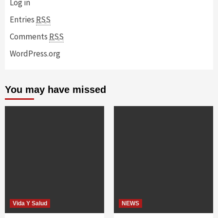
Log in
Entries
RSS
Comments
RSS
WordPress.org
You may have missed
Vida Y Salud
NEWS