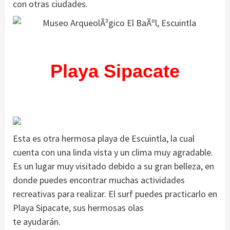
con otras ciudades.
Playa Sipacate
Esta es otra hermosa playa de Escuintla, la cual
cuenta con una linda vista y un clima muy agradable.
Es un lugar muy visitado debido a su gran belleza, en
donde puedes encontrar muchas actividades
recreativas para realizar. El surf puedes practicarlo en
Playa Sipacate, sus hermosas olas
te ayudarán.