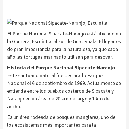
El Parque Nacional Sipacate-Naranjo está ubicado en
la Gomera, Escuintla, al sur de Guatemala. El lugar es
de gran importancia para la naturaleza, ya que cada
año las tortugas marinas lo utilizan para desovar.
Historia del Parque Nacional Sipacate-Naranjo
Este santuario natural fue declarado Parque
Nacional el 6 de septiembre de 1969. Actualmente se
extiende entre los pueblos costeros de Sipacate y
Naranjo en un área de 20 km de largo y 1 km de
ancho.
Es un área rodeada de bosques manglares, uno de
los ecosistemas más importantes para la