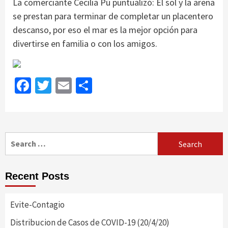
La comerciante Cecilia Pú puntualizó: El sol y la arena
se prestan para terminar de completar un placentero
descanso, por eso el mar es la mejor opción para
divertirse en familia o con los amigos.
Facebook
Twitter
Email
Share
Search
for:
Recent Posts
Evite-Contagio
Distribucion de Casos de COVID-19 (20/4/20)