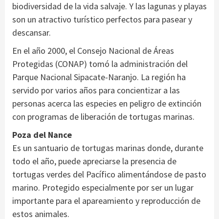
biodiversidad de la vida salvaje. Y las lagunas y playas
son un atractivo turístico perfectos para pasear y
descansar.
En el año 2000, el Consejo Nacional de Áreas
Protegidas (CONAP) tomó la administración del
Parque Nacional Sipacate-Naranjo. La región ha
servido por varios años para concientizar a las
personas acerca las especies en peligro de extinción
con programas de liberación de tortugas marinas.
Poza del Nance
Es un santuario de tortugas marinas donde, durante
todo el año, puede apreciarse la presencia de
tortugas verdes del Pacífico alimentándose de pasto
marino. Protegido especialmente por ser un lugar
importante para el apareamiento y reproducción de
estos animales.