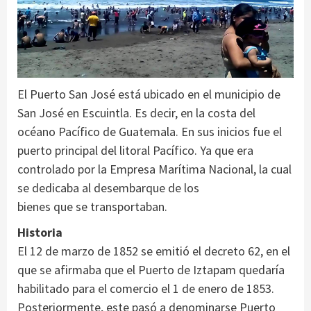
El Puerto San José está ubicado en el municipio de
San José en Escuintla. Es decir, en la costa del
océano Pacífico de Guatemala. En sus inicios fue el
puerto principal del litoral Pacífico. Ya que era
controlado por la Empresa Marítima Nacional, la cual
se dedicaba al desembarque de los
bienes que se transportaban.
Historia
El 12 de marzo de 1852 se emitió el decreto 62, en el
que se afirmaba que el Puerto de Iztapam quedaría
habilitado para el comercio el 1 de enero de 1853.
Posteriormente, este pasó a denominarse Puerto