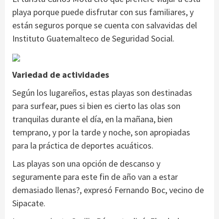
playa porque puede disfrutar con sus familiares, y
están seguros porque se cuenta con salvavidas del
Instituto Guatemalteco de Seguridad Social.
Variedad de actividades
Según los lugareños, estas playas son destinadas
para surfear, pues si bien es cierto las olas son
tranquilas durante el día, en la mañana, bien
temprano, y por la tarde y noche, son apropiadas
para la práctica de deportes acuáticos.
Las playas son una opción de descanso y
seguramente para este fin de año van a estar
demasiado llenas?, expresó Fernando Boc, vecino de
Sipacate.