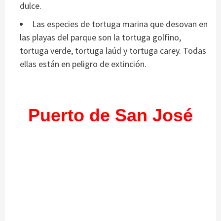
dulce.
Las especies de tortuga marina que desovan en
las playas del parque son la tortuga golfino,
tortuga verde, tortuga laúd y tortuga carey. Todas
ellas están en peligro de extinción.
Puerto de San José