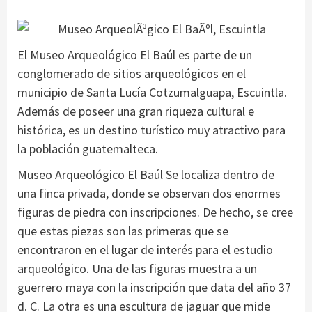
El Museo Arqueológico El Baúl es parte de un
conglomerado de sitios arqueológicos en el
municipio de Santa Lucía Cotzumalguapa, Escuintla.
Además de poseer una gran riqueza cultural e
histórica, es un destino turístico muy atractivo para
la población guatemalteca.
Museo Arqueológico El Baúl Se localiza dentro de
una finca privada, donde se observan dos enormes
figuras de piedra con inscripciones. De hecho, se cree
que estas piezas son las primeras que se
encontraron en el lugar de interés para el estudio
arqueológico. Una de las figuras muestra a un
guerrero maya con la inscripción que data del año 37
d. C. La otra es una escultura de jaguar que mide