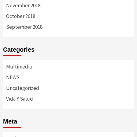
November 2018
October 2018
September 2018
Categories
Multimedia
NEWS
Uncategorized
Vida Y Salud
Meta