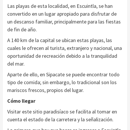
Las playas de esta localidad, en Escuintla, se han
convertido en un lugar apropiado para disfrutar de
un descanso familiar, principalmente para las fiestas
de fin de año.
A 140 km de la capital se ubican estas playas, las
cuales le ofrecen al turista, extranjero y nacional, una
oportunidad de recreación debido a la tranquilidad
del mar.
Aparte de ello, en Sipacate se puede encontrar todo
tipo de comida; sin embargo, lo tradicional son los
mariscos frescos, propios del lugar.
Cómo llegar
Visitar este sitio paradisíaco se facilita al tomar en
cuenta el estado de la carretera y la señalización.