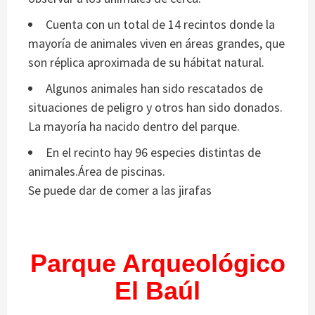
Cuenta con un total de 14 recintos donde la
mayoría de animales viven en áreas grandes, que
son réplica aproximada de su hábitat natural.
Algunos animales han sido rescatados de
situaciones de peligro y otros han sido donados.
La mayoría ha nacido dentro del parque.
En el recinto hay 96 especies distintas de
animales.Área de piscinas.
Se puede dar de comer a las jirafas
Parque Arqueológico
El Baúl