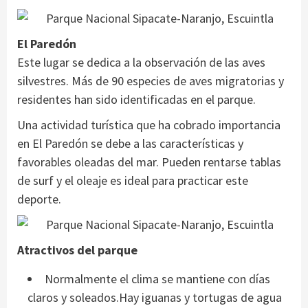
El Paredón
Este lugar se dedica a la observación de las aves
silvestres. Más de 90 especies de aves migratorias y
residentes han sido identificadas en el parque.
Una actividad turística que ha cobrado importancia
en El Paredón se debe a las características y
favorables oleadas del mar. Pueden rentarse tablas
de surf y el oleaje es ideal para practicar este
deporte.
Atractivos del parque
Normalmente el clima se mantiene con días
claros y soleados.Hay iguanas y tortugas de agua