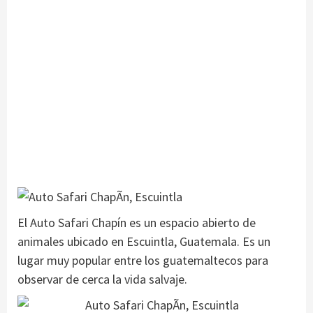
El Auto Safari Chapín es un espacio abierto de
animales ubicado en Escuintla, Guatemala. Es un
lugar muy popular entre los guatemaltecos para
observar de cerca la vida salvaje.