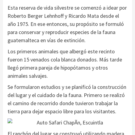
Esta reserva de vida silvestre se comenzó a idear por
Roberto Berger Lehnhoff y Ricardo Mata desde el
año 1975. En ese entonces, su propósito se formuló
para conservar y reproducir especies de la fauna
guatemalteca en vías de extinción.
Los primeros animales que albergó este recinto
fueron 15 venados cola blanca donados. Más tarde
llegó primera pareja de hipopótamos y otros
animales salvajes.
Se formularon estudios y se planificó la construcción
del lugar y el cuidado de la fauna. Primero se realizó
el camino de recorrido donde tuvieron trabajar la
tierra para dejar espacio libre para los visitantes.
El ranchón del lugar se construyó utilizando madera