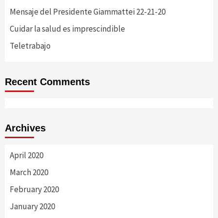
Mensaje del Presidente Giammattei 22-21-20
Cuidar la salud es imprescindible
Teletrabajo
Recent Comments
Archives
April 2020
March 2020
February 2020
January 2020