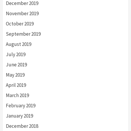
December 2019
November 2019
October 2019
September 2019
August 2019
July 2019
June 2019
May 2019
April 2019
March 2019
February 2019
January 2019
December 2018