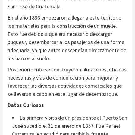
San José de Guatemala.
En el año 1836 empezaron a llegar a este territorio
los materiales para la construcción de un muelle.
Esto fue debido a que era necesario descargar
buques y desembarcar a los pasajeros de una forma
adecuada, ya que antes descendían directamente de
los barcos al suelo.
Posteriormente se construyeron almacenes, oficinas
necesarias y vías de comunicación para mejorar y
favorecer las diversas actividades comerciales que
se llevaran a cabo en este lugar de desembarque.
Datos Curiosos
La primera visita de un presidente al Puerto San
José sucedió el 31 de enero de 1857. Fue Rafael
Carrera quien acudió para recibir la fragata