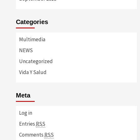
Categories
Multimedia
NEWS
Uncategorized
Vida Y Salud
Meta
Log in
Entries
RSS
Comments
RSS