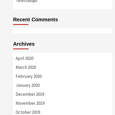
Teletrabajo
Recent Comments
Archives
April 2020
March 2020
February 2020
January 2020
December 2019
November 2019
October 2019