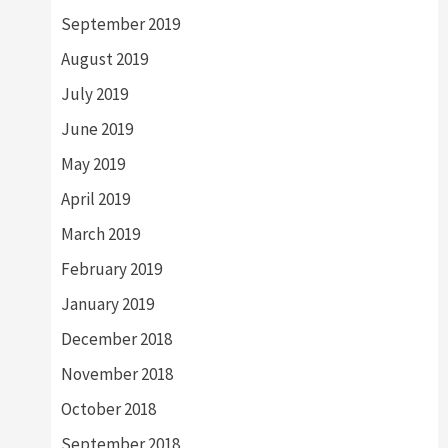
September 2019
August 2019
July 2019
June 2019
May 2019
April 2019
March 2019
February 2019
January 2019
December 2018
November 2018
October 2018
September 2018