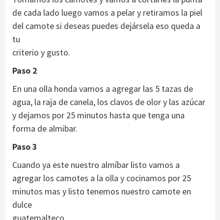
de cada lado luego vamos a pelar y retiramos la piel
del camote si deseas puedes dejársela eso queda a
tu
criterio y gusto.
Paso 2
En una olla honda vamos a agregar las 5 tazas de
agua, la raja de canela, los clavos de olor y las azúcar
y dejamos por 25 minutos hasta que tenga una
forma de almibar.
Paso 3
Cuando ya este nuestro almíbar listo vamos a
agregar los camotes a la olla y cocinamos por 25
minutos mas y listo tenemos nuestro camote en
dulce
guatemalteco.