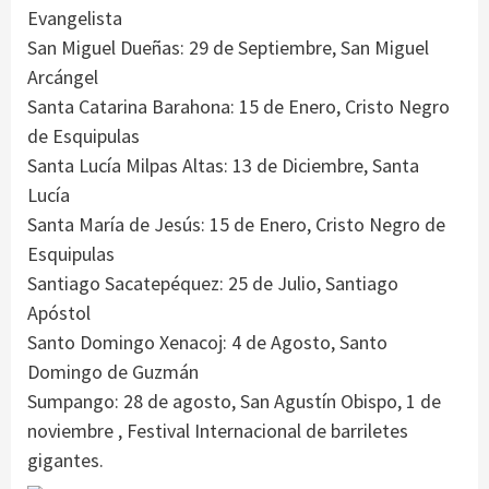
Evangelista
San Miguel Dueñas: 29 de Septiembre, San Miguel
Arcángel
Santa Catarina Barahona: 15 de Enero, Cristo Negro
de Esquipulas
Santa Lucía Milpas Altas: 13 de Diciembre, Santa
Lucía
Santa María de Jesús: 15 de Enero, Cristo Negro de
Esquipulas
Santiago Sacatepéquez: 25 de Julio, Santiago
Apóstol
Santo Domingo Xenacoj: 4 de Agosto, Santo
Domingo de Guzmán
Sumpango: 28 de agosto, San Agustín Obispo, 1 de
noviembre , Festival Internacional de barriletes
gigantes.