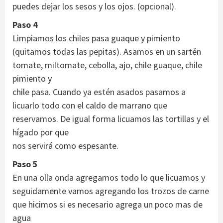
puedes dejar los sesos y los ojos. (opcional).
Paso 4
Limpiamos los chiles pasa guaque y pimiento
(quitamos todas las pepitas). Asamos en un sartén
tomate, miltomate, cebolla, ajo, chile guaque, chile
pimiento y
chile pasa. Cuando ya estén asados pasamos a
licuarlo todo con el caldo de marrano que
reservamos. De igual forma licuamos las tortillas y el
hígado por que
nos servirá como espesante.
Paso 5
En una olla onda agregamos todo lo que licuamos y
seguidamente vamos agregando los trozos de carne
que hicimos si es necesario agrega un poco mas de
agua