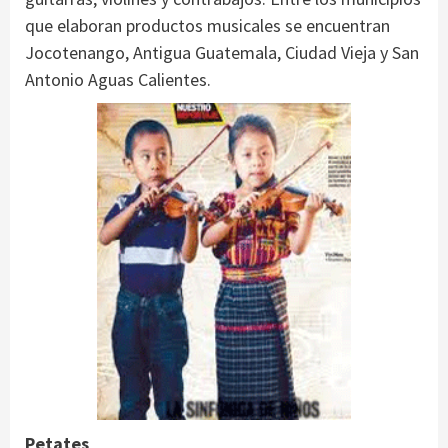
que elaboran productos musicales se encuentran
Jocotenango, Antigua Guatemala, Ciudad Vieja y San
Antonio Aguas Calientes.
Petates