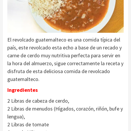
El revolcado guatemalteco es una comida típica del
país, este revolcado esta echo a base de un recado y
carne de cerdo muy nutritiva perfecta para servir en
la hora del almuerzo, sigue correctamente la receta y
disfruta de esta deliciosa comida de revolcado
guatemalteco.
Ingredientes
2 Libras de cabeza de cerdo,
2 Libras de menudos (Hígados, corazón, riñón, bufe y
lengua),
2 Libras de tomate