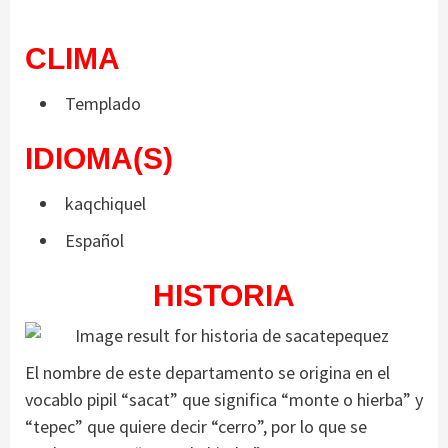
CLIMA
Templado
IDIOMA(S)
kaqchiquel
Español
HISTORIA
El nombre de este departamento se origina en el
vocablo pipil “sacat” que significa “monte o hierba” y
“tepec” que quiere decir “cerro”, por lo que se