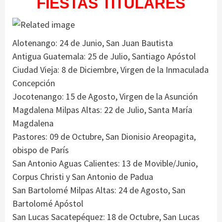
FIESTAS TITULARES
Alotenango: 24 de Junio, San Juan Bautista
Antigua Guatemala: 25 de Julio, Santiago Apóstol
Ciudad Vieja: 8 de Diciembre, Virgen de la Inmaculada
Concepción
Jocotenango: 15 de Agosto, Virgen de la Asunción
Magdalena Milpas Altas: 22 de Julio, Santa María
Magdalena
Pastores: 09 de Octubre, San Dionisio Areopagita,
obispo de París
San Antonio Aguas Calientes: 13 de Movible/Junio,
Corpus Christi y San Antonio de Padua
San Bartolomé Milpas Altas: 24 de Agosto, San
Bartolomé Apóstol
San Lucas Sacatepéquez: 18 de Octubre, San Lucas