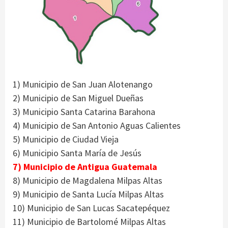
1) Municipio de San Juan Alotenango
2) Municipio de San Miguel Dueñas
3) Municipio Santa Catarina Barahona
4) Municipio de San Antonio Aguas Calientes
5) Municipio de Ciudad Vieja
6) Municipio Santa María de Jesús
7) Municipio de Antigua Guatemala
8) Municipio de Magdalena Milpas Altas
9) Municipio de Santa Lucía Milpas Altas
10) Municipio de San Lucas Sacatepéquez
11) Municipio de Bartolomé Milpas Altas