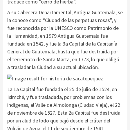
traduce como “cerro de hierba”.
A su Cabecera Departamental, Antigua Guatemala, se
la conoce como “Ciudad de las perpetuas rosas”, y
fue reconocida por la UNESCO como Patrimonio de
la Humanidad, en 1979.Antigua Guatemala fue
fundada en 1542, y fue la 3a Capital de la Capitanía
General de Guatemala, hasta que fue destruida por
el terremoto de Santa Marta, en 1773, lo que obligó
a trasladar la Ciudad a su actual ubicación.
La 1a Capital fue fundada el 25 de julio de 1524, en
Iximché, y fue trasladada, por problemas con los
indígenas, al Valle de Almolonga (Ciudad Vieja), el 22
de noviembre de 1527. Esta 2a Capital fue destruida
por un alud de lodo que bajó desde el cráter del
Volcán de Agua, el 11 de septiembre de 1541.