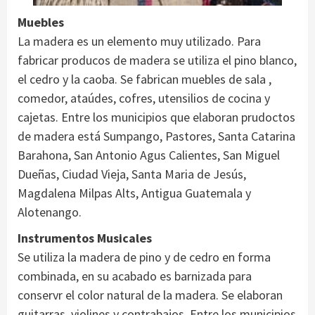
Muebles
La madera es un elemento muy utilizado. Para
fabricar producos de madera se utiliza el pino blanco,
el cedro y la caoba. Se fabrican muebles de sala ,
comedor, ataúdes, cofres, utensilios de cocina y
cajetas. Entre los municipios que elaboran prudoctos
de madera está Sumpango, Pastores, Santa Catarina
Barahona, San Antonio Agus Calientes, San Miguel
Dueñas, Ciudad Vieja, Santa Maria de Jesús,
Magdalena Milpas Alts, Antigua Guatemala y
Alotenango.
Instrumentos Musicales
Se utiliza la madera de pino y de cedro en forma
combinada, en su acabado es barnizada para
conservr el color natural de la madera. Se elaboran
guitarras, violines y contrabajos. Entre los municipios