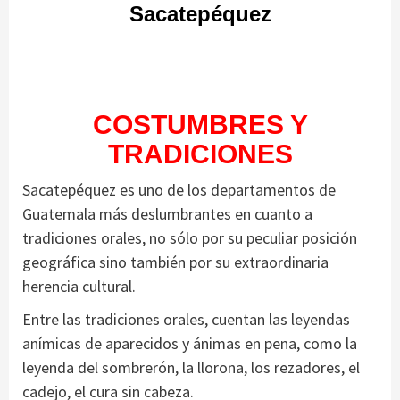
Sacatepéquez
COSTUMBRES Y
TRADICIONES
Sacatepéquez es uno de los departamentos de
Guatemala más deslumbrantes en cuanto a
tradiciones orales, no sólo por su peculiar posición
geográfica sino también por su extraordinaria
herencia cultural.
Entre las tradiciones orales, cuentan las leyendas
anímicas de aparecidos y ánimas en pena, como la
leyenda del sombrerón, la llorona, los rezadores, el
cadejo, el cura sin cabeza.