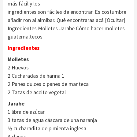
más fácil y los
ingredientes son fáciles de encontrar. Es costumbre
añadir ron al almíbar. Qué encontraras acá [Ocultar]
Ingredientes Molletes Jarabe Cómo hacer molletes
guatemaltecos
Ingredientes
Molletes
2 Huevos
2 Cucharadas de harina 1
2 Panes dulces o panes de manteca
2 Tazas de aceite vegetal
Jarabe
1 libra de azúcar
3 tazas de agua cáscara de una naranja
½ cucharadita de pimienta inglesa
3 clavos