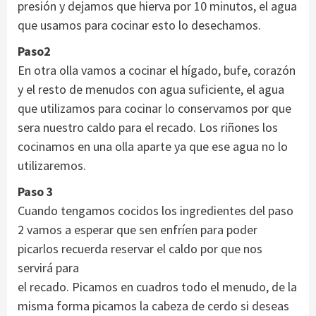
presión y dejamos que hierva por 10 minutos, el agua
que usamos para cocinar esto lo desechamos.
Paso2
En otra olla vamos a cocinar el hígado, bufe, corazón
y el resto de menudos con agua suficiente, el agua
que utilizamos para cocinar lo conservamos por que
sera nuestro caldo para el recado. Los riñones los
cocinamos en una olla aparte ya que ese agua no lo
utilizaremos.
Paso 3
Cuando tengamos cocidos los ingredientes del paso
2 vamos a esperar que sen enfríen para poder
picarlos recuerda reservar el caldo por que nos
servirá para
el recado. Picamos en cuadros todo el menudo, de la
misma forma picamos la cabeza de cerdo si deseas