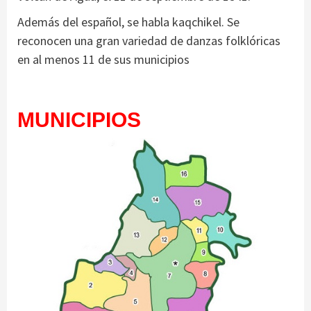
Además del español, se habla kaqchikel. Se
reconocen una gran variedad de danzas folklóricas
en al menos 11 de sus municipios
MUNICIPIOS