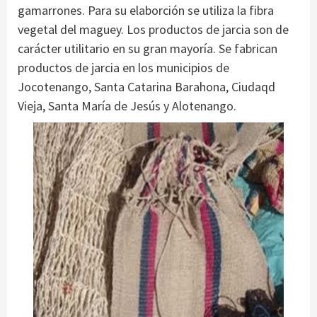
gamarrones. Para su elaborción se utiliza la fibra
vegetal del maguey. Los productos de jarcia son de
carácter utilitario en su gran mayoría. Se fabrican
productos de jarcia en los municipios de
Jocotenango, Santa Catarina Barahona, Ciudaqd
Vieja, Santa María de Jesús y Alotenango.