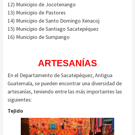
12) Municipio de Jocotenango
13) Municipio de Pastores
14) Municipio de Santo Domingo Xenacoj
15) Municipio de Santiago Sacatepéquez
16) Municipio de Sumpango
ARTESANÍAS
En el Departamento de Sacatepéquez, Antigua
Guatemala, se pueden encontrar una diversidad de
artesanías, teniendo entre las más importantes las
siguientes:
Tejido