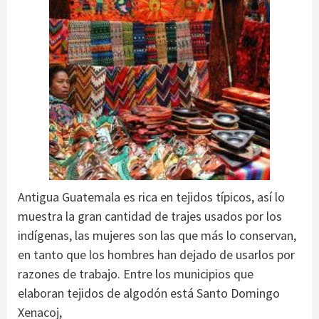
Antigua Guatemala es rica en tejidos típicos, así lo
muestra la gran cantidad de trajes usados por los
indígenas, las mujeres son las que más lo conservan,
en tanto que los hombres han dejado de usarlos por
razones de trabajo. Entre los municipios que
elaboran tejidos de algodón está Santo Domingo
Xenacoj,