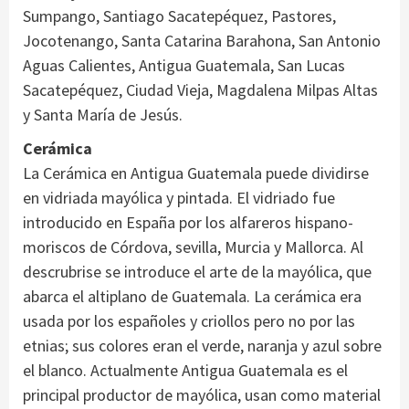
Sumpango, Santiago Sacatepéquez, Pastores,
Jocotenango, Santa Catarina Barahona, San Antonio
Aguas Calientes, Antigua Guatemala, San Lucas
Sacatepéquez, Ciudad Vieja, Magdalena Milpas Altas
y Santa María de Jesús.
Cerámica
La Cerámica en Antigua Guatemala puede dividirse
en vidriada mayólica y pintada. El vidriado fue
introducido en España por los alfareros hispano-
moriscos de Córdova, sevilla, Murcia y Mallorca. Al
descrubrise se introduce el arte de la mayólica, que
abarca el altiplano de Guatemala. La cerámica era
usada por los españoles y criollos pero no por las
etnias; sus colores eran el verde, naranja y azul sobre
el blanco. Actualmente Antigua Guatemala es el
principal productor de mayólica, usan como material