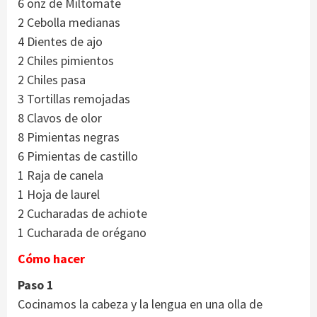
6 onz de Miltomate
2 Cebolla medianas
4 Dientes de ajo
2 Chiles pimientos
2 Chiles pasa
3 Tortillas remojadas
8 Clavos de olor
8 Pimientas negras
6 Pimientas de castillo
1 Raja de canela
1 Hoja de laurel
2 Cucharadas de achiote
1 Cucharada de orégano
Cómo hacer
Paso 1
Cocinamos la cabeza y la lengua en una olla de