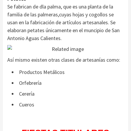
Se fabrican de dla palma, que es una planta de la
familia de las palmeras,cuyas hojas y cogollos se
usan en la fabricación de artículos artesanales. Se
elaboran petates únicamente en el muncipio de San
Antonio Aguas Calientes.
Así mismo existen otras clases de artesanías como:
Productos Metálicos
Orfebrería
Cerería
Cueros