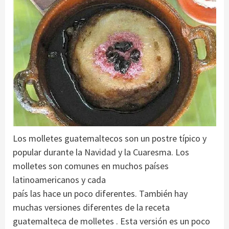
Los molletes guatemaltecos son un postre típico y
popular durante la Navidad y la Cuaresma. Los
molletes son comunes en muchos países
latinoamericanos y cada
país las hace un poco diferentes. También hay
muchas versiones diferentes de la receta
guatemalteca de molletes . Esta versión es un poco