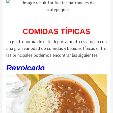
COMIDAS TÍPICAS
La gastronomía de este departamento es amplia con
una gran variedad de comidas y bebidas típicas entre
las principales podemos encontrar las siguientes:
Revolcado