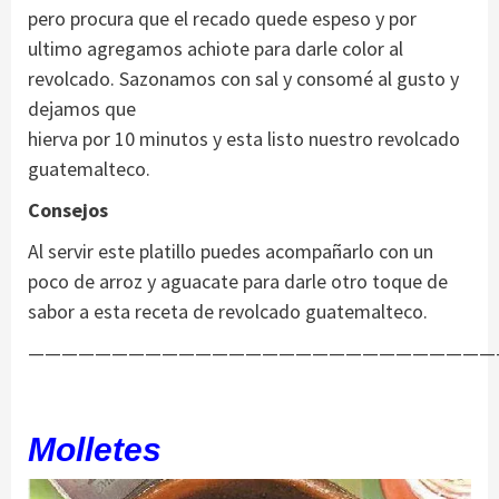
pero procura que el recado quede espeso y por
ultimo agregamos achiote para darle color al
revolcado. Sazonamos con sal y consomé al gusto y
dejamos que
hierva por 10 minutos y esta listo nuestro revolcado
guatemalteco.
Consejos
Al servir este platillo puedes acompañarlo con un
poco de arroz y aguacate para darle otro toque de
sabor a esta receta de revolcado guatemalteco.
————————————————————————————
Molletes