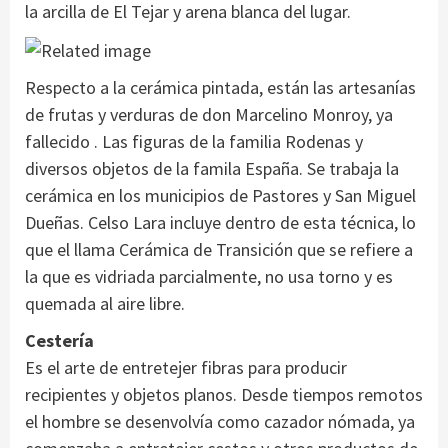
la arcilla de El Tejar y arena blanca del lugar.
Respecto a la cerámica pintada, están las artesanías
de frutas y verduras de don Marcelino Monroy, ya
fallecido . Las figuras de la familia Rodenas y
diversos objetos de la famila España. Se trabaja la
cerámica en los municipios de Pastores y San Miguel
Dueñas. Celso Lara incluye dentro de esta técnica, lo
que el llama Cerámica de Transición que se refiere a
la que es vidriada parcialmente, no usa torno y es
quemada al aire libre.
Cestería
Es el arte de entretejer fibras para producir
recipientes y objetos planos. Desde tiempos remotos
el hombre se desenvolvía como cazador nómada, ya