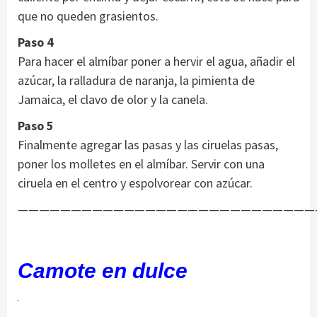
que no queden grasientos.
Paso 4
Para hacer el almíbar poner a hervir el agua, añadir el
azúcar, la ralladura de naranja, la pimienta de
Jamaica, el clavo de olor y la canela.
Paso 5
Finalmente agregar las pasas y las ciruelas pasas,
poner los molletes en el almíbar. Servir con una
ciruela en el centro y espolvorear con azúcar.
————————————————————————————
Camote en dulce