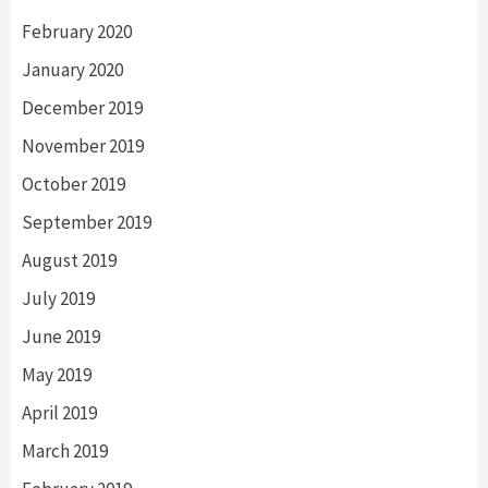
February 2020
January 2020
December 2019
November 2019
October 2019
September 2019
August 2019
July 2019
June 2019
May 2019
April 2019
March 2019