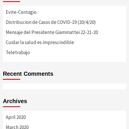
Evite-Contagio
Distribucion de Casos de COVID-19 (20/4/20)
Mensaje del Presidente Giammattei 22-21-20
Cuidar la salud es imprescindible
Teletrabajo
Recent Comments
Archives
April 2020
March 2020