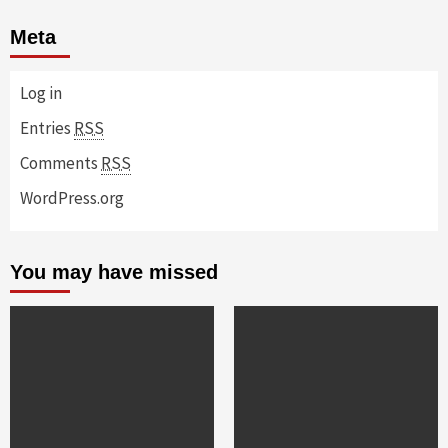
Meta
Log in
Entries
RSS
Comments
RSS
WordPress.org
You may have missed