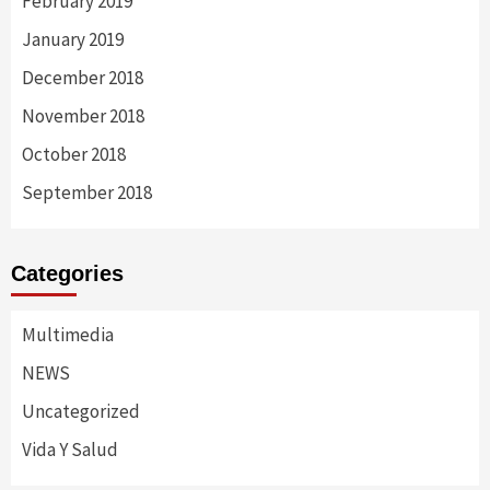
February 2019
January 2019
December 2018
November 2018
October 2018
September 2018
Categories
Multimedia
NEWS
Uncategorized
Vida Y Salud