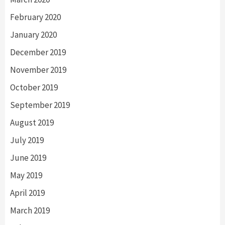
February 2020
January 2020
December 2019
November 2019
October 2019
September 2019
August 2019
July 2019
June 2019
May 2019
April 2019
March 2019