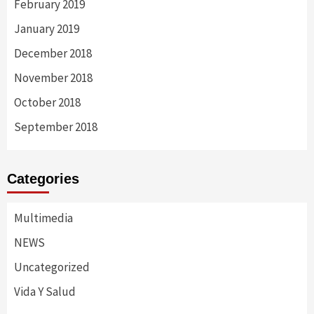
February 2019
January 2019
December 2018
November 2018
October 2018
September 2018
Categories
Multimedia
NEWS
Uncategorized
Vida Y Salud