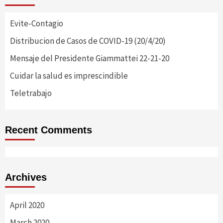
Evite-Contagio
Distribucion de Casos de COVID-19 (20/4/20)
Mensaje del Presidente Giammattei 22-21-20
Cuidar la salud es imprescindible
Teletrabajo
Recent Comments
Archives
April 2020
March 2020