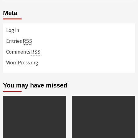
Meta
Log in
Entries
RSS
Comments
RSS
WordPress.org
You may have missed