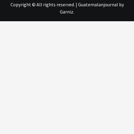
Copyright © All rights reserved.
|
Guatemalanjournal
by
Garniz.