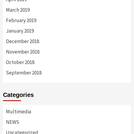
March 2019
February 2019
January 2019
December 2018
November 2018
October 2018
September 2018
Categories
Multimedia
NEWS
Uncategorized