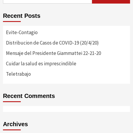
for:
Recent Posts
Evite-Contagio
Distribucion de Casos de COVID-19 (20/4/20)
Mensaje del Presidente Giammattei 22-21-20
Cuidar la salud es imprescindible
Teletrabajo
Recent Comments
Archives