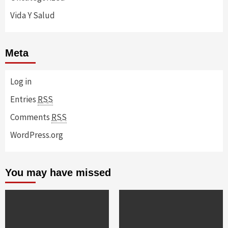
Vida Y Salud
Meta
Log in
Entries
RSS
Comments
RSS
WordPress.org
You may have missed