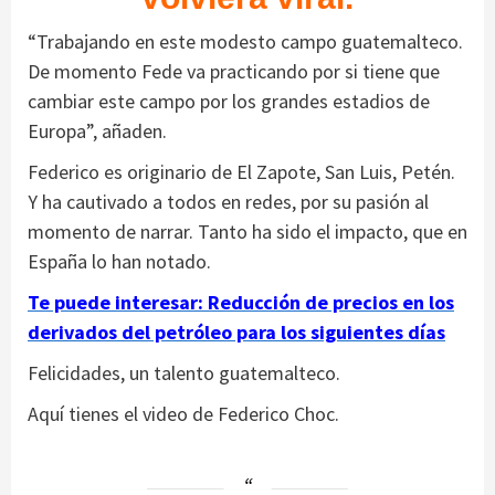
“Trabajando en este modesto campo guatemalteco.
De momento Fede va practicando por si tiene que
cambiar este campo por los grandes estadios de
Europa”, añaden.
Federico es originario de El Zapote, San Luis, Petén.
Y ha cautivado a todos en redes, por su pasión al
momento de narrar. Tanto ha sido el impacto, que en
España lo han notado.
Te puede interesar: Reducción de precios en los
derivados del petróleo para los siguientes días
Felicidades, un talento guatemalteco.
Aquí tienes el video de Federico Choc.