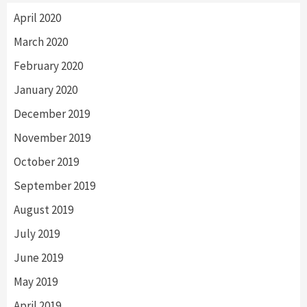
April 2020
March 2020
February 2020
January 2020
December 2019
November 2019
October 2019
September 2019
August 2019
July 2019
June 2019
May 2019
April 2019