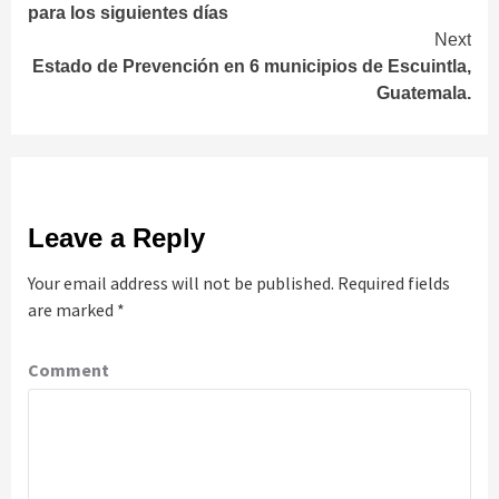
Reading
para los siguientes días
Next
Estado de Prevención en 6 municipios de Escuintla,
Guatemala.
Leave a Reply
Your email address will not be published.
Required fields
are marked
*
Comment