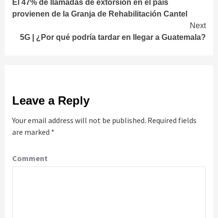
El 47% de llamadas de extorsión en el país
Reading
provienen de la Granja de Rehabilitación Cantel
Next
5G | ¿Por qué podría tardar en llegar a Guatemala?
Leave a Reply
Your email address will not be published.
Required fields
are marked
*
Comment