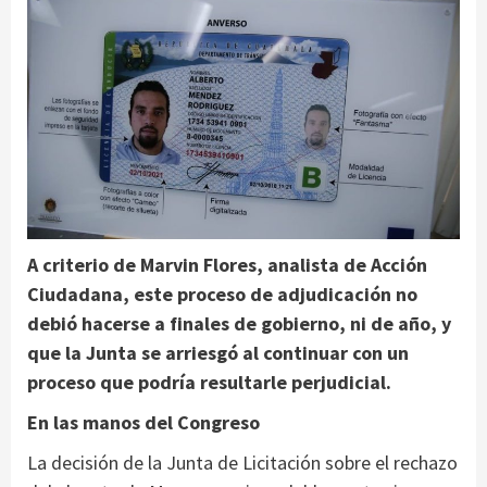
A criterio de Marvin Flores, analista de Acción
Ciudadana, este proceso de adjudicación no
debió hacerse a finales de gobierno, ni de año, y
que la Junta se arriesgó al continuar con un
proceso que podría resultarle perjudicial.
En las manos del Congreso
La decisión de la Junta de Licitación sobre el rechazo