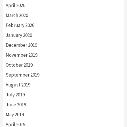
April 2020
March 2020
February 2020
January 2020
December 2019
November 2019
October 2019
September 2019
August 2019
July 2019
June 2019
May 2019
April 2019