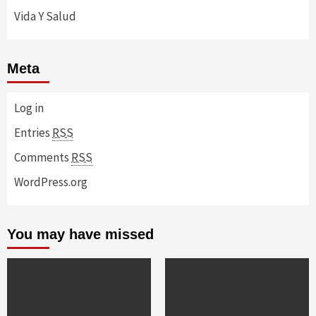
Vida Y Salud
Meta
Log in
Entries
RSS
Comments
RSS
WordPress.org
You may have missed