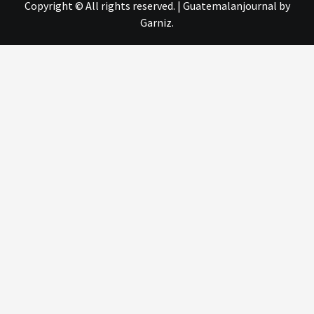
Copyright © All rights reserved.
|
Guatemalanjournal
by
Garniz.