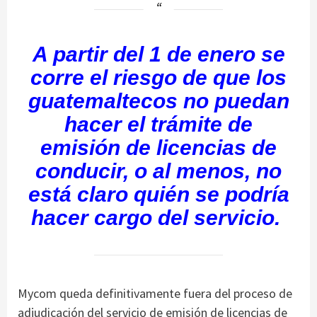
A partir del 1 de enero se
corre el riesgo de que los
guatemaltecos no puedan
hacer el trámite de
emisión de licencias de
conducir, o al menos, no
está claro quién se podría
hacer cargo del servicio.
Mycom queda definitivamente fuera del proceso de
adjudicación del servicio de emisión de licencias de