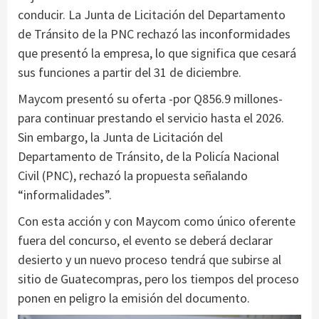
conducir. La Junta de Licitación del Departamento
de Tránsito de la PNC rechazó las inconformidades
que presentó la empresa, lo que significa que cesará
sus funciones a partir del 31 de diciembre.
Maycom presentó su oferta -por Q856.9 millones-
para continuar prestando el servicio hasta el 2026.
Sin embargo, la Junta de Licitación del
Departamento de Tránsito, de la Policía Nacional
Civil (PNC), rechazó la propuesta señalando
“informalidades”.
Con esta acción y con Maycom como único oferente
fuera del concurso, el evento se deberá declarar
desierto y un nuevo proceso tendrá que subirse al
sitio de Guatecompras, pero los tiempos del proceso
ponen en peligro la emisión del documento.