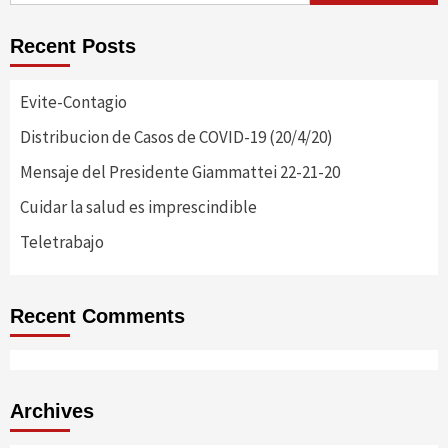
Recent Posts
Evite-Contagio
Distribucion de Casos de COVID-19 (20/4/20)
Mensaje del Presidente Giammattei 22-21-20
Cuidar la salud es imprescindible
Teletrabajo
Recent Comments
Archives