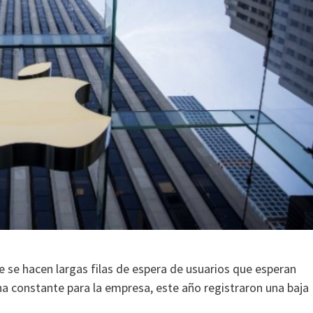
 se hacen largas filas de espera de usuarios que esperan
na constante para la empresa, este año registraron una baja