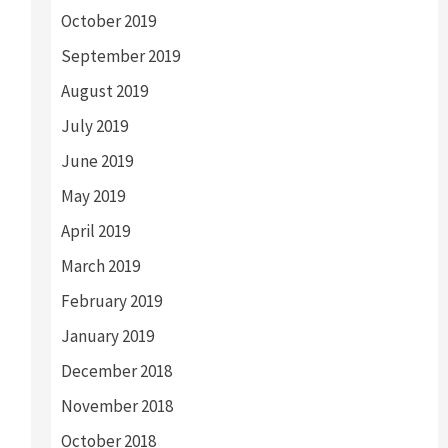
October 2019
September 2019
August 2019
July 2019
a
June 2019
May 2019
April 2019
o
March 2019
February 2019
January 2019
December 2018
November 2018
October 2018