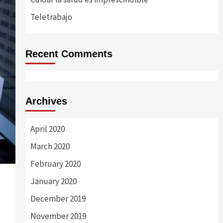
Teletrabajo
Recent Comments
Archives
April 2020
March 2020
February 2020
January 2020
December 2019
November 2019