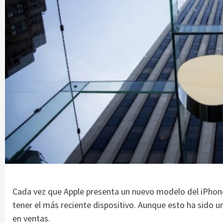
Cada vez que Apple presenta un nuevo modelo del iPhone
tener el más reciente dispositivo. Aunque esto ha sido u
en ventas.