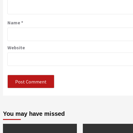
Name
*
Website
You may have missed