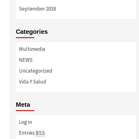
September 2018
Categories
Multimedia
NEWS
Uncategorized
Vida Y Salud
Meta
Log in
Entries
RSS