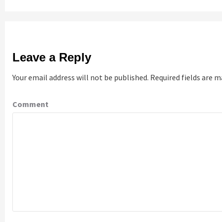
Leave a Reply
Your email address will not be published.
Required fields are 
Comment