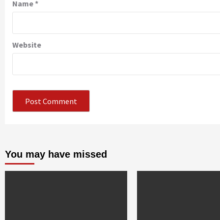
Name
*
Website
You may have missed