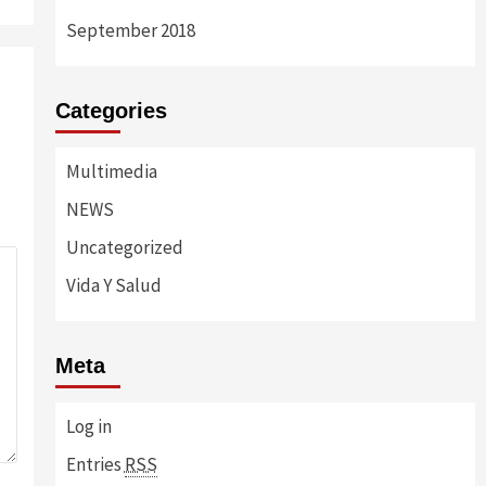
September 2018
Categories
Multimedia
NEWS
Uncategorized
Vida Y Salud
Meta
Log in
Entries
RSS