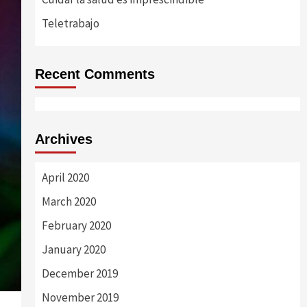
Teletrabajo
Recent Comments
Archives
April 2020
March 2020
February 2020
January 2020
December 2019
November 2019