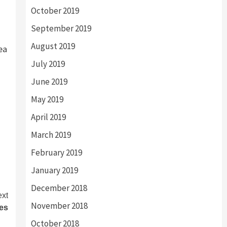
October 2019
September 2019
August 2019
ea
July 2019
June 2019
May 2019
April 2019
March 2019
February 2019
January 2019
December 2018
xt
November 2018
es
October 2018