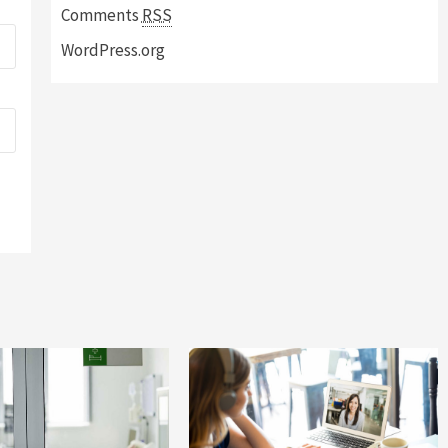
Comments
RSS
WordPress.org