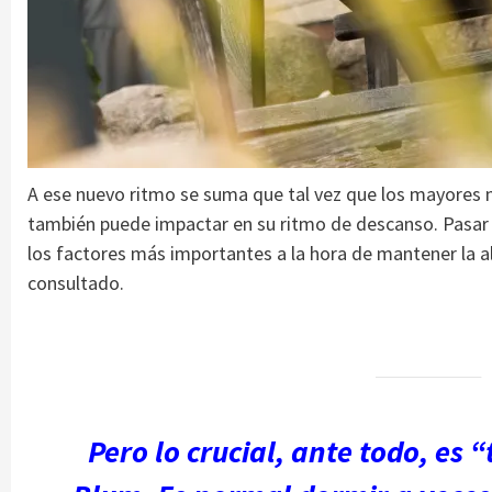
A ese nuevo ritmo se suma que tal vez que los mayores no
también puede impactar en su ritmo de descanso. Pasar 
los factores más importantes a la hora de mantener la alt
consultado.
Pero lo crucial, ante todo, es