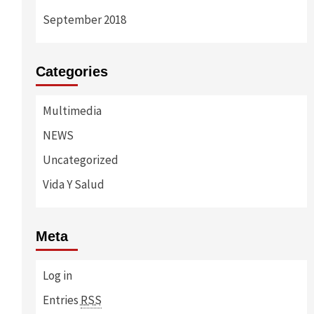
September 2018
Categories
Multimedia
NEWS
Uncategorized
Vida Y Salud
Meta
Log in
Entries
RSS