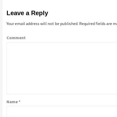
Leave a Reply
Your email address will not be published.
Required fields are 
Comment
Name
*