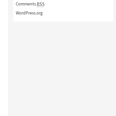
Comments
RSS
WordPress.org