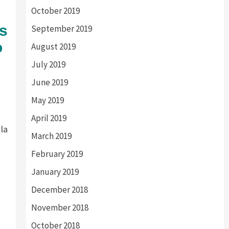
October 2019
os
September 2019
o
August 2019
July 2019
June 2019
May 2019
April 2019
la
March 2019
February 2019
January 2019
December 2018
November 2018
October 2018