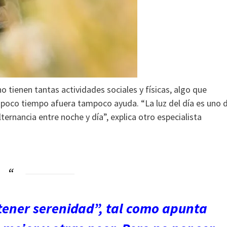
 tienen tantas actividades sociales y físicas, algo que
poco tiempo afuera tampoco ayuda. “La luz del día es uno 
ernancia entre noche y día”, explica otro especialista
 “tener serenidad”, tal como apunta