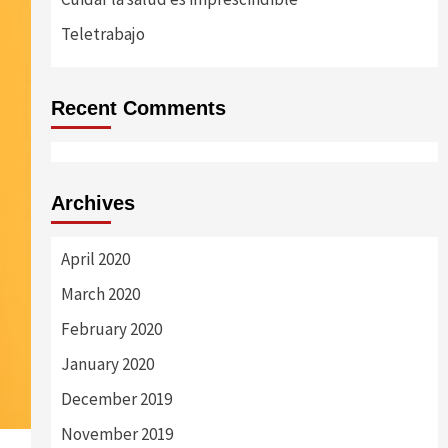
Teletrabajo
Recent Comments
Archives
April 2020
March 2020
February 2020
January 2020
December 2019
November 2019