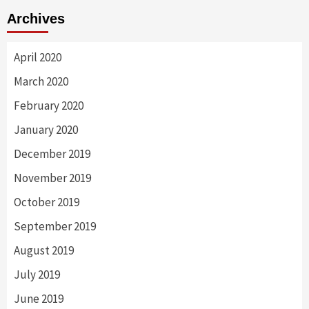
Archives
April 2020
March 2020
February 2020
January 2020
December 2019
November 2019
October 2019
September 2019
August 2019
July 2019
June 2019