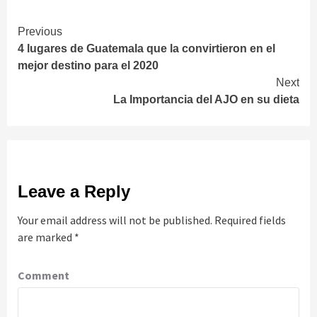
Continue
Previous
4 lugares de Guatemala que la convirtieron en el
Reading
mejor destino para el 2020
Next
La Importancia del AJO en su dieta
Leave a Reply
Your email address will not be published.
Required fields
are marked
*
Comment