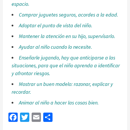
espacio.
Comprar juguetes seguros, acordes a la edad.
Adoptar el punto de vista del niño.
Mantener la atención en su hijo, supervísarlo.
Ayudar al niño cuando lo necesite.
Enseñarle jugando, hay que anticiparse a las
situaciones, para que el niño aprenda a identificar
y afrontar riesgos.
Mostrar un buen modelo: razonar, explicar y
recordar.
Animar al niño a hacer las cosas bien.
Facebook
Twitter
Email
Share