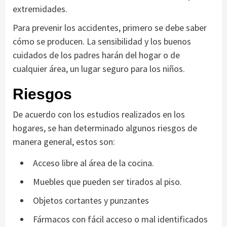
extremidades.
Para prevenir los accidentes, primero se debe saber
cómo se producen. La sensibilidad y los buenos
cuidados de los padres harán del hogar o de
cualquier área, un lugar seguro para los niños.
Riesgos
De acuerdo con los estudios realizados en los
hogares, se han determinado algunos riesgos de
manera general, estos son:
Acceso libre al área de la cocina.
Muebles que pueden ser tirados al piso.
Objetos cortantes y punzantes
Fármacos con fácil acceso o mal identificados