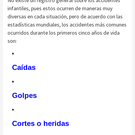
No existe un registro general sobre los accidentes
infantiles, pues estos ocurren de maneras muy
diversas en cada situación, pero de acuerdo con las
estadísticas mundiales, los accidentes más comunes
ocurridos durante los primeros cinco años de vida
son:
Caídas
Golpes
Cortes o heridas