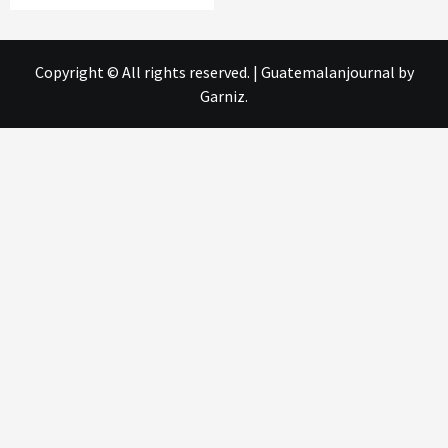
Copyright © All rights reserved.
|
Guatemalanjournal
by
Garniz.