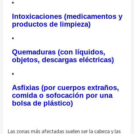
Intoxicaciones (medicamentos y
productos de limpieza)
Quemaduras (con líquidos,
objetos, descargas eléctricas)
Asfixias (por cuerpos extraños,
comida o sofocación por una
bolsa de plástico)
Las zonas más afectadas suelen ser la cabeza y las