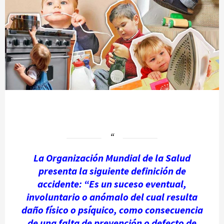
La Organización Mundial de la Salud
presenta la siguiente definición de
accidente: “Es un suceso eventual,
involuntario o anómalo del cual resulta
daño físico o psíquico, como consecuencia
de una falta de prevención o defecto de