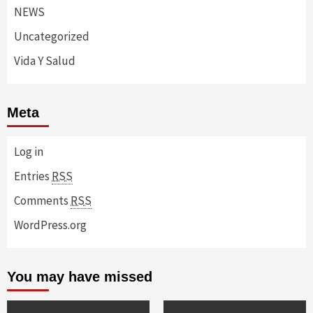
NEWS
Uncategorized
Vida Y Salud
Meta
Log in
Entries
RSS
Comments
RSS
WordPress.org
You may have missed