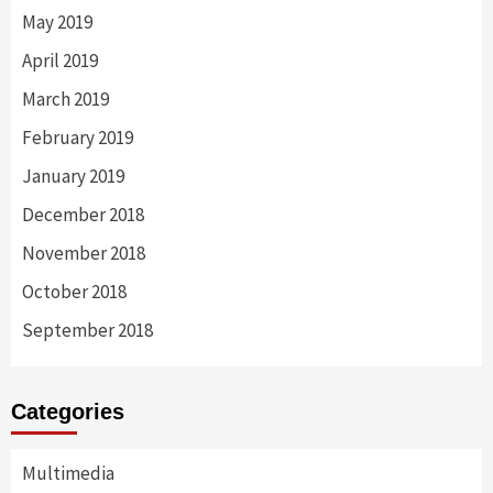
May 2019
April 2019
March 2019
February 2019
January 2019
December 2018
November 2018
October 2018
September 2018
Categories
Multimedia