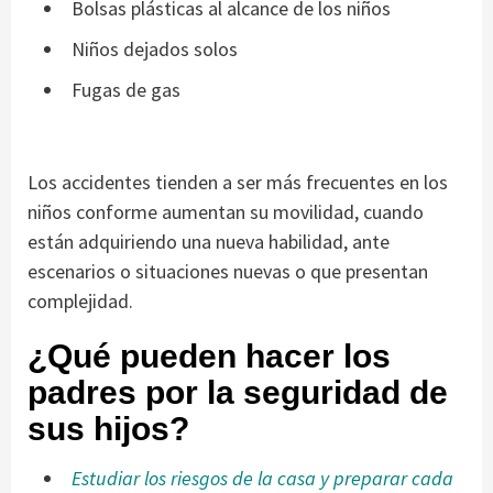
Bolsas plásticas al alcance de los niños
Niños dejados solos
Fugas de gas
Los accidentes tienden a ser más frecuentes en los
niños conforme aumentan su movilidad, cuando
están adquiriendo una nueva habilidad, ante
escenarios o situaciones nuevas o que presentan
complejidad.
¿Qué pueden hacer los
padres por la seguridad de
sus hijos?
Estudiar los riesgos de la casa y preparar cada