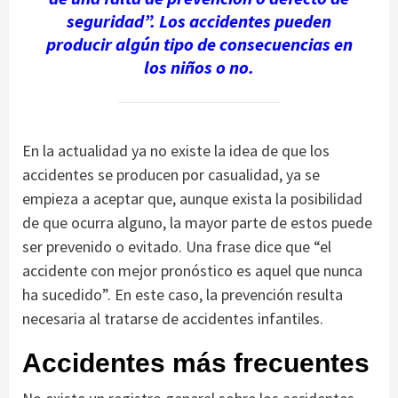
seguridad”. Los accidentes pueden
producir algún tipo de consecuencias en
los niños o no.
En la actualidad ya no existe la idea de que los
accidentes se producen por casualidad, ya se
empieza a aceptar que, aunque exista la posibilidad
de que ocurra alguno, la mayor parte de estos puede
ser prevenido o evitado. Una frase dice que “el
accidente con mejor pronóstico es aquel que nunca
ha sucedido”. En este caso, la prevención resulta
necesaria al tratarse de accidentes infantiles.
Accidentes más frecuentes