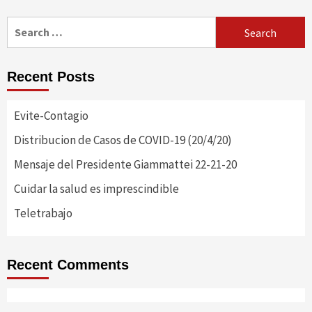
Search
for:
Recent Posts
Evite-Contagio
Distribucion de Casos de COVID-19 (20/4/20)
Mensaje del Presidente Giammattei 22-21-20
Cuidar la salud es imprescindible
Teletrabajo
Recent Comments