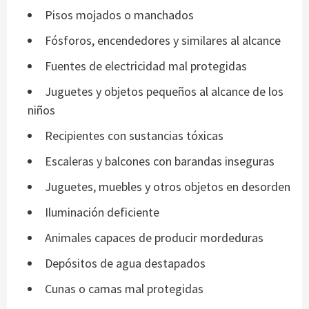
Pisos mojados o manchados
Fósforos, encendedores y similares al alcance
Fuentes de electricidad mal protegidas
Juguetes y objetos pequeños al alcance de los
niños
Recipientes con sustancias tóxicas
Escaleras y balcones con barandas inseguras
Juguetes, muebles y otros objetos en desorden
Iluminación deficiente
Animales capaces de producir mordeduras
Depósitos de agua destapados
Cunas o camas mal protegidas