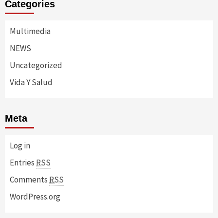
Categories
Multimedia
NEWS
Uncategorized
Vida Y Salud
Meta
Log in
Entries
RSS
Comments
RSS
WordPress.org