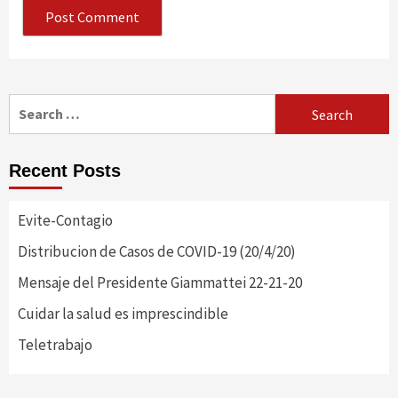
Search
for:
Recent Posts
Evite-Contagio
Distribucion de Casos de COVID-19 (20/4/20)
Mensaje del Presidente Giammattei 22-21-20
Cuidar la salud es imprescindible
Teletrabajo