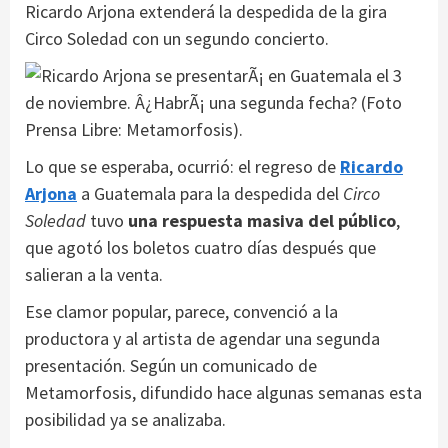
Ricardo Arjona extenderá la despedida de la gira
Circo Soledad con un segundo concierto.
Lo que se esperaba, ocurrió: el regreso de
Ricardo
Arjona
a Guatemala para la despedida del
Circo
Soledad
tuvo
una respuesta masiva del público
,
que agotó los boletos cuatro días después que
salieran a la venta.
Ese clamor popular, parece, convenció a la
productora y al artista de agendar una segunda
presentación. Según un comunicado de
Metamorfosis, difundido hace algunas semanas esta
posibilidad ya se analizaba.