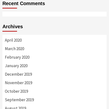
Recent Comments
Archives
April 2020
March 2020
February 2020
January 2020
December 2019
November 2019
October 2019
September 2019
August 2019