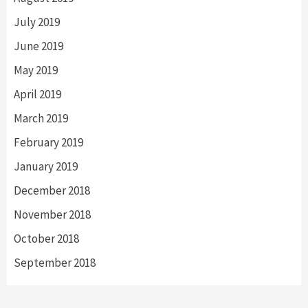
July 2019
June 2019
May 2019
April 2019
March 2019
February 2019
January 2019
December 2018
November 2018
October 2018
September 2018