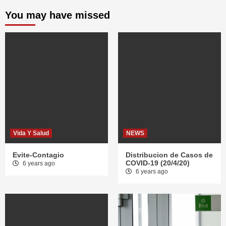
You may have missed
Vida Y Salud
NEWS
Evite-Contagio
Distribucion de Casos de
COVID-19 (20/4/20)
6 years ago
6 years ago