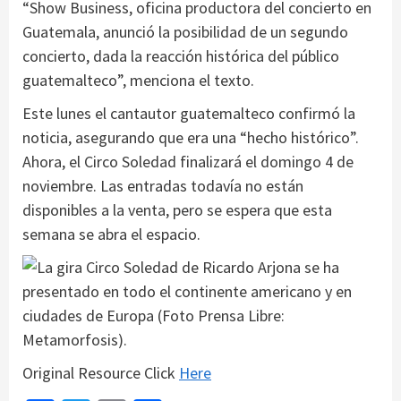
“Show Business, oficina productora del concierto en
Guatemala, anunció la posibilidad de un segundo
concierto, dada la reacción histórica del público
guatemalteco”, menciona el texto.
Este lunes el cantautor guatemalteco confirmó la
noticia, asegurando que era una “hecho histórico”.
Ahora, el Circo Soledad finalizará el domingo 4 de
noviembre. Las entradas todavía no están
disponibles a la venta, pero se espera que esta
semana se abra el espacio.
Original Resource Click
Here