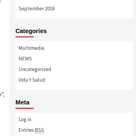
s
September 2018
Categories
Multimedia
NEWS
Uncategorized
Vida Y Salud
”,
Meta
Log in
Entries
RSS