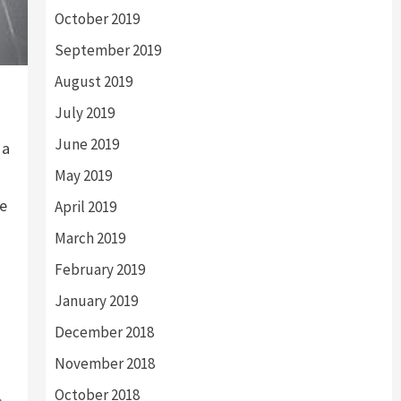
October 2019
September 2019
August 2019
July 2019
June 2019
 a
May 2019
te
April 2019
March 2019
February 2019
January 2019
December 2018
a
November 2018
October 2018