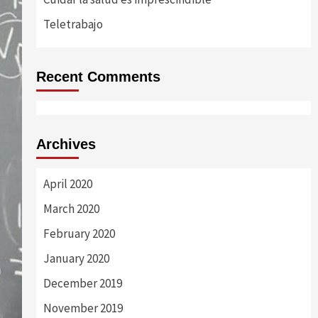
Teletrabajo
Recent Comments
Archives
April 2020
March 2020
February 2020
January 2020
December 2019
November 2019