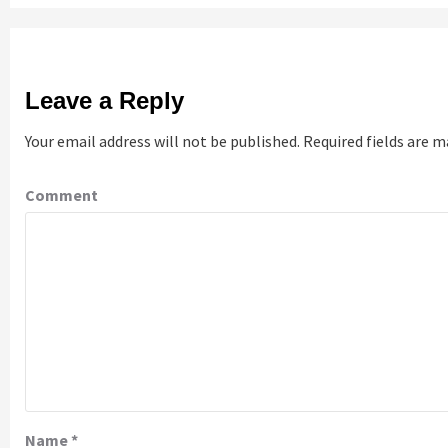
Leave a Reply
Your email address will not be published.
Required fields are 
Comment
Name
*