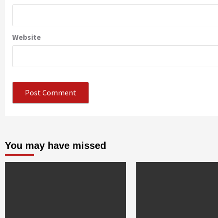
Website
You may have missed