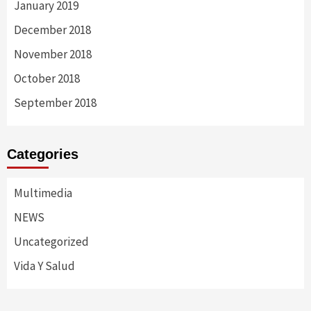
January 2019
December 2018
November 2018
October 2018
September 2018
Categories
Multimedia
NEWS
Uncategorized
Vida Y Salud