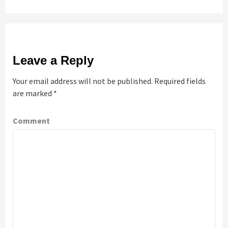
Leave a Reply
Your email address will not be published.
Required fields
are marked
*
Comment