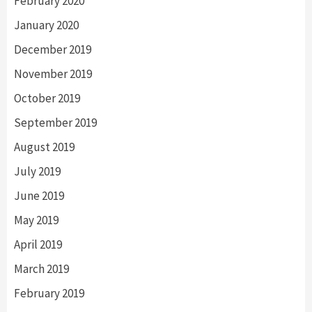
February 2020
January 2020
December 2019
November 2019
October 2019
September 2019
August 2019
July 2019
June 2019
May 2019
April 2019
March 2019
February 2019