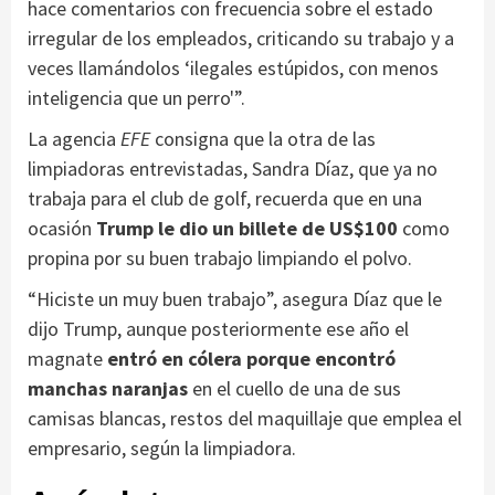
hace comentarios con frecuencia sobre el estado
irregular de los empleados, criticando su trabajo y a
veces llamándolos ‘ilegales estúpidos, con menos
inteligencia que un perro'”.
La agencia
EFE
consigna que la otra de las
limpiadoras entrevistadas, Sandra Díaz, que ya no
trabaja para el club de golf, recuerda que en una
ocasión
Trump le dio un billete de US$100
como
propina por su buen trabajo limpiando el polvo.
“Hiciste un muy buen trabajo”, asegura Díaz que le
dijo Trump, aunque posteriormente ese año el
magnate
entró en cólera porque encontró
manchas naranjas
en el cuello de una de sus
camisas blancas, restos del maquillaje que emplea el
empresario, según la limpiadora.