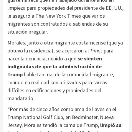
limpieza para propiedades del presidente de EE. UU.,
le aseguró a The New York Times que varios
migrantes son contratados a sabiendas de su
situación irregular.
Morales, junto a otra migrante costarricense (que ya
obtuvo la residencia), se acercaron al
Times
para
hacer la denuncia, debido a que
se sienten
indignadas de que la administración de
Trump
hable tan mal de la comunidad migrante,
cuando en realidad son utilizados para tareas
difíciles en edificaciones y propiedades del
mandatario.
“Por más de cinco años como ama de llaves en el
Trump National Golf Club, en Bedminster, Nueva
Jersey, Morales tendió la cama de Trump,
limpió su