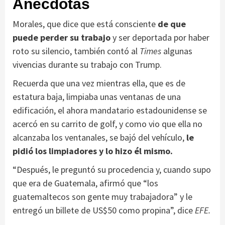
Anécdotas
Morales, que dice que está consciente
de que
puede perder su trabajo
y ser deportada por haber
roto su silencio, también contó al
Times
algunas
vivencias durante su trabajo con Trump.
Recuerda que una vez mientras ella, que es de
estatura baja, limpiaba unas ventanas de una
edificación, el ahora mandatario estadounidense se
acercó en su carrito de golf, y como vio que ella no
alcanzaba los ventanales, se bajó del vehículo,
le
pidió los limpiadores y lo hizo él mismo.
“Después, le preguntó su procedencia y, cuando supo
que era de Guatemala, afirmó que “los
guatemaltecos son gente muy trabajadora” y le
entregó un billete de US$50 como propina”, dice
EFE.