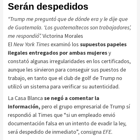
Serán despedidos
“Trump me preguntó que de dónde era y le dije que
de Guatemala. ‘Los guatemaltecos son trabajadores’,
me respondió”.
Victorina Morales
El
New York Times
examinó los
supuestos papeles
ilegales entregados por ambas mujeres
y
constató algunas irregularidades en los certificados,
aunque les sirvieron para conseguir sus puestos de
trabajo, en tanto que el club de golf de Trump no
utilizó un sistema para verificar su autenticidad.
La Casa Blanca
se negó a comentar la
información,
pero el grupo empresarial de Trump sí
respondió al Times que “si un empleado envió
documentación falsa en un intento de evadir la ley,
será despedido de inmediato”, consigna
EFE.