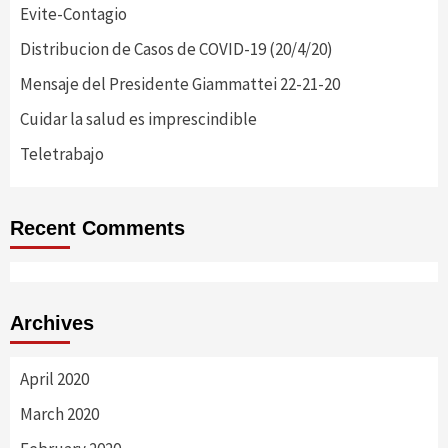
Evite-Contagio
Distribucion de Casos de COVID-19 (20/4/20)
Mensaje del Presidente Giammattei 22-21-20
Cuidar la salud es imprescindible
Teletrabajo
Recent Comments
Archives
April 2020
March 2020