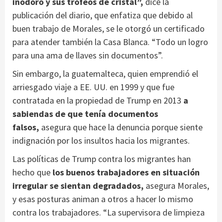
inodoro y sus trofeos de cristal”,
dice la
publicación del diario, que enfatiza que debido al
buen trabajo de Morales, se le otorgó un certificado
para atender también la Casa Blanca. “Todo un logro
para una ama de llaves sin documentos”.
Sin embargo, la guatemalteca, quien emprendió el
arriesgado viaje a EE. UU. en 1999 y que fue
contratada en la propiedad de Trump en 2013
a
sabiendas de que tenía documentos
falsos,
asegura que hace la denuncia porque siente
indignación por los insultos hacia los migrantes.
Las políticas de Trump contra los migrantes han
hecho que
los buenos trabajadores en situación
irregular se sientan degradados,
asegura Morales,
y esas posturas animan a otros a hacer lo mismo
contra los trabajadores. “La supervisora de limpieza