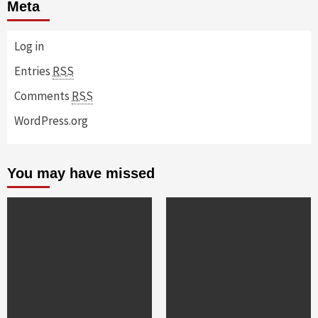
Meta
Log in
Entries
RSS
Comments
RSS
WordPress.org
You may have missed