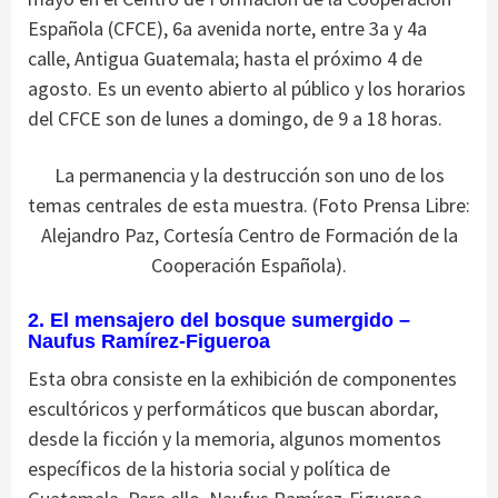
Española (CFCE), 6a avenida norte, entre 3a y 4a
calle, Antigua Guatemala; hasta el próximo 4 de
agosto. Es un evento abierto al público y los horarios
del CFCE son de lunes a domingo, de 9 a 18 horas.
La permanencia y la destrucción son uno de los
temas centrales de esta muestra. (Foto Prensa Libre:
Alejandro Paz, Cortesía Centro de Formación de la
Cooperación Española).
2. El mensajero del bosque sumergido –
Naufus Ramírez-Figueroa
Esta obra consiste en la exhibición de componentes
escultóricos y performáticos que buscan abordar,
desde la ficción y la memoria, algunos momentos
específicos de la historia social y política de