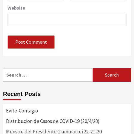
Website
Search
for:
Recent Posts
Evite-Contagio
Distribucion de Casos de COVID-19 (20/4/20)
Mensaje del Presidente Giammattei 22-21-20