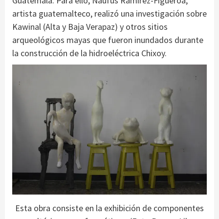
Guatemala. Para ello, Naufus Ramírez-Figueroa,
artista guatemalteco, realizó una investigación sobre
Kawinal (Alta y Baja Verapaz) y otros sitios
arqueológicos mayas que fueron inundados durante
la construcción de la hidroeléctrica Chixoy.
Esta obra consiste en la exhibición de componentes