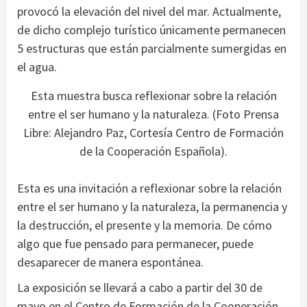
provocó la elevación del nivel del mar. Actualmente,
de dicho complejo turístico únicamente permanecen
5 estructuras que están parcialmente sumergidas en
el agua.
Esta muestra busca reflexionar sobre la relación
entre el ser humano y la naturaleza. (Foto Prensa
Libre: Alejandro Paz, Cortesía Centro de Formación
de la Cooperación Española).
Esta es una invitación a reflexionar sobre la relación
entre el ser humano y la naturaleza, la permanencia y
la destrucción, el presente y la memoria. De cómo
algo que fue pensado para permanecer, puede
desaparecer de manera espontánea.
La exposición se llevará a cabo a partir del 30 de
mayo en el Centro de Formación de la Cooperación