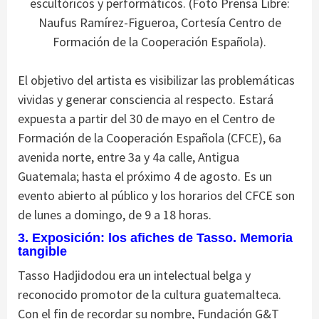
escultóricos y performáticos. (Foto Prensa Libre:
Naufus Ramírez-Figueroa, Cortesía Centro de
Formación de la Cooperación Española).
El objetivo del artista es visibilizar las problemáticas
vividas y generar consciencia al respecto. Estará
expuesta a partir del 30 de mayo en el Centro de
Formación de la Cooperación Española (CFCE), 6a
avenida norte, entre 3a y 4a calle, Antigua
Guatemala; hasta el próximo 4 de agosto. Es un
evento abierto al público y los horarios del CFCE son
de lunes a domingo, de 9 a 18 horas.
3. Exposición: los afiches de Tasso. Memoria
tangible
Tasso Hadjidodou era un intelectual belga y
reconocido promotor de la cultura guatemalteca.
Con el fin de recordar su nombre, Fundación G&T