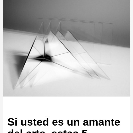
Si usted es un amante