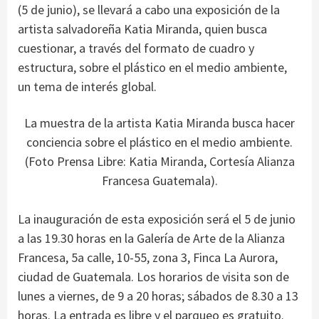
(5 de junio), se llevará a cabo una exposición de la
artista salvadoreña Katia Miranda, quien busca
cuestionar, a través del formato de cuadro y
estructura, sobre el plástico en el medio ambiente,
un tema de interés global.
La muestra de la artista Katia Miranda busca hacer
conciencia sobre el plástico en el medio ambiente.
(Foto Prensa Libre: Katia Miranda, Cortesía Alianza
Francesa Guatemala).
La inauguración de esta exposición será el 5 de junio
a las 19.30 horas en la Galería de Arte de la Alianza
Francesa, 5a calle, 10-55, zona 3, Finca La Aurora,
ciudad de Guatemala. Los horarios de visita son de
lunes a viernes, de 9 a 20 horas; sábados de 8.30 a 13
horas. La entrada es libre y el parqueo es gratuito.