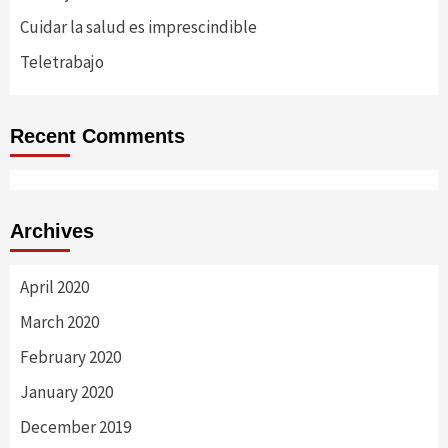
Cuidar la salud es imprescindible
Teletrabajo
Recent Comments
Archives
April 2020
March 2020
February 2020
January 2020
December 2019