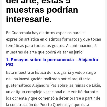
del arte, estas 5
muestras podrían
interesarle.
En Guatemala hay distintos espacios para la
expresión artística en distintos formatos y que tocan
temáticas para todos los gustos. A continuación, 5
muestras de arte que podrá visitar en junio:
1. Ensayos sobre la permanencia – Alejandro
Paz
Esta muestra artística de fotografía y video surge
de una investigación realizada por el arquitecto
guatemalteco Alejandro Paz sobre las ruinas de Likín,
un antiguo complejo vacacional que existió durante
los ochenta y que comenzó a deteriorarse a partir de
la construcción de Puerto Quetzal, ya que está