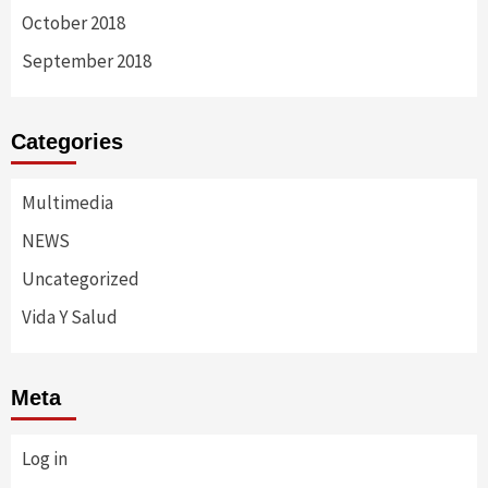
October 2018
September 2018
Categories
Multimedia
NEWS
Uncategorized
Vida Y Salud
Meta
Log in