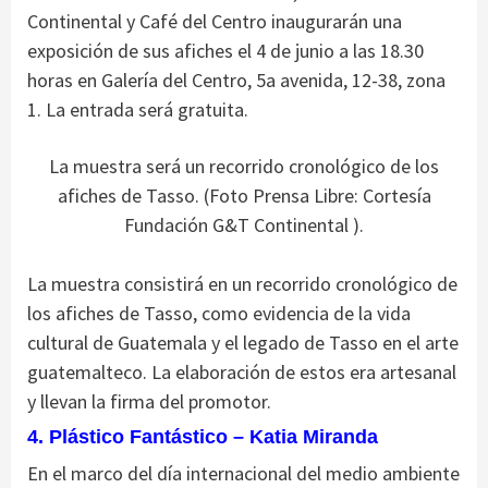
Continental y Café del Centro inaugurarán una
exposición de sus afiches el 4 de junio a las 18.30
horas en Galería del Centro, 5a avenida, 12-38, zona
1. La entrada será gratuita.
La muestra será un recorrido cronológico de los
afiches de Tasso. (Foto Prensa Libre: Cortesía
Fundación G&T Continental ).
La muestra consistirá en un recorrido cronológico de
los afiches de Tasso, como evidencia de la vida
cultural de Guatemala y el legado de Tasso en el arte
guatemalteco. La elaboración de estos era artesanal
y llevan la firma del promotor.
4. Plástico Fantástico – Katia Miranda
En el marco del día internacional del medio ambiente