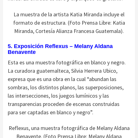
La muestra de la artista Katia Miranda incluye el
formato de estructura. (Foto Prensa Libre: Katia
Miranda, Cortesía Alianza Francesa Guatemala).
5. Exposición Reflexus – Melany Aldana
Benavente
Esta es una muestra fotográfica en blanco y negro.
La curadora guatemalteca, Silvia Herrera Ubico,
expresa que es una obra en la cual “abundan las
sombras, los distintos planos, las superposiciones,
las intersecciones, los juegos lumínicos y las
transparencias proceden de escenas construidas
para ser captadas en blanco y negro”.
Reflexus, una muestra fotográfica de Melany Aldana
Benavente. (Foto Prensa Libre: Melany Aldana