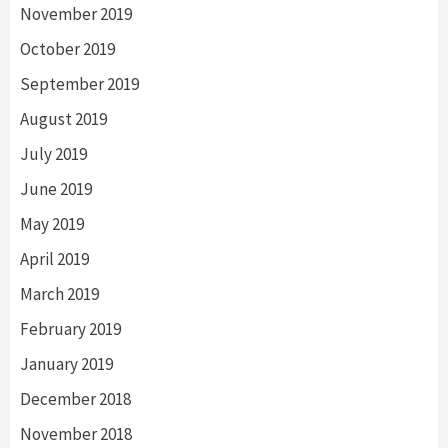
November 2019
October 2019
September 2019
August 2019
July 2019
June 2019
May 2019
April 2019
March 2019
February 2019
January 2019
December 2018
November 2018