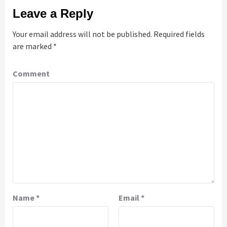
Leave a Reply
Your email address will not be published.
Required fields
are marked
*
Comment
Name
*
Email
*