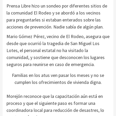
Prensa Libre hizo un sondeo por diferentes sitios de
la comunidad El Rodeo y se abordó a los vecinos
para preguntarles si estaban enterados sobre las
acciones de prevención. Nadie sabía de algún plan.
Mario Gómez Pérez, vecino de El Rodeo, asegura que
desde que ocurrió la tragedia de San Miguel Los
Lotes, el personal estatal no ha visitado la
comunidad, y sostiene que desconocen los lugares
seguros para reunirse en caso de emergencia.
Familias en los atus ven pasar los meses y no se
cumplen los ofrecimientos de vivienda digna.
Morejón reconoce que la capacitación aún está en
proceso y que el siguiente paso es formar una
coordinadora local para reducción de desastres, lo