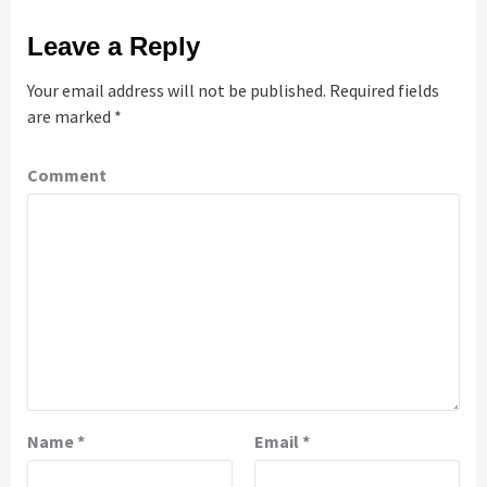
Leave a Reply
Your email address will not be published.
Required fields
are marked
*
Comment
Name
*
Email
*