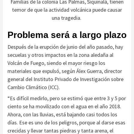
Familias de la colonia Las Palmas, Siquinalá, tienen
temor de que la actividad volcánica puede causar
una tragedia.
Problema será a largo plazo
Después de la erupción de junio del año pasado, hay
secuelas y otros impactos en la zona aledaña al
Volcán de Fuego, siendo el mayor riesgo los
materiales que expulsó, según Álex Guerra, director
general del Instituto Privado de Investigación sobre
Cambio Climático (ICC).
“Es difícil medirlo, pero se estimó que entre 3 y 5 por
ciento se ha movilizado con el agua en el año 2018.
Ahora, con las lluvias, está bajando casi todos los
días. Ese es uno de los peligros, porque al darse esas
crecidas y llevar tantas piedras y tanta arena, el