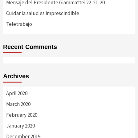
Mensaje del Presidente Giammattei 22-21-20
Cuidar la salud es imprescindible
Teletrabajo
Recent Comments
Archives
April 2020
March 2020
February 2020
January 2020
December 2019