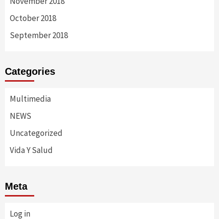
November 2018
October 2018
September 2018
Categories
Multimedia
NEWS
Uncategorized
Vida Y Salud
Meta
Log in