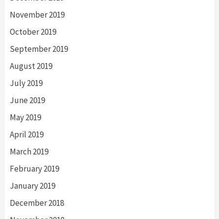
November 2019
October 2019
September 2019
August 2019
July 2019
June 2019
May 2019
April 2019
March 2019
February 2019
January 2019
December 2018