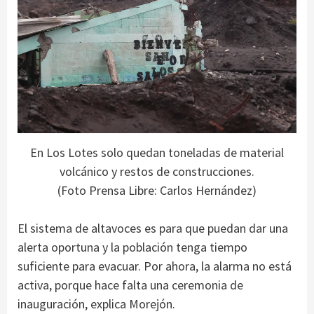
En Los Lotes solo quedan toneladas de material
volcánico y restos de construcciones.
(Foto Prensa Libre: Carlos Hernández)
El sistema de altavoces es para que puedan dar una
alerta oportuna y la población tenga tiempo
suficiente para evacuar. Por ahora, la alarma no está
activa, porque hace falta una ceremonia de
inauguración, explica Morejón.