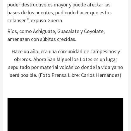
poder destructivo es mayor y puede afectar las
bases de los puentes, pudiendo hacer que estos
colapsen”, expuso Guerra.
Ríos, como Achiguate, Guacalate y Coyolate,
amenazan con súbitas crecidas.
Hace un año, era una comunidad de campesinos y
obreros. Ahora San Miguel los Lotes es un lugar
sepultado por material volcánico donde la vida ya no
será posible. (Foto Prensa Libre: Carlos Hernández)