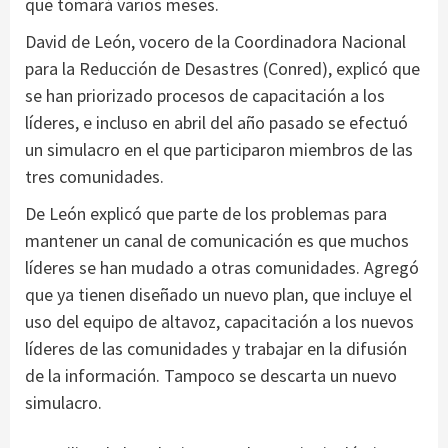
que tomará varios meses.
David de León, vocero de la Coordinadora Nacional
para la Reducción de Desastres (Conred), explicó que
se han priorizado procesos de capacitación a los
líderes, e incluso en abril del año pasado se efectuó
un simulacro en el que participaron miembros de las
tres comunidades.
De León explicó que parte de los problemas para
mantener un canal de comunicación es que muchos
líderes se han mudado a otras comunidades. Agregó
que ya tienen diseñado un nuevo plan, que incluye el
uso del equipo de altavoz, capacitación a los nuevos
líderes de las comunidades y trabajar en la difusión
de la información. Tampoco se descarta un nuevo
simulacro.