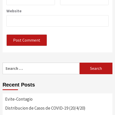
Website
Search
for:
Recent Posts
Evite-Contagio
Distribucion de Casos de COVID-19 (20/4/20)