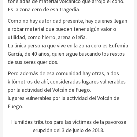
toneladas de material volcánico que arrojó el cono.
Es la zona cero de esa tragedia.
Como no hay autoridad presente, hay quienes llegan
a robar material que pueden tener algún valor o
utilidad, como hierro, arena o leña.
La única persona que vive en la zona cero es Eufemia
García, de 40 años, quien sigue buscando los restos
de sus seres queridos.
Pero además de esa comunidad hay otras, a dos
kilómetros de ahí, consideradas lugares vulnerables
por la actividad del Volcán de Fuego.
lugares vulnerables por la actividad del Volcán de
Fuego.
Humildes tributos para las víctimas de la pavorosa
erupción del 3 de junio de 2018.