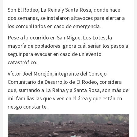
Son El Rodeo, La Reina y Santa Rosa, donde hace
dos semanas, se instalaron altavoces para alertar a
los comunitarios en caso de emergencia.
Pese a lo ocurrido en San Miguel Los Lotes, la
mayoría de pobladores ignora cuál serían los pasos a
seguir para evacuar en caso de un evento
catastrófico.
Víctor Joel Morejón, integrante del Consejo
Comunitario de Desarrollo de El Rodeo, considera
que, sumando a La Reina y a Santa Rosa, son más de
mil familias las que viven en el área y que están en
riesgo constante.