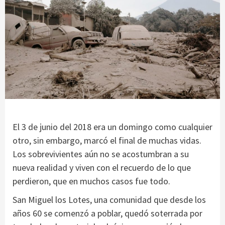
El 3 de junio del 2018 era un domingo como cualquier
otro, sin embargo, marcó el final de muchas vidas.
Los sobrevivientes aún no se acostumbran a su
nueva realidad y viven con el recuerdo de lo que
perdieron, que en muchos casos fue todo.
San Miguel los Lotes, una comunidad que desde los
años 60 se comenzó a poblar, quedó soterrada por