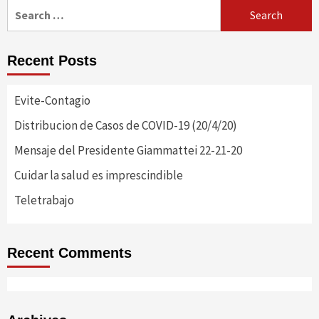
Search
for:
Recent Posts
Evite-Contagio
Distribucion de Casos de COVID-19 (20/4/20)
Mensaje del Presidente Giammattei 22-21-20
Cuidar la salud es imprescindible
Teletrabajo
Recent Comments