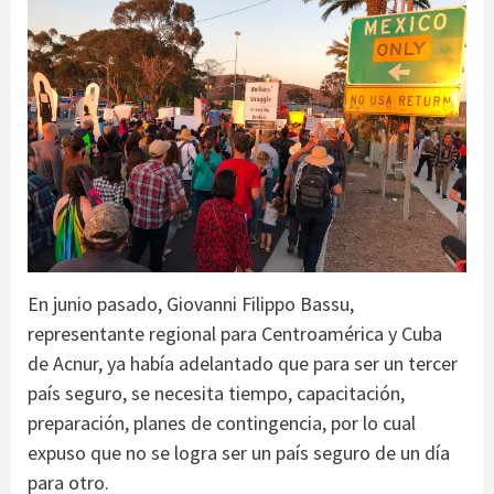
En junio pasado, Giovanni Filippo Bassu,
representante regional para Centroamérica y Cuba
de Acnur, ya había adelantado que para ser un tercer
país seguro, se necesita tiempo, capacitación,
preparación, planes de contingencia, por lo cual
expuso que no se logra ser un país seguro de un día
para otro.