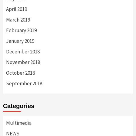
April 2019
March 2019
February 2019
January 2019
December 2018
November 2018
October 2018
September 2018
Categories
Multimedia
NEWS