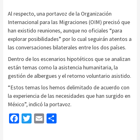
Al respecto, una portavoz de la Organización
Internacional para las Migraciones (OIM) precisó que
han existido reuniones, aunque no oficiales “para
explorar posibilidades” por lo cual seguirán atentos a
las conversaciones bilaterales entre los dos países.
Dentro de los escenarios hipotéticos que se analizan
están temas como la asistencia humanitaria, la
gestión de albergues y el retorno voluntario asistido.
“Estos temas los hemos delimitado de acuerdo con
la experiencia de las necesidades que han surgido en
México”, indicó la portavoz.
Facebook
Twitter
Email
Share