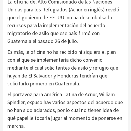
La oficina del Alto Comisionado de las Naciones
Unidas para los Refugiados (Acnur en inglés) reveló
que el gobierno de EE. UU. no ha desembolsado
recursos para la implementación del acuerdo
migratorio de asilo que ese país firmó con
Guatemala el pasado 26 de julio.
Es más, la oficina no ha recibido ni siquiera el plan
con el que se implementaría dicho convenio
mediante el cual solicitantes de asilo y refugio que
huyan de El Salvador y Honduras tendrían que
solicitarlo primero en Guatemala.
El portavoz para América Latina de Acnur, William
Spindler, expuso hay varios aspectos del acuerdo que
no han sido aclarados, por lo cual no tienen idea de
qué papel le tocaría jugar al momento de ponerse en
marcha.