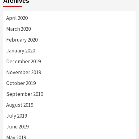
Archives
April 2020
March 2020
February 2020
January 2020
December 2019
November 2019
October 2019
September 2019
August 2019
July 2019
June 2019
May 2019