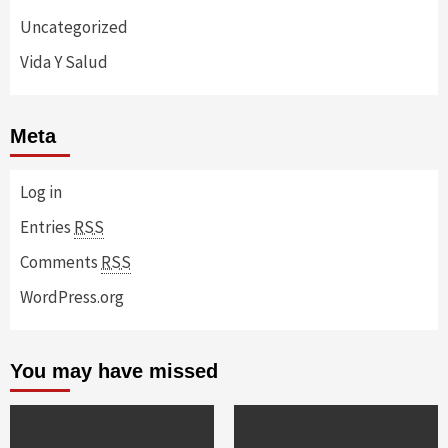
Uncategorized
Vida Y Salud
Meta
Log in
Entries
RSS
Comments
RSS
WordPress.org
You may have missed