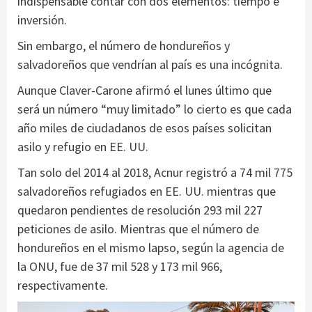
indispensable contar con dos elementos: tiempo e
inversión.
Sin embargo, el número de hondureños y
salvadoreños que vendrían al país es una incógnita.
Aunque Claver-Carone afirmó el lunes último que
será un número “muy limitado” lo cierto es que cada
año miles de ciudadanos de esos países solicitan
asilo y refugio en EE. UU.
Tan solo del 2014 al 2018, Acnur registró a 74 mil 775
salvadoreños refugiados en EE. UU. mientras que
quedaron pendientes de resolución 293 mil 227
peticiones de asilo. Mientras que el número de
hondureños en el mismo lapso, según la agencia de
la ONU, fue de 37 mil 528 y 173 mil 966,
respectivamente.