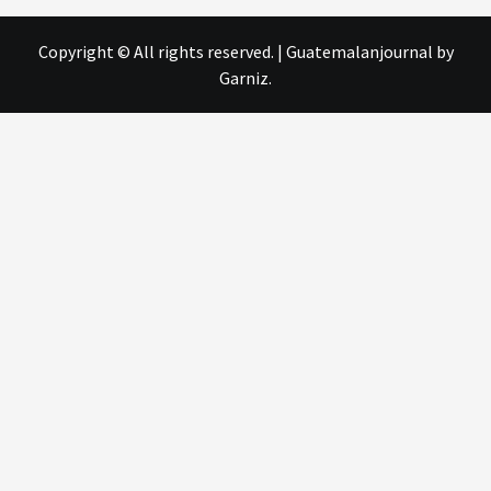
Copyright © All rights reserved.
|
Guatemalanjournal
by
Garniz.