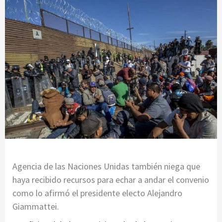
Agencia de las Naciones Unidas también niega que
haya recibido recursos para echar a andar el convenio
como lo afirmó el presidente electo Alejandro
Giammattei.