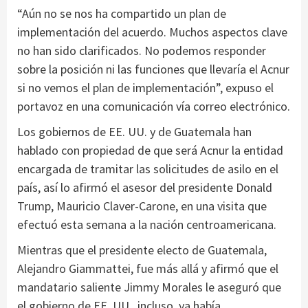
“Aún no se nos ha compartido un plan de
implementación del acuerdo. Muchos aspectos clave
no han sido clarificados. No podemos responder
sobre la posición ni las funciones que llevaría el Acnur
si no vemos el plan de implementación”, expuso el
portavoz en una comunicación vía correo electrónico.
Los gobiernos de EE. UU. y de Guatemala han
hablado con propiedad de que será Acnur la entidad
encargada de tramitar las solicitudes de asilo en el
país, así lo afirmó el asesor del presidente Donald
Trump, Mauricio Claver-Carone, en una visita que
efectuó esta semana a la nación centroamericana.
Mientras que el presidente electo de Guatemala,
Alejandro Giammattei, fue más allá y afirmó que el
mandatario saliente Jimmy Morales le aseguró que
el gobierno de EE. UU., incluso, ya había