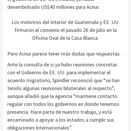
desembolsado US$40 millones para Acnur.
Los ministros del Interior de Guatemala y EE. UU.
firmaron el convenio el pasado 26 de julio en la
Oficina Oval de la Casa Blanca.
Pero Acnur parece tener más dudas que respuestas.
Ante la consulta de si ya hubo reuniones concretas
con el Gobierno de EE. UU. para implementar el
acuerdo migratorio, Spindler reconoció que “se han
tenido algunas reuniones bilaterales al respecto”,
aunque añadió que la agencia “mantiene contacto
regular con todos los gobiernos en donde tenemos
presencia. Hace parte de nuestro trabajo, y está
encaminado a apoyar a los estados a cumplir sus
obligaciones internacionales”.