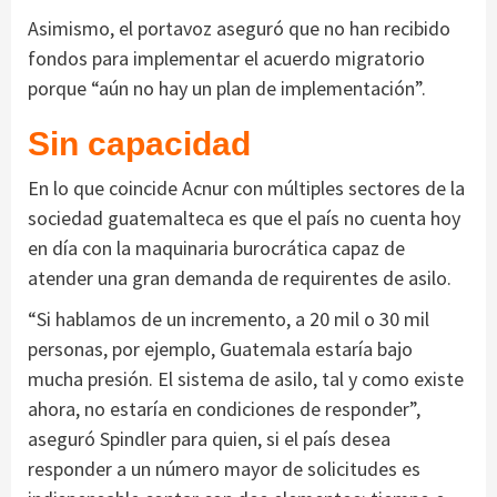
Asimismo, el portavoz aseguró que no han recibido
fondos para implementar el acuerdo migratorio
porque “aún no hay un plan de implementación”.
Sin capacidad
En lo que coincide Acnur con múltiples sectores de la
sociedad guatemalteca es que el país no cuenta hoy
en día con la maquinaria burocrática capaz de
atender una gran demanda de requirentes de asilo.
“Si hablamos de un incremento, a 20 mil o 30 mil
personas, por ejemplo, Guatemala estaría bajo
mucha presión. El sistema de asilo, tal y como existe
ahora, no estaría en condiciones de responder”,
aseguró Spindler para quien, si el país desea
responder a un número mayor de solicitudes es