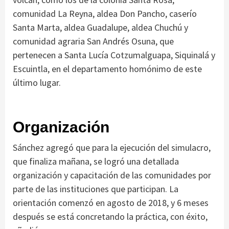
comunidad La Reyna, aldea Don Pancho, caserío
Santa Marta, aldea Guadalupe, aldea Chuchú y
comunidad agraria San Andrés Osuna, que
pertenecen a Santa Lucía Cotzumalguapa, Siquinalá y
Escuintla, en el departamento homónimo de este
último lugar.
Organización
Sánchez agregó que para la ejecución del simulacro,
que finaliza mañana, se logró una detallada
organización y capacitación de las comunidades por
parte de las instituciones que participan. La
orientación comenzó en agosto de 2018, y 6 meses
después se está concretando la práctica, con éxito,