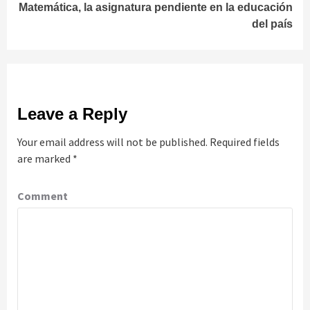
Matemática, la asignatura pendiente en la educación
del país
Leave a Reply
Your email address will not be published.
Required fields
are marked
*
Comment