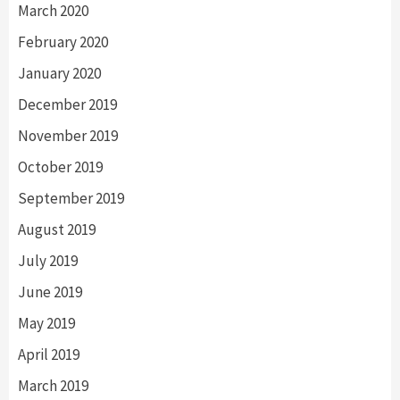
March 2020
February 2020
January 2020
December 2019
November 2019
October 2019
September 2019
August 2019
July 2019
June 2019
May 2019
April 2019
March 2019