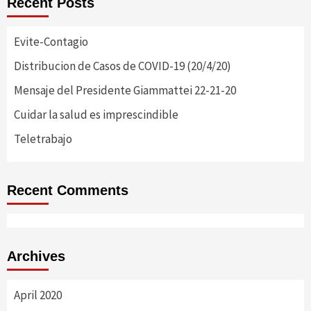
Recent Posts
Evite-Contagio
Distribucion de Casos de COVID-19 (20/4/20)
Mensaje del Presidente Giammattei 22-21-20
Cuidar la salud es imprescindible
Teletrabajo
Recent Comments
Archives
April 2020