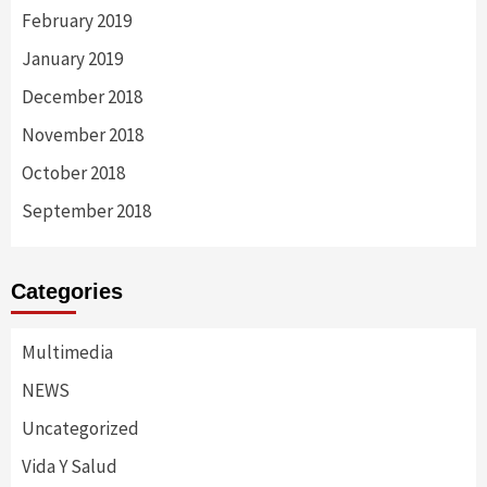
February 2019
January 2019
December 2018
November 2018
October 2018
September 2018
Categories
Multimedia
NEWS
Uncategorized
Vida Y Salud