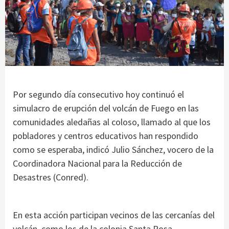
Por segundo día consecutivo hoy continuó el
simulacro de erupción del volcán de Fuego en las
comunidades aledañas al coloso, llamado al que los
pobladores y centros educativos han respondido
como se esperaba, indicó Julio Sánchez, vocero de la
Coordinadora Nacional para la Reducción de
Desastres (Conred).
En esta acción participan vecinos de las cercanías del
volcán, como los de la colonia Santa Rosa,