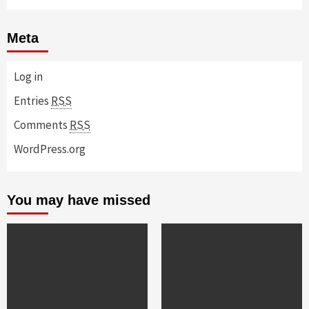
Meta
Log in
Entries
RSS
Comments
RSS
WordPress.org
You may have missed