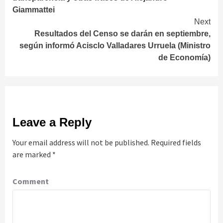
Giammattei
Next
Resultados del Censo se darán en septiembre,
según informó Acisclo Valladares Urruela (Ministro
de Economía)
Leave a Reply
Your email address will not be published.
Required fields
are marked
*
Comment