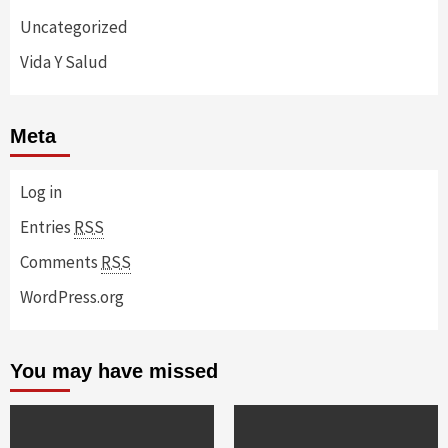
Uncategorized
Vida Y Salud
Meta
Log in
Entries
RSS
Comments
RSS
WordPress.org
You may have missed