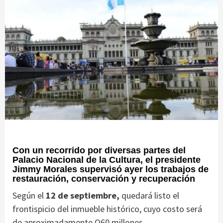
Con un recorrido por diversas partes del
Palacio Nacional de la Cultura, el presidente
Jimmy Morales supervisó ayer los trabajos de
restauración, conservación y recuperación
Según el
12 de septiembre,
quedará listo el
frontispicio del inmueble histórico, cuyo costo será
de aproximadamente Q60 millones.