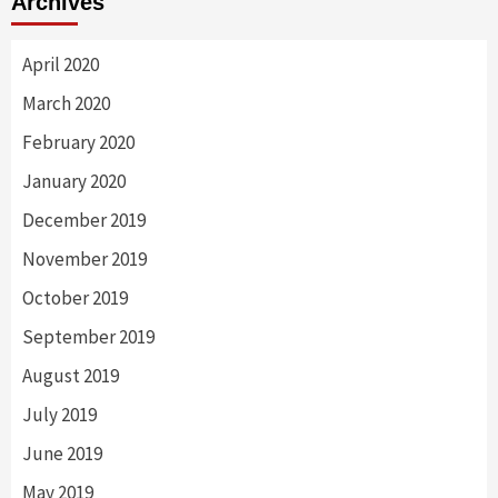
Archives
April 2020
March 2020
February 2020
January 2020
December 2019
November 2019
October 2019
September 2019
August 2019
July 2019
June 2019
May 2019