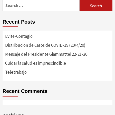
Search
for:
Recent Posts
Evite-Contagio
Distribucion de Casos de COVID-19 (20/4/20)
Mensaje del Presidente Giammattei 22-21-20
Cuidar la salud es imprescindible
Teletrabajo
Recent Comments