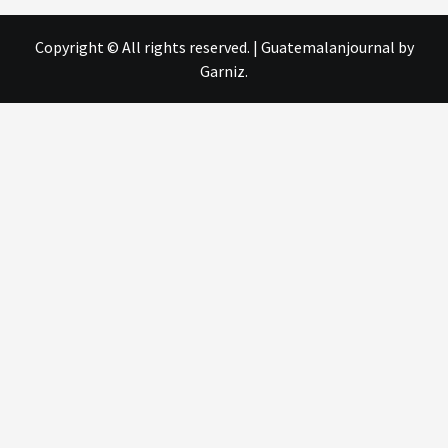
Copyright © All rights reserved.
|
Guatemalanjournal
by
Garniz.