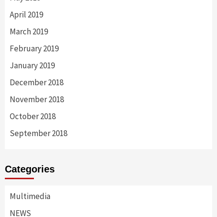
April 2019
March 2019
February 2019
January 2019
December 2018
November 2018
October 2018
September 2018
Categories
Multimedia
NEWS