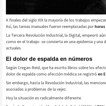
A finales del siglo XIX la mayoría de los trabajos empeza
Así, las tareas manuales fueron reemplazadas por
horas
La Tercera Revolución Industrial, la Digital, empeoró aú
como en el trabajo- se convierta en una epidemia y una d
actuales.
El dolor de espalda en números
Según Cregan-Reid, que ha escrito libros sobre los efect
dolor de espalda como afección médica se registró
en E
Sin embargo, hasta la Revolución Industrial, las mencione
asociadas a problemas de la vejez.
Hoy la situación es radicalmente diferente.