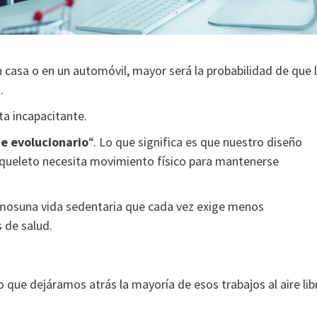
n casa o en un automóvil, mayor será la probabilidad de que 
.
ta incapacitante.
e evolucionario
“. Lo que significa es que nuestro diseño
esqueleto necesita movimiento físico para mantenerse
mosuna vida sedentaria que cada vez exige menos
 de salud.
 que dejáramos atrás la mayoría de esos trabajos al aire lib