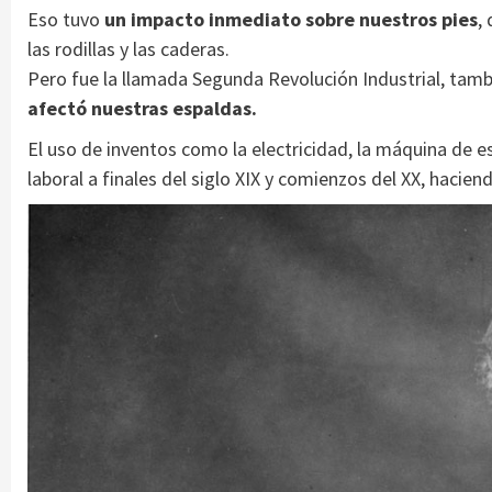
Eso tuvo
un impacto inmediato sobre nuestros pies
,
las rodillas y las caderas.
Pero fue la llamada Segunda Revolución Industrial, ta
afectó nuestras espaldas.
El uso de inventos como la electricidad, la máquina de es
laboral a finales del siglo XIX y comienzos del XX, hacien