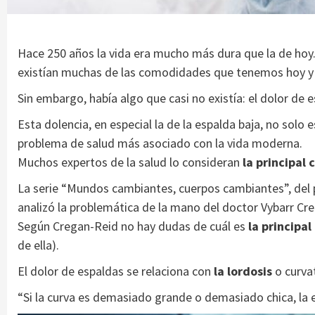
Hace 250 años la vida era mucho más dura que la de hoy.
existían muchas de las comodidades que tenemos hoy y lo
Sin embargo, había algo que casi no existía: el dolor de e
Esta dolencia, en especial la de la espalda baja, no sol
problema de salud más asociado con la vida moderna.
Muchos expertos de la salud lo consideran
la principal
La serie “Mundos cambiantes, cuerpos cambiantes”, del
analizó la problemática de la mano del doctor Vybarr Cre
Según Cregan-Reid no hay dudas de cuál es
la principal
de ella).
El dolor de espaldas se relaciona con
la lordosis
o curvat
“Si la curva es demasiado grande o demasiado chica, la e