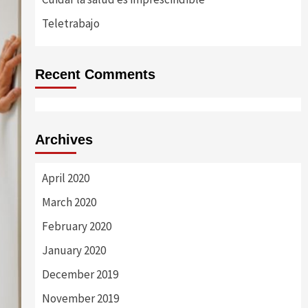
Teletrabajo
Recent Comments
Archives
April 2020
March 2020
February 2020
January 2020
December 2019
November 2019