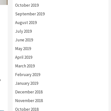
October 2019
September 2019
August 2019
July 2019
June 2019
May 2019
April 2019
March 2019
February 2019
o
January 2019
December 2018
November 2018
October 2018