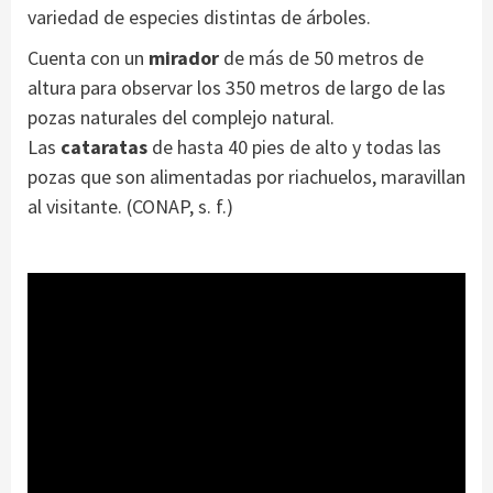
variedad de especies distintas de árboles.
Cuenta con un
mirador
de más de 50 metros de
altura para observar los 350 metros de largo de las
pozas naturales del complejo natural.
Las
cataratas
de hasta 40 pies de alto y todas las
pozas que son alimentadas por riachuelos, maravillan
al visitante. (CONAP, s. f.)