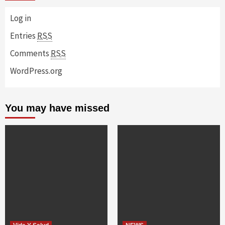
Log in
Entries
RSS
Comments
RSS
WordPress.org
You may have missed