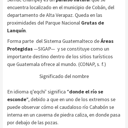
encuentra localizado en el municipio de Cobán, del
departamento de Alta Verapaz. Queda en las
proximidades del Parque Nacional
Grutas de
Lanquín
.
Forma parte del Sistema Guatemalteco de
Áreas
Protegidas
—SIGAP— y se constituye como un
importante destino dentro de los sitios turísticos
que Guatemala ofrece al mundo. (CONAP, s. f.)
Significado del nombre
En idioma q’eqchi’ significa “
donde el río se
esconde
“, debido a que en uno de los extremos se
puede observar cómo el caudaloso río Cahabón se
interna en un caverna de piedra caliza, en donde pasa
por debajo de las pozas.