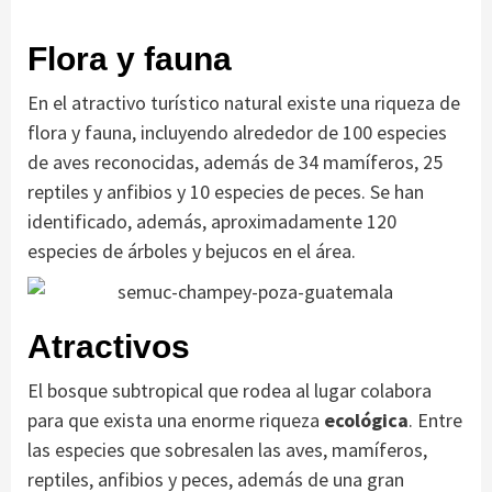
Flora y fauna
En el atractivo turístico natural existe una riqueza de
flora y fauna, incluyendo alrededor de 100 especies
de aves reconocidas, además de 34 mamíferos, 25
reptiles y anfibios y 10 especies de peces. Se han
identificado, además, aproximadamente 120
especies de árboles y bejucos en el área.
Atractivos
El bosque subtropical que rodea al lugar colabora
para que exista una enorme riqueza
ecológica
. Entre
las especies que sobresalen las aves, mamíferos,
reptiles, anfibios y peces, además de una gran