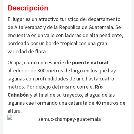
Descripción
El lugar es un atractivo turístico del departamento
de Alta Verapaz y de la República de Guatemala. Se
encuentra en un valle con laderas de alta pendiente,
bordeado por un borde tropical con una gran
variedad de flora.
Ocupa, como una especie de
puente natural
,
alrededor de 300 metros de largo en los que hay
lagunas con profundidades de uno hasta cuatro
metros. Por debajo del mismo corre el
Río
Cahabón
y al final de su trayecto, el agua de las
lagunas cae formando una catarata de 40 metros de
altura.