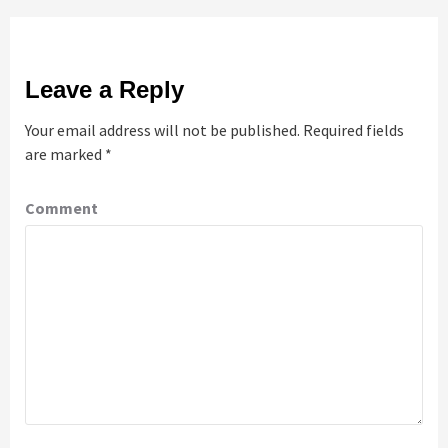
Leave a Reply
Your email address will not be published.
Required fields
are marked
*
Comment