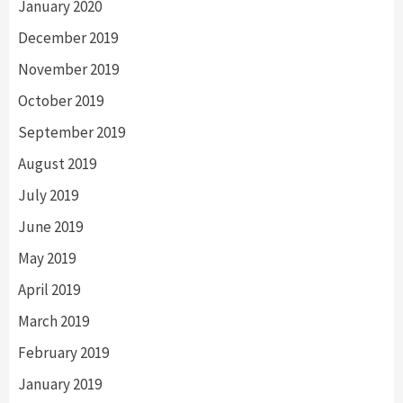
January 2020
December 2019
November 2019
October 2019
September 2019
August 2019
July 2019
June 2019
May 2019
April 2019
March 2019
February 2019
January 2019