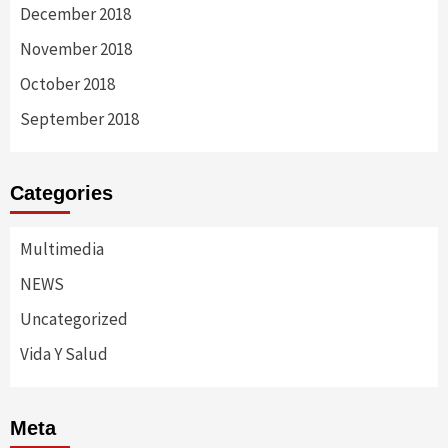
December 2018
November 2018
October 2018
September 2018
Categories
Multimedia
NEWS
Uncategorized
Vida Y Salud
Meta