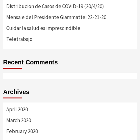
Distribucion de Casos de COVID-19 (20/4/20)
Mensaje del Presidente Giammattei 22-21-20
Cuidar la salud es imprescindible
Teletrabajo
Recent Comments
Archives
April 2020
March 2020
February 2020