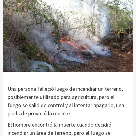
Una persona falleció luego de incendiar un terreno,
posiblemente utilizado para agricultura, pero el
fuego se salió de control y al intentar apagarlo, una
piedra le provocó la muerte.
El hombre encontró la muerte cuando decidió
incendiar un área de terreno, pero el fuego se