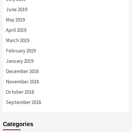
June 2019
May 2019
April 2019
March 2019
February 2019
January 2019
December 2018
November 2018
October 2018
September 2018
Categories