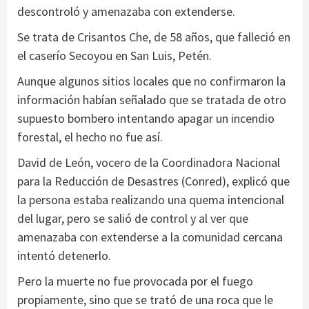
descontroló y amenazaba con extenderse.
Se trata de Crisantos Che, de 58 años, que falleció en
el caserío Secoyou en San Luis, Petén.
Aunque algunos sitios locales que no confirmaron la
información habían señalado que se tratada de otro
supuesto bombero intentando apagar un incendio
forestal, el hecho no fue así.
David de León, vocero de la Coordinadora Nacional
para la Reducción de Desastres (Conred), explicó que
la persona estaba realizando una quema intencional
del lugar, pero se salió de control y al ver que
amenazaba con extenderse a la comunidad cercana
intentó detenerlo.
Pero la muerte no fue provocada por el fuego
propiamente, sino que se trató de una roca que le