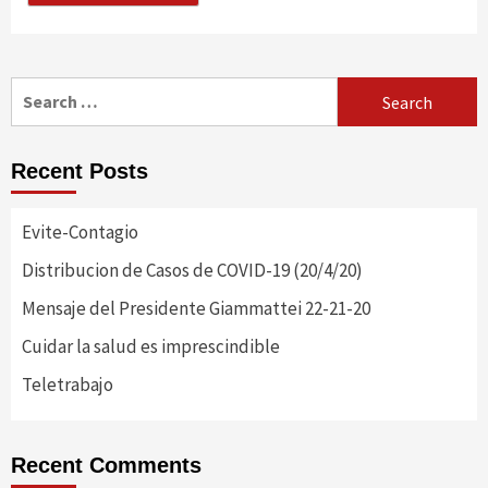
Search
for:
Recent Posts
Evite-Contagio
Distribucion de Casos de COVID-19 (20/4/20)
Mensaje del Presidente Giammattei 22-21-20
Cuidar la salud es imprescindible
Teletrabajo
Recent Comments