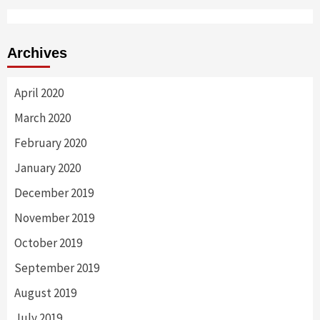
Archives
April 2020
March 2020
February 2020
January 2020
December 2019
November 2019
October 2019
September 2019
August 2019
July 2019