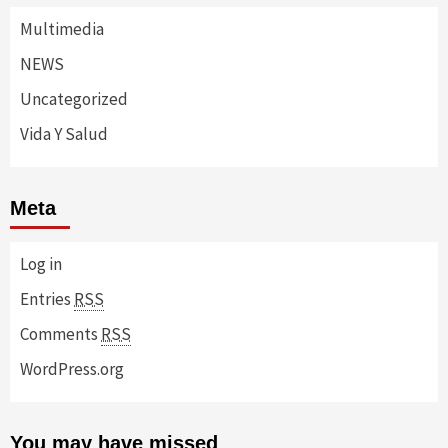
Multimedia
NEWS
Uncategorized
Vida Y Salud
Meta
Log in
Entries
RSS
Comments
RSS
WordPress.org
You may have missed