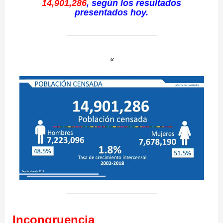
14,901,286
, según los resultados
presentados hoy.
Incongruencia