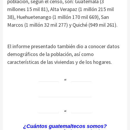
población, según el censo, son: Guatemala (3
millones 15 mil 81), Alta Verapaz (1 millón 215 mil
38), Huehuetenango (1 millón 170 mil 669), San
Marcos (1 millón 32 mil 277) y Quiché (949 mil 261).
El informe presentado también dio a conocer datos
demográficos de la población, así como
características de las viviendas y de los hogares.
¿Cuántos guatemaltecos somos?