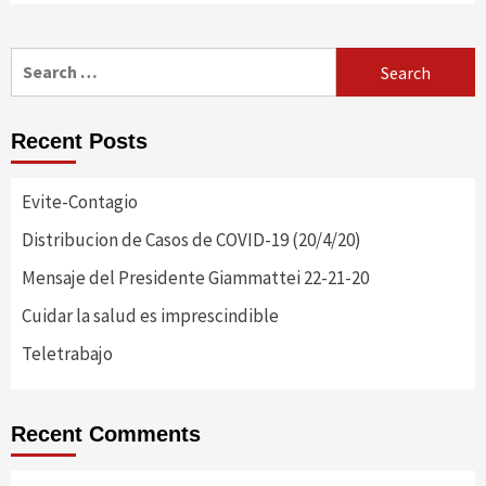
Search
for:
Recent Posts
Evite-Contagio
Distribucion de Casos de COVID-19 (20/4/20)
Mensaje del Presidente Giammattei 22-21-20
Cuidar la salud es imprescindible
Teletrabajo
Recent Comments