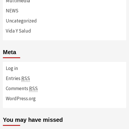
Multimedia
NEWS
Uncategorized
Vida Y Salud
Meta
Log in
Entries
RSS
Comments
RSS
WordPress.org
You may have missed