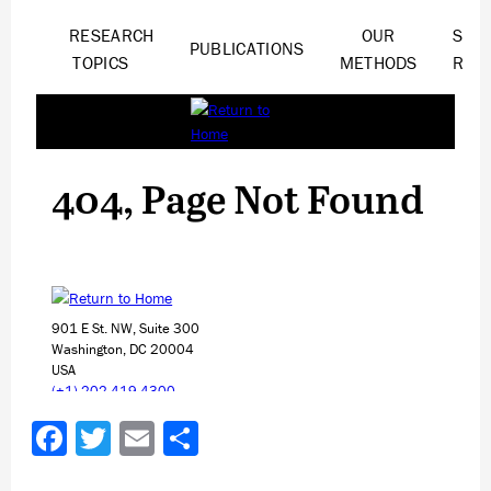
Facebook
Twitter
Email
Share