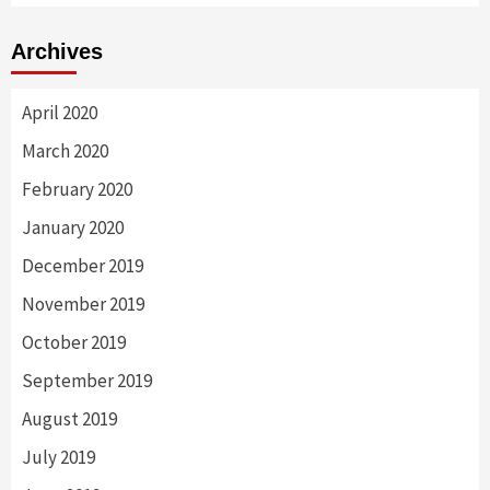
Archives
April 2020
March 2020
February 2020
January 2020
December 2019
November 2019
October 2019
September 2019
August 2019
July 2019