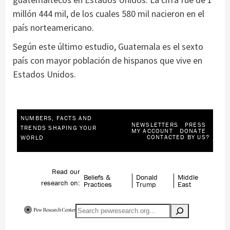
millón 444 mil, de los cuales 580 mil nacieron en el
país norteamericano.
Según este último estudio, Guatemala es el sexto
país con mayor población de hispanos que vive en
Estados Unidos.