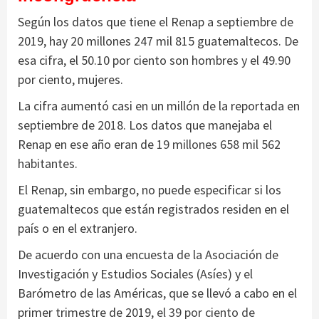
Según los datos que tiene el Renap a septiembre de
2019, hay 20 millones 247 mil 815 guatemaltecos. De
esa cifra, el 50.10 por ciento son hombres y el 49.90
por ciento, mujeres.
La cifra aumentó casi en un millón de la reportada en
septiembre de 2018. Los datos que manejaba el
Renap en ese año eran de
19 millones 658 mil 562
habitantes.
El Renap, sin embargo, no puede especificar si los
guatemaltecos que están registrados residen en el
país o en el extranjero.
De acuerdo con una encuesta de la Asociación de
Investigación y Estudios Sociales (Asíes) y el
Barómetro de las Américas, que se llevó a cabo en el
primer trimestre de 2019,
el 39 por ciento de