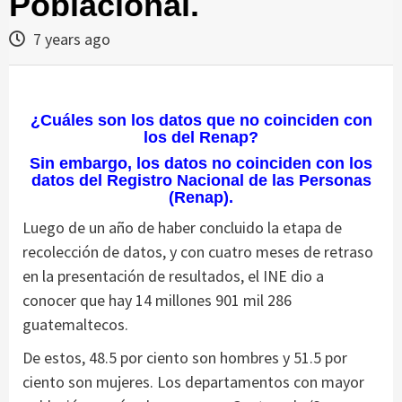
Poblacional.
7 years ago
¿Cuáles son los datos que no coinciden con
los del Renap?
Sin embargo, los datos no coinciden con los
datos del Registro Nacional de las Personas
(Renap).
Luego de un año de haber concluido la etapa de
recolección de datos, y con cuatro meses de retraso
en la presentación de resultados, el INE dio a
conocer que hay 14 millones 901 mil 286
guatemaltecos.
De estos, 48.5 por ciento son hombres y 51.5 por
ciento son mujeres. Los departamentos con mayor