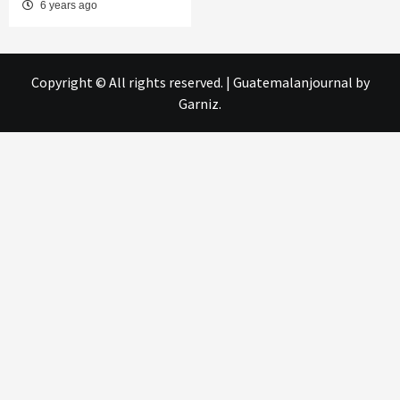
6 years ago
Copyright © All rights reserved.
|
Guatemalanjournal
by
Garniz.