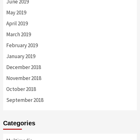
June 2019
May 2019
April 2019
March 2019
February 2019
January 2019
December 2018
November 2018
October 2018
September 2018
Categories