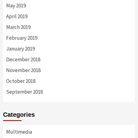
May 2019
April 2019
March 2019
February 2019
January 2019
December 2018
November 2018
October 2018
September 2018
Categories
Multimedia