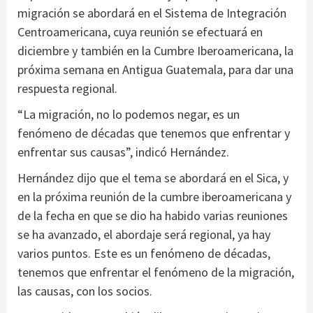
migración se abordará en el Sistema de Integración
Centroamericana, cuya reunión se efectuará en
diciembre y también en la Cumbre Iberoamericana, la
próxima semana en Antigua Guatemala, para dar una
respuesta regional.
“La migración, no lo podemos negar, es un
fenómeno de décadas que tenemos que enfrentar y
enfrentar sus causas”, indicó Hernández.
Hernández dijo que el tema se abordará en el Sica, y
en la próxima reunión de la cumbre iberoamericana y
de la fecha en que se dio ha habido varias reuniones
se ha avanzado, el abordaje será regional, ya hay
varios puntos. Este es un fenómeno de décadas,
tenemos que enfrentar el fenómeno de la migración,
las causas, con los socios.