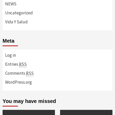
NEWS
Uncategorized
Vida Y Salud
Meta
Log in
Entries
RSS
Comments
RSS
WordPress.org
You may have missed