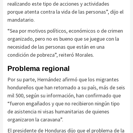
realizando este tipo de acciones y actividades
porque atenta contra la vida de las personas”, dijo el
mandatario.
“Sea por motivos políticos, económicos o de crimen
organizado, pero no es bueno que se juegue con la
necesidad de las personas que están en una
condición de pobreza”, reiteró Morales.
Problema regional
Por su parte, Hernández afirmó que los migrantes
hondureños que han retornado a su país, más de seis
mil 500, según su información, han confirmado que
“fueron engañados y que no recibieron ningún tipo
de asistencia ni visas humanitarias de quienes
organizaron la caravana”.
El presidente de Honduras dijo que el problema de la