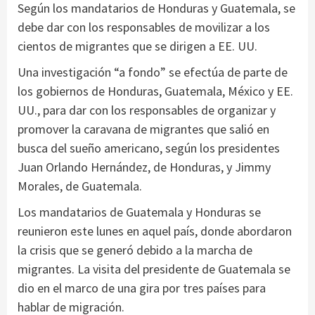
Según los mandatarios de Honduras y Guatemala, se
debe dar con los responsables de movilizar a los
cientos de migrantes que se dirigen a EE. UU.
Una investigación “a fondo” se efectúa de parte de
los gobiernos de Honduras, Guatemala, México y EE.
UU., para dar con los responsables de organizar y
promover la caravana de migrantes que salió en
busca del sueño americano, según los presidentes
Juan Orlando Hernández, de Honduras, y Jimmy
Morales, de Guatemala.
Los mandatarios de Guatemala y Honduras se
reunieron este lunes en aquel país, donde abordaron
la crisis que se generó debido a la marcha de
migrantes. La visita del presidente de Guatemala se
dio en el marco de una gira por tres países para
hablar de migración.