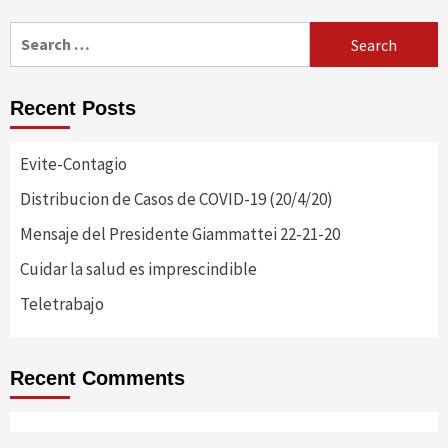
Search
for:
Recent Posts
Evite-Contagio
Distribucion de Casos de COVID-19 (20/4/20)
Mensaje del Presidente Giammattei 22-21-20
Cuidar la salud es imprescindible
Teletrabajo
Recent Comments