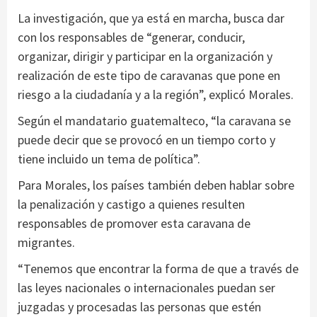
La investigación, que ya está en marcha, busca dar
con los responsables de “generar, conducir,
organizar, dirigir y participar en la organización y
realización de este tipo de caravanas que pone en
riesgo a la ciudadanía y a la región”, explicó Morales.
Según el mandatario guatemalteco, “la caravana se
puede decir que se provocó en un tiempo corto y
tiene incluido un tema de política”.
Para Morales, los países también deben hablar sobre
la penalización y castigo a quienes resulten
responsables de promover esta caravana de
migrantes.
“Tenemos que encontrar la forma de que a través de
las leyes nacionales o internacionales puedan ser
juzgadas y procesadas las personas que estén