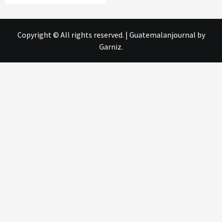
Copyright © All rights reserved.
|
Guatemalanjournal
by
Garniz.