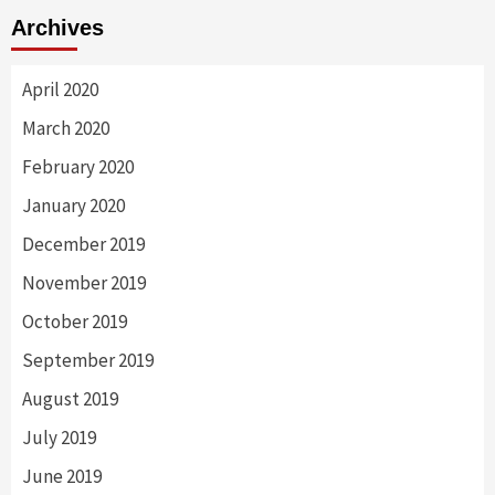
Archives
April 2020
March 2020
February 2020
January 2020
December 2019
November 2019
October 2019
September 2019
August 2019
July 2019
June 2019