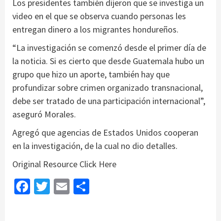
Los presidentes también dijeron que se investiga un
video en el que se observa cuando personas les
entregan dinero a los migrantes hondureños.
“La investigación se comenzó desde el primer día de
la noticia. Si es cierto que desde Guatemala hubo un
grupo que hizo un aporte, también hay que
profundizar sobre crimen organizado transnacional,
debe ser tratado de una participación internacional”,
aseguró Morales.
Agregó que agencias de Estados Unidos cooperan
en la investigación, de la cual no dio detalles.
Original Resource Click
Here
Facebook
Twitter
Email
Share