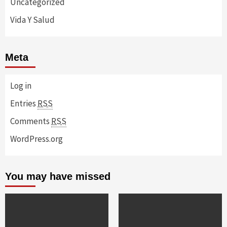
Uncategorized
Vida Y Salud
Meta
Log in
Entries
RSS
Comments
RSS
WordPress.org
You may have missed