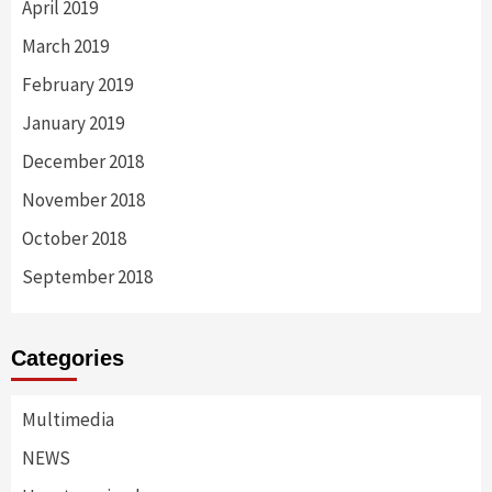
April 2019
March 2019
February 2019
January 2019
December 2018
November 2018
October 2018
September 2018
Categories
Multimedia
NEWS