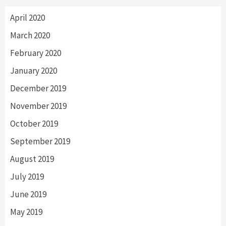
April 2020
March 2020
February 2020
January 2020
December 2019
November 2019
October 2019
September 2019
August 2019
July 2019
June 2019
May 2019