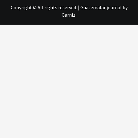
Copyright © All rights reserved.
|
Guatemalanjournal
by
Garniz.