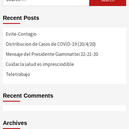
for:
Recent Posts
Evite-Contagio
Distribucion de Casos de COVID-19 (20/4/20)
Mensaje del Presidente Giammattei 22-21-20
Cuidar la salud es imprescindible
Teletrabajo
Recent Comments
Archives