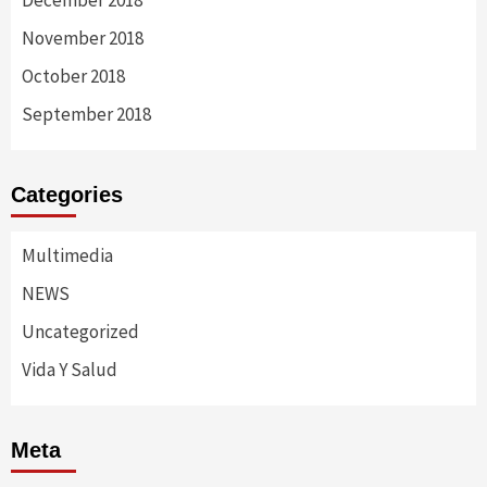
November 2018
October 2018
September 2018
Categories
Multimedia
NEWS
Uncategorized
Vida Y Salud
Meta