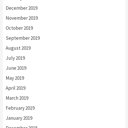
December 2019
November 2019
October 2019
September 2019
August 2019
July 2019
June 2019
May 2019
April 2019
March 2019
February 2019
January 2019
December 2018