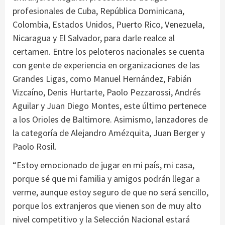
profesionales de Cuba, República Dominicana,
Colombia, Estados Unidos, Puerto Rico, Venezuela,
Nicaragua y El Salvador, para darle realce al
certamen. Entre los peloteros nacionales se cuenta
con gente de experiencia en organizaciones de las
Grandes Ligas, como Manuel Hernández, Fabián
Vizcaíno, Denis Hurtarte, Paolo Pezzarossi, Andrés
Aguilar y Juan Diego Montes, este último pertenece
a los Orioles de Baltimore. Asimismo, lanzadores de
la categoría de Alejandro Amézquita, Juan Berger y
Paolo Rosil.
“Estoy emocionado de jugar en mi país, mi casa,
porque sé que mi familia y amigos podrán llegar a
verme, aunque estoy seguro de que no será sencillo,
porque los extranjeros que vienen son de muy alto
nivel competitivo y la Selección Nacional estará