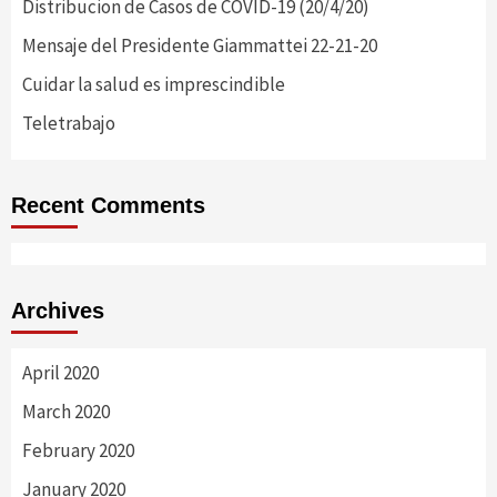
Distribucion de Casos de COVID-19 (20/4/20)
Mensaje del Presidente Giammattei 22-21-20
Cuidar la salud es imprescindible
Teletrabajo
Recent Comments
Archives
April 2020
March 2020
February 2020
January 2020