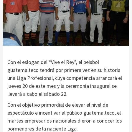
Con el eslogan del “Vive el Rey”, el beisbol
guatemalteco tendrá por primera vez en su historia
una Liga Profesional, cuya competencia arrancará el
jueves 20 de este mes y la ceremonia inaugural se
llevará a cabo el sábado 22.
Con el objetivo primordial de elevar el nivel de
espectáculo e incentivar al público guatemalteco, el
martes empresarios nacionales dieron a conocer los
pormenores de la naciente Liga.