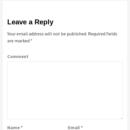
Leave a Reply
Your email address will not be published.
Required fields
are marked
*
Comment
Name
*
Email
*