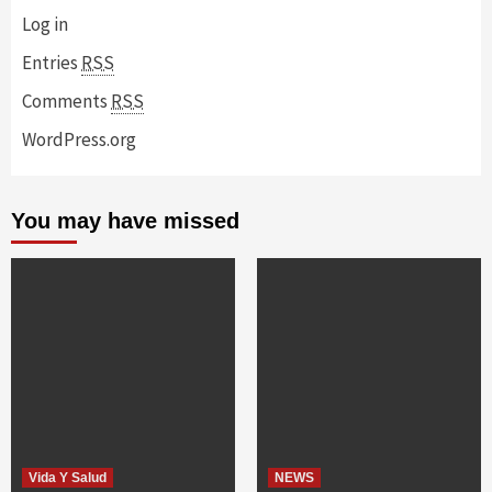
Log in
Entries
RSS
Comments
RSS
WordPress.org
You may have missed
Vida Y Salud
NEWS