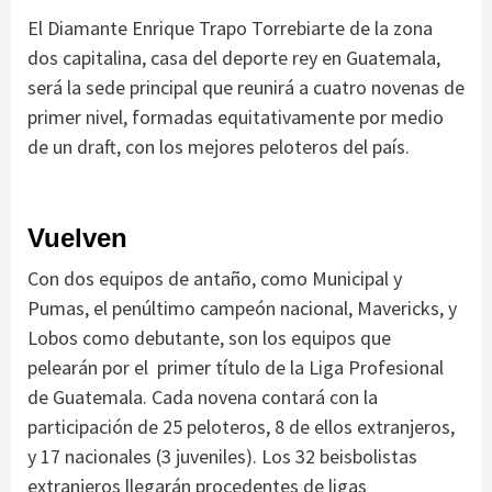
El Diamante Enrique Trapo Torrebiarte de la zona
dos capitalina, casa del deporte rey en Guatemala,
será la sede principal que reunirá a cuatro novenas de
primer nivel, formadas equitativamente por medio
de un draft, con los mejores peloteros del país.
Vuelven
Con dos equipos de antaño, como Municipal y
Pumas, el penúltimo campeón nacional, Mavericks, y
Lobos como debutante, son los equipos que
pelearán por el primer título de la Liga Profesional
de Guatemala. Cada novena contará con la
participación de 25 peloteros, 8 de ellos extranjeros,
y 17 nacionales (3 juveniles). Los 32 beisbolistas
extranjeros llegarán procedentes de ligas