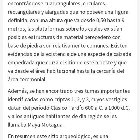
encontrándose cuadrangulares, circulares,
rectangulares y alargadas que no poseen una figura
definida, con una altura que va desde 0,50 hasta 9
metros, las plataformas sobre los cuales existían
posibles estructuras de material perecedero con
base de piedra son relativamente comunes. Existen
evidencias de la existencia de una especie de calzada
empedrada que cruza el sitio de este a oeste y que
va desde el área habitacional hasta la cercanía del
área ceremonial.
Además, se han encontrado tres tumas importantes
identificadas como criptas 1, 2, y 3, cuyos vestigios
datan del período Clásico Tardío 600 a.C. a 1000 d.C,
y a los antiguos habitantes de dla región se les
llamaba Maya Motagua.
En resumen este sitio arqueológico, es una