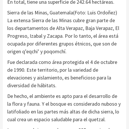
En total, tiene una superficie de 242.64 hectáreas.
Sierra de las Minas, Guatemala(Foto: Luis Ordoñez)
La extensa Sierra de las Minas cubre gran parte de
los departamentos de Alta Verapaz, Baja Verapaz, El
Progreso, Izabal y Zacapa. Por lo tanto, el área está
ocupada por diferentes grupos étnicos, que son de
origen q’eqchi’ y poqomchí.
Fue declarada como área protegida el 4 de octubre
de 1990. Este territorio, por la variedad de
elevaciones y aislamiento, es beneficioso para la
diversidad de hábitats.
De hecho, el ambiente es apto para el desarrollo de
la flora y fauna. Y el bosque es considerado nuboso y
latifoliado en las partes más altas de dicha sierra, lo
cual crea un espacio saludable para el quetzal.