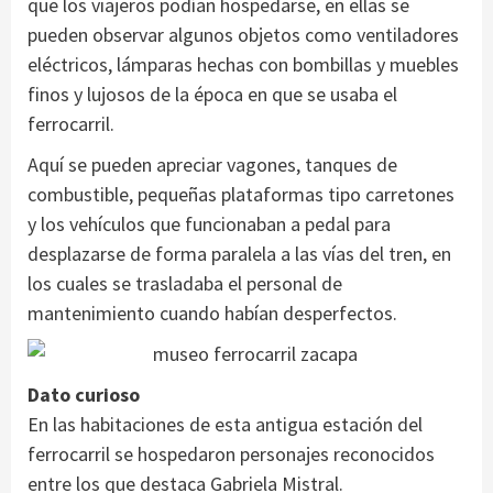
que los viajeros podían hospedarse, en ellas se
pueden observar algunos objetos como ventiladores
eléctricos, lámparas hechas con bombillas y muebles
finos y lujosos de la época en que se usaba el
ferrocarril.
Aquí se pueden apreciar vagones, tanques de
combustible, pequeñas plataformas tipo carretones
y los vehículos que funcionaban a pedal para
desplazarse de forma paralela a las vías del tren, en
los cuales se trasladaba el personal de
mantenimiento cuando habían desperfectos.
Dato curioso
En las habitaciones de esta antigua estación del
ferrocarril se hospedaron personajes reconocidos
entre los que destaca Gabriela Mistral.