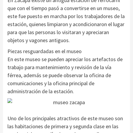
En Zacapa existe un antigua estación de ferrocarril
que con el tiempo pasó a convertirse en un museo,
este fue puesto en marcha por los trabajadores de la
estación, quienes limpiaron y acondicionaron el lugar
para que las personas lo visitaran y apreciaran
objetos y vagones antiguos.
Piezas resguardadas en el museo
En este museo se pueden apreciar los artefactos de
trabajo para mantenimiento y revisión de la vía
férrea, además se puede observar la oficina de
comunicaciones y la oficina principal de
administración de la estación.
Uno de los principales atractivos de este museo son
las habitaciones de primera y segunda clase en las