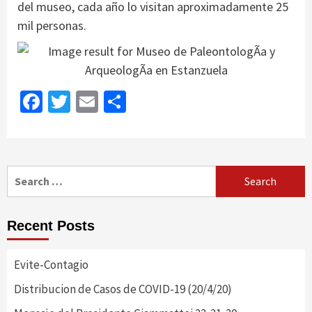
del museo, cada año lo visitan aproximadamente 25
mil personas.
Facebook
Twitter
Email
Share
Search
for:
Recent Posts
Evite-Contagio
Distribucion de Casos de COVID-19 (20/4/20)