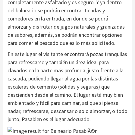
completamente asfaltado y es seguro. Y ya dentro
del balneario se podrán encontrar tiendas y
comedores en la entrada, en donde se podrá
almorzar y disfrutar de jugos naturales y granizadas
de sabores, además, se podrán encontrar opciones
para comer el pescado que es lo más solicitado.
En este lugar el visitante encontrará pozas tranquilas
para refrescarse y también un área ideal para
clavados en la parte más profunda, justo frente a la
cascada, pudiendo llegar al agua por las distintas
escaleras de cemento (sólidas y seguras) que
descienden desde el camino. El lugar está muy bien
ambientado y fácil para caminar, así que si piensa
nadar, refrescarse, descansar o solo almorzar, o todo
junto, Pasabien es el lugar adecuado.