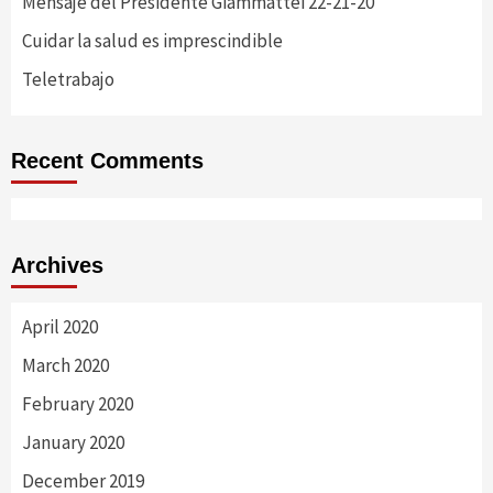
Mensaje del Presidente Giammattei 22-21-20
Cuidar la salud es imprescindible
Teletrabajo
Recent Comments
Archives
April 2020
March 2020
February 2020
January 2020
December 2019