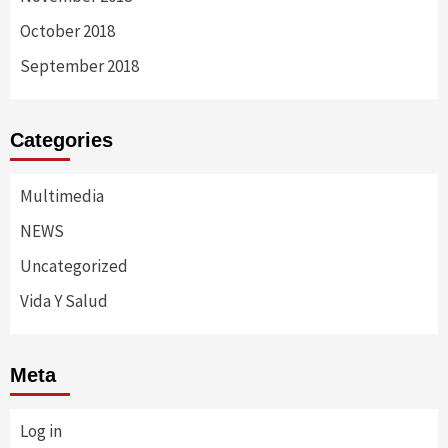
October 2018
September 2018
Categories
Multimedia
NEWS
Uncategorized
Vida Y Salud
Meta
Log in