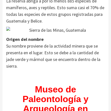
La reserva abriga a por lo menos 885 especies de
mamíferos, aves y reptiles. Esto suma casi el 70% de
todas las especies de estos grupos registradas para
Guatemala y Belice.
Origen del nombre
Su nombre proviene de la actividad minera que se
presenta en el lugar. Esto se debe a la cantidad de
jade verde y mármol que se encuentra dentro de la
sierra.
Museo de
Paleontología y
Arqueología en