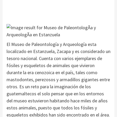
El Museo de Paleontología y Arqueología esta
localizado en Estanzuela, Zacapa y es considerado un
tesoro nacional. Cuenta con varios ejemplares de
fósiles y esqueletos de animales que vivieron
durante la era cenozoica en el país, tales como
mastodontes, perezosos y armadillos gigantes entre
otros. Es un reto para la imaginación de los
guatemaltecos el solo pensar que en los entornos
del museo estuvieron habitando hace miles de años
estos animales, puesto que todos los fósiles y
esqueletos exhibidos han sido encontrado en el área.