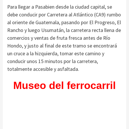
Para llegar a Pasabien desde la ciudad capital, se
debe conducir por Carretera al Atlántico (CA9) rumbo
al oriente de Guatemala, pasando por El Progreso, El
Rancho y luego Usumatán, la carretera recta llena de
comercios y ventas de fruta fresca antes de Río
Hondo, y justo al final de este tramo se encontrará
un cruce a la hizquierda, tomar este camino y
conducir unos 15 minutos por la carretera,
totalmente accesible y asfaltada.
Museo del ferrocarril