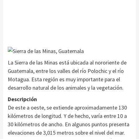
La Sierra de las Minas está ubicada al nororiente de
Guatemala, entre los valles del río Polochic y el río
Motagua. Esta región es muy importante para el
desarrollo natural de los animales y la vegetación.
Descripción
De este a oeste, se extiende aproximadamente 130
kilómetros de longitud. Y de hecho, varía entre 10 a
30 kilómetros de ancho. En algunos puntos presenta
elevaciones de 3,015 metros sobre el nivel del mar.