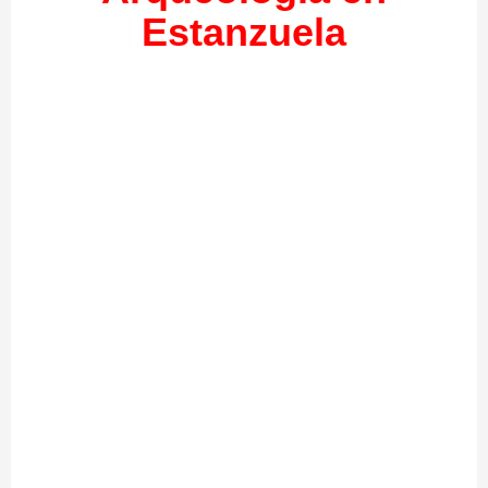
Estanzuela