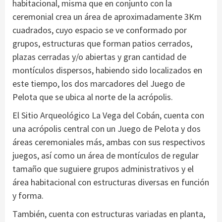
habitacional, misma que en conjunto con la
ceremonial crea un área de aproximadamente 3Km
cuadrados, cuyo espacio se ve conformado por
grupos, estructuras que forman patios cerrados,
plazas cerradas y/o abiertas y gran cantidad de
montículos dispersos, habiendo sido localizados en
este tiempo, los dos marcadores del Juego de
Pelota que se ubica al norte de la acrópolis.
El Sitio Arqueológico La Vega del Cobán, cuenta con
una acrópolis central con un Juego de Pelota y dos
áreas ceremoniales más, ambas con sus respectivos
juegos, así como un área de montículos de regular
tamaño que suguiere grupos administrativos y el
área habitacional con estructuras diversas en función
y forma.
También, cuenta con estructuras variadas en planta,