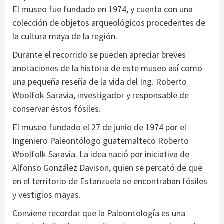
El museo fue fundado en 1974, y cuenta con una
colección de objetos arqueológicos procedentes de
la cultura maya de la región.
Durante el recorrido se pueden apreciar breves
anotaciones de la historia de este museo así como
una pequeña reseña de la vida del Ing. Roberto
Woolfok Saravia, investigador y responsable de
conservar éstos fósiles.
El museo fundado el 27 de junio de 1974 por el
Ingeniero Paleontólogo guatemalteco Roberto
Woolfolk Saravia. La idea nació por iniciativa de
Alfonso González Davison, quien se percató de que
en el territorio de Estanzuela se encontraban fósiles
y vestigios mayas.
Conviene recordar que la Paleontología es una