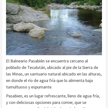
El Balneario Pasabién se encuentra cercano al
poblado de Teculután, ubicado al pie de la Sierra de
las Minas, un santuario natural ubicado en las alturas,
en donde el río de agua fría que lo alimenta baja
tumultuoso y espumante.
Pasabien, es un lugar refrescante, lleno de agua fría,
y con deliciosas opciones para comer, que se