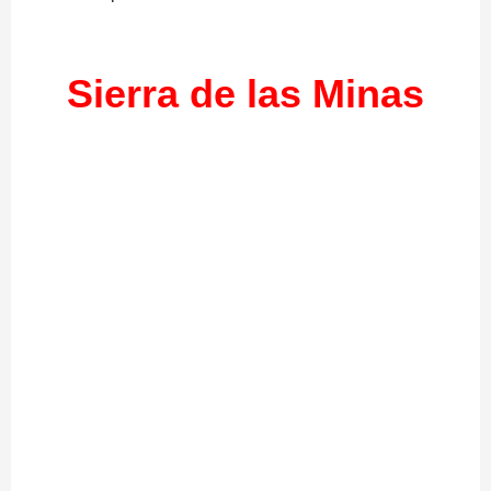
Sierra de las Minas