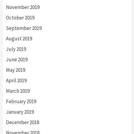
November 2019
October 2019
September 2019
August 2019
July 2019
June 2019
May 2019
April 2019
March 2019
February 2019
January 2019
December 2018
November 2018