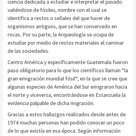
ciencia dedicada a estudiar e interpretar el pasado
valiéndose de fósiles, nombre con el cual se
identifica a restos o señales del que hacer de
organismos antiguos, que se han conservado en
rocas. Por su parte, la Arqueología se ocupa de
estudiar por medio de restos materiales el caminar
de las sociedades.
Centro América y específicamente Guatemala fueron
paso obligatorio para lo que los científicos llaman “la
gran emigración mundial fósil“, en la que se cree que
algunas especies de América del Sur emigraron hacia
el norte y viceversa, encontrándose en Estanzuela la
evidencia palpable de dicha migración.
Gracias a estos hallazgos realizados desde antes de
1974 muchas personas han podido conocer un poco
de lo que existía en esa época. Según información