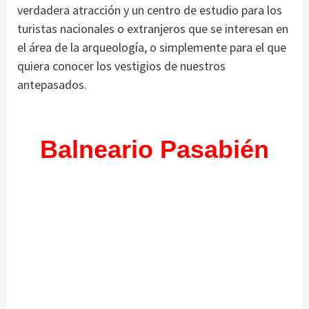
verdadera atracción y un centro de estudio para los
turistas nacionales o extranjeros que se interesan en
el área de la arqueología, o simplemente para el que
quiera conocer los vestigios de nuestros
antepasados.
Balneario Pasabién