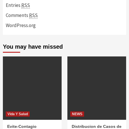
Entries
RSS
Comments
RSS
WordPress.org
You may have missed
Vida Y Salud
NEWS
Evite-Contagio
Distribucion de Casos de