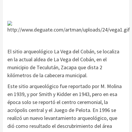
El sitio arqueológico La Vega del Cobán, se localiza
en la actual aldea de La Vega del Cobán, en el
municipio de Teculután, Zacapa que dista 2
kilómetros de la cabecera municipal.
Este sitio arqueológico fue reportado por M. Molina
en 1939, y por Smith y Kidder en 1943, pero en esa
época solo se reportó el centro ceremonial, la
acrópolis central y el Juego de Pelota. En 1996 se
realizó un nuevo levantamiento arqueológico, que
dió como resultado el descrubrimiento del área