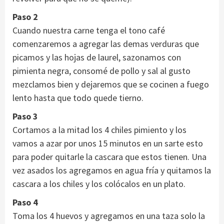
Paso 2
Cuando nuestra carne tenga el tono café
comenzaremos a agregar las demas verduras que
picamos y las hojas de laurel, sazonamos con
pimienta negra, consomé de pollo y sal al gusto
mezclamos bien y dejaremos que se cocinen a fuego
lento hasta que todo quede tierno.
Paso 3
Cortamos a la mitad los 4 chiles pimiento y los
vamos a azar por unos 15 minutos en un sarte esto
para poder quitarle la cascara que estos tienen. Una
vez asados los agregamos en agua fría y quitamos la
cascara a los chiles y los colócalos en un plato.
Paso 4
Toma los 4 huevos y agregamos en una taza solo la