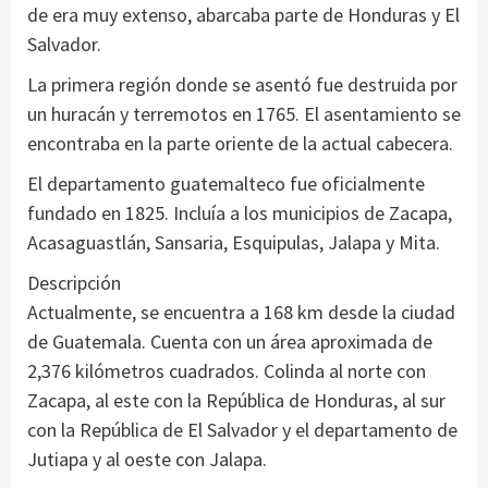
de era muy extenso, abarcaba parte de Honduras y El
Salvador.
La primera región donde se asentó fue destruida por
un huracán y terremotos en 1765. El asentamiento se
encontraba en la parte oriente de la actual cabecera.
El departamento guatemalteco fue oficialmente
fundado en 1825. Incluía a los municipios de Zacapa,
Acasaguastlán, Sansaria, Esquipulas, Jalapa y Mita.
Descripción
Actualmente, se encuentra a 168 km desde la ciudad
de Guatemala. Cuenta con un área aproximada de
2,376 kilómetros cuadrados. Colinda al norte con
Zacapa, al este con la República de Honduras, al sur
con la República de El Salvador y el departamento de
Jutiapa y al oeste con Jalapa.