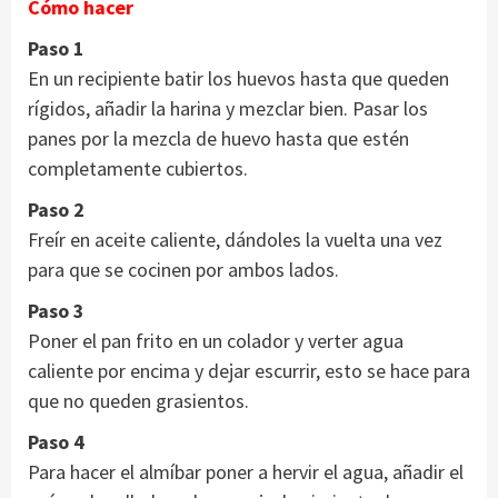
Cómo hacer
Paso 1
En un recipiente batir los huevos hasta que queden
rígidos, añadir la harina y mezclar bien. Pasar los
panes por la mezcla de huevo hasta que estén
completamente cubiertos.
Paso 2
Freír en aceite caliente, dándoles la vuelta una vez
para que se cocinen por ambos lados.
Paso 3
Poner el pan frito en un colador y verter agua
caliente por encima y dejar escurrir, esto se hace para
que no queden grasientos.
Paso 4
Para hacer el almíbar poner a hervir el agua, añadir el