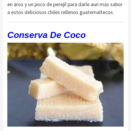
en aros y un poco de perejil para darle aun mas sabor
a estos deliciosos chiles rellenos guatemaltecos.
Conserva De Coco