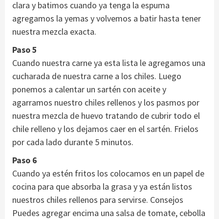
clara y batimos cuando ya tenga la espuma
agregamos la yemas y volvemos a batir hasta tener
nuestra mezcla exacta.
Paso 5
Cuando nuestra carne ya esta lista le agregamos una
cucharada de nuestra carne a los chiles. Luego
ponemos a calentar un sartén con aceite y
agarramos nuestro chiles rellenos y los pasmos por
nuestra mezcla de huevo tratando de cubrir todo el
chile relleno y los dejamos caer en el sartén. Frielos
por cada lado durante 5 minutos.
Paso 6
Cuando ya estén fritos los colocamos en un papel de
cocina para que absorba la grasa y ya están listos
nuestros chiles rellenos para servirse. Consejos
Puedes agregar encima una salsa de tomate, cebolla