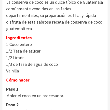
La conserva de coco es un dulce típico de Guatemala
comúnmente vendidas en las ferias
departamentales, su preparación es fácil y rápida
disfruta de esta sabrosa receta de conserva de coco
guatemalteca.
Ingredientes
1 Coco entero
1/2 Taza de azúcar
1/2 Limón
1/3 de taza de agua de coco
Vainilla
Cómo hacer
Paso 1
Moler el coco en un procesador.
Paso 2