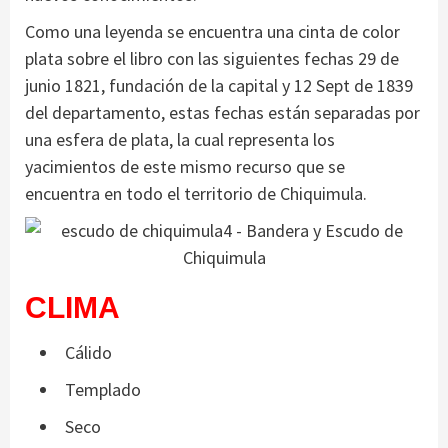
Como una leyenda se encuentra una cinta de color
plata sobre el libro con las siguientes fechas 29 de
junio 1821, fundación de la capital y 12 Sept de 1839
del departamento, estas fechas están separadas por
una esfera de plata, la cual representa los
yacimientos de este mismo recurso que se
encuentra en todo el territorio de Chiquimula.
CLIMA
Cálido
Templado
Seco