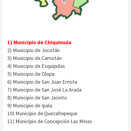
1) Municipio de Chiquimula
2) Municipio de Jocotán
3) Municipio de Camotán
4) Municipio de Esquipulas
5) Municipio de Olopa
6) Municipio de San Juan Ermita
7) Municipio de San José La Arada
8) Municipio de San Jacinto
9) Municipio de Ipala
10) Municipio de Quezaltepeque
11) Municipio de Concepción Las Minas