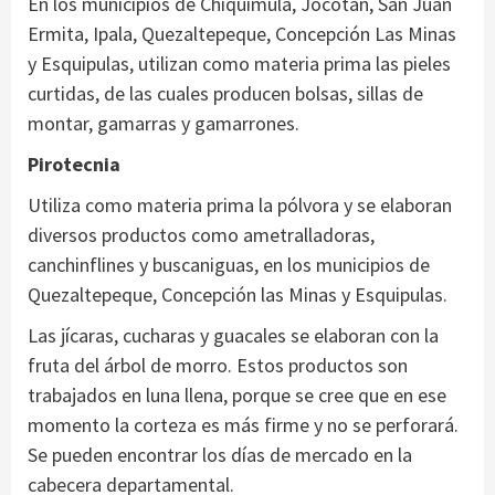
En los municipios de Chiquimula, Jocotán, San Juan
Ermita, Ipala, Quezaltepeque, Concepción Las Minas
y Esquipulas, utilizan como materia prima las pieles
curtidas, de las cuales producen bolsas, sillas de
montar, gamarras y gamarrones.
Pirotecnia
Utiliza como materia prima la pólvora y se elaboran
diversos productos como ametralladoras,
canchinflines y buscaniguas, en los municipios de
Quezaltepeque, Concepción las Minas y Esquipulas.
Las jícaras, cucharas y guacales se elaboran con la
fruta del árbol de morro. Estos productos son
trabajados en luna llena, porque se cree que en ese
momento la corteza es más firme y no se perforará.
Se pueden encontrar los días de mercado en la
cabecera departamental.