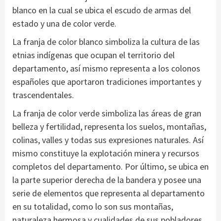
blanco en la cual se ubica el escudo de armas del
estado y una de color verde.
La franja de color blanco simboliza la cultura de las
etnias indígenas que ocupan el territorio del
departamento, así mismo representa a los colonos
españoles que aportaron tradiciones importantes y
trascendentales.
La franja de color verde simboliza las áreas de gran
belleza y fertilidad, representa los suelos, montañas,
colinas, valles y todas sus expresiones naturales. Así
mismo constituye la explotación minera y recursos
completos del departamento. Por último, se ubica en
la parte superior derecha de la bandera y posee una
serie de elementos que representa al departamento
en su totalidad, como lo son sus montañas,
naturaleza hermosa y cualidades de sus pobladores.