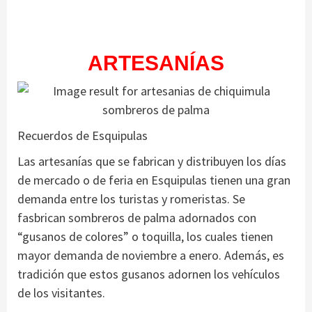
ARTESANÍAS
Recuerdos de Esquipulas
Las artesanías que se fabrican y distribuyen los días
de mercado o de feria en Esquipulas tienen una gran
demanda entre los turistas y romeristas. Se
fasbrican sombreros de palma adornados con
“gusanos de colores” o toquilla, los cuales tienen
mayor demanda de noviembre a enero. Además, es
tradición que estos gusanos adornen los vehículos
de los visitantes.