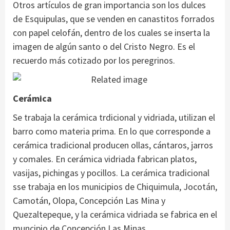
Otros artículos de gran importancia son los dulces
de Esquipulas, que se venden en canastitos forrados
con papel celofán, dentro de los cuales se inserta la
imagen de algún santo o del Cristo Negro. Es el
recuerdo más cotizado por los peregrinos.
Cerámica
Se trabaja la cerámica trdicional y vidriada, utilizan el
barro como materia prima. En lo que corresponde a
cerámica tradicional producen ollas, cántaros, jarros
y comales. En cerámica vidriada fabrican platos,
vasijas, pichingas y pocillos. La cerámica tradicional
sse trabaja en los municipios de Chiquimula, Jocotán,
Camotán, Olopa, Concepción Las Mina y
Quezaltepeque, y la cerámica vidriada se fabrica en el
muncipio de Concepción Las Minas.