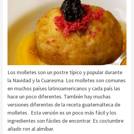
Los molletes son un postre típico y popular durante
la Navidad y la Cuaresma. Los molletes son comunes
en muchos países latinoamericanos y cada país las
hace un poco diferentes. También hay muchas
versiones diferentes de la receta guatemalteca de
molletes . Esta versión es un poco más fácil y los
ingredientes son fáciles de encontrar. Es costumbre
añadir ron al almíbar.