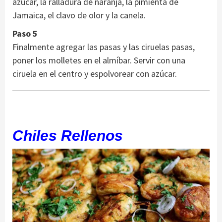
azúcar, la ralladura de naranja, la pimienta de
Jamaica, el clavo de olor y la canela.
Paso 5
Finalmente agregar las pasas y las ciruelas pasas,
poner los molletes en el almíbar. Servir con una
ciruela en el centro y espolvorear con azúcar.
Chiles Rellenos