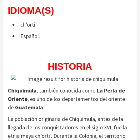
IDIOMA(S)
ch’orti’
Español.
HISTORIA
Chiquimula
, también conocida como
La Perla de
Oriente
, es uno de los departamentos del oriente
de
Guatemala
.
La población originaria de Chiquimula, antes de la
llegada de los conquistadores en el siglo XVI, fue la
etnia maya ch’orti’. Durante la Colonia, el territorio