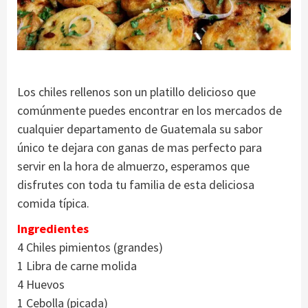
Los chiles rellenos son un platillo delicioso que
comúnmente puedes encontrar en los mercados de
cualquier departamento de Guatemala su sabor
único te dejara con ganas de mas perfecto para
servir en la hora de almuerzo, esperamos que
disfrutes con toda tu familia de esta deliciosa
comida típica.
Ingredientes
4 Chiles pimientos (grandes)
1 Libra de carne molida
4 Huevos
1 Cebolla (picada)