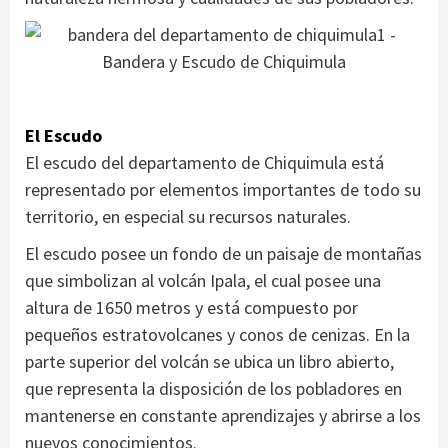
El Escudo
El escudo del departamento de Chiquimula está
representado por elementos importantes de todo su
territorio, en especial su recursos naturales.
El escudo posee un fondo de un paisaje de montañas
que simbolizan al volcán Ipala, el cual posee una
altura de 1650 metros y está compuesto por
pequeños estratovolcanes y conos de cenizas. En la
parte superior del volcán se ubica un libro abierto,
que representa la disposición de los pobladores en
mantenerse en constante aprendizajes y abrirse a los
nuevos conocimientos.