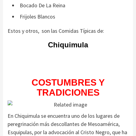
Bocado De La Reina
Frijoles Blancos
Estos y otros, son las Comidas Típicas de:
Chiquimula
COSTUMBRES Y
TRADICIONES
En Chiquimula se encuentra uno de los lugares de
peregrinación más descollantes de Mesoamérica,
Esquipulas, por la advocación al Cristo Negro, que ha