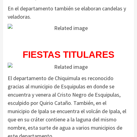
En el departamento también se elaboran candelas y
veladoras.
FIESTAS TITULARES
El departamento de Chiquimula es reconocido
gracias al municipio de Esquipulas en donde se
encuentra y venera al Cristo Negro de Esquipulas,
esculpido por Quirio Cataño. También, en el
municipio de Ipala se encuentra el volcán de Ipala, el
que en su cráter contiene a la laguna del mismo
nombre, esta surte de agua a varios municipios de
este departamento.