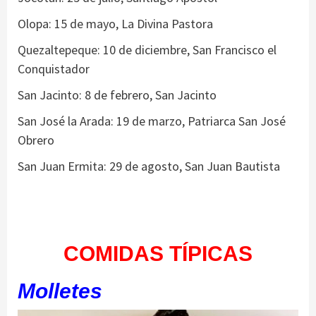
Olopa: 15 de mayo, La Divina Pastora
Quezaltepeque: 10 de diciembre, San Francisco el
Conquistador
San Jacinto: 8 de febrero, San Jacinto
San José la Arada: 19 de marzo, Patriarca San José
Obrero
San Juan Ermita: 29 de agosto, San Juan Bautista
COMIDAS TÍPICAS
Molletes