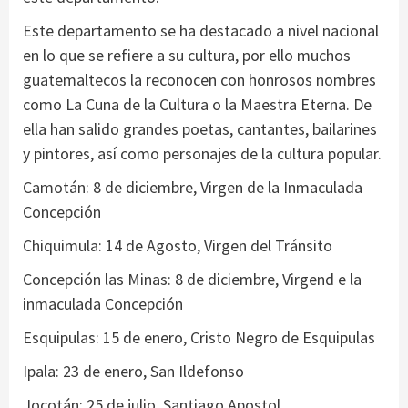
Este departamento se ha destacado a nivel nacional
en lo que se refiere a su cultura, por ello muchos
guatemaltecos la reconocen con honrosos nombres
como La Cuna de la Cultura o la Maestra Eterna. De
ella han salido grandes poetas, cantantes, bailarines
y pintores, así como personajes de la cultura popular.
Camotán: 8 de diciembre, Virgen de la Inmaculada
Concepción
Chiquimula: 14 de Agosto, Virgen del Tránsito
Concepción las Minas: 8 de diciembre, Virgend e la
inmaculada Concepción
Esquipulas: 15 de enero, Cristo Negro de Esquipulas
Ipala: 23 de enero, San Ildefonso
Jocotán: 25 de julio, Santiago Apostol