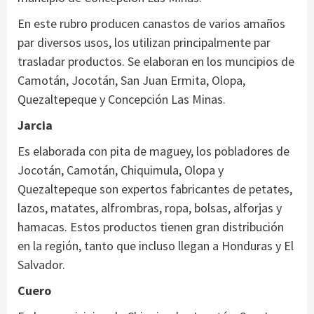
En este rubro producen canastos de varios amaños
par diversos usos, los utilizan principalmente par
trasladar productos. Se elaboran en los muncipios de
Camotán, Jocotán, San Juan Ermita, Olopa,
Quezaltepeque y Concepción Las Minas.
Jarcia
Es elaborada con pita de maguey, los pobladores de
Jocotán, Camotán, Chiquimula, Olopa y
Quezaltepeque son expertos fabricantes de petates,
lazos, matates, alfrombras, ropa, bolsas, alforjas y
hamacas. Estos productos tienen gran distribución
en la región, tanto que incluso llegan a Honduras y El
Salvador.
Cuero