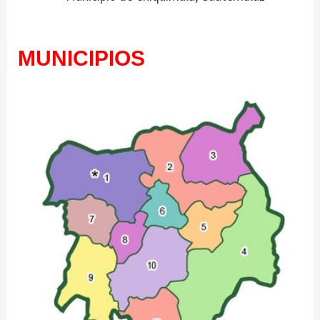
MUNICIPIOS