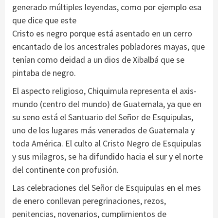
generado múltiples leyendas, como por ejemplo esa
que dice que este
Cristo es negro porque está asentado en un cerro
encantado de los ancestrales pobladores mayas, que
tenían como deidad a un dios de Xibalbá que se
pintaba de negro.
El aspecto religioso, Chiquimula representa el axis-
mundo (centro del mundo) de Guatemala, ya que en
su seno está el Santuario del Señor de Esquipulas,
uno de los lugares más venerados de Guatemala y
toda América. El culto al Cristo Negro de Esquipulas
y sus milagros, se ha difundido hacia el sur y el norte
del continente con profusión.
Las celebraciones del Señor de Esquipulas en el mes
de enero conllevan peregrinaciones, rezos,
penitencias, novenarios, cumplimientos de