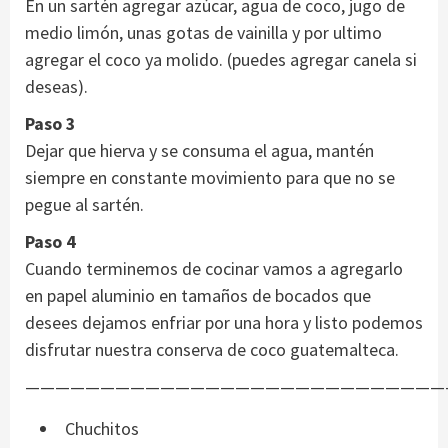
En un sartén agregar azúcar, agua de coco, jugo de
medio limón, unas gotas de vainilla y por ultimo
agregar el coco ya molido. (puedes agregar canela si
deseas).
Paso 3
Dejar que hierva y se consuma el agua, mantén
siempre en constante movimiento para que no se
pegue al sartén.
Paso 4
Cuando terminemos de cocinar vamos a agregarlo
en papel aluminio en tamaños de bocados que
desees dejamos enfriar por una hora y listo podemos
disfrutar nuestra conserva de coco guatemalteca.
————————————————————————————
Chuchitos