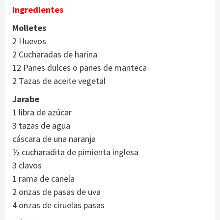
Ingredientes
Molletes
2 Huevos
2 Cucharadas de harina
12 Panes dulces o panes de manteca
2 Tazas de aceite vegetal
Jarabe
1 libra de azúcar
3 tazas de agua
cáscara de una naranja
½ cucharadita de pimienta inglesa
3 clavos
1 rama de canela
2 onzas de pasas de uva
4 onzas de ciruelas pasas