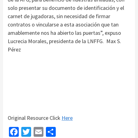
solo presentar su documento de identificación y el
carnet de jugadoras, sin necesidad de firmar
contratos o vincularse a esta asociación que tan
amablemente nos ha abierto las puertas”, expuso
Lucrecia Morales, presidenta de la LNFFG. Max S.
Pérez
Original Resource Click
Here
Facebook
Twitter
Email
Share