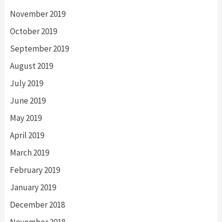
November 2019
October 2019
September 2019
August 2019
July 2019
June 2019
May 2019
April 2019
March 2019
February 2019
January 2019
December 2018
November 2018