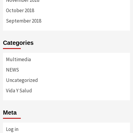
October 2018
September 2018
Categories
Multimedia
NEWS
Uncategorized
Vida Y Salud
Meta
Log in