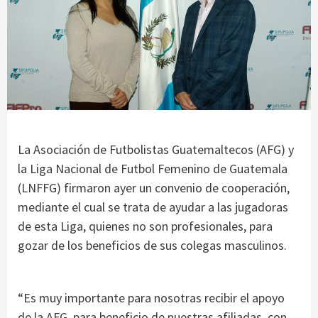
La Asociación de Futbolistas Guatemaltecos (AFG) y
la Liga Nacional de Futbol Femenino de Guatemala
(LNFFG) firmaron ayer un convenio de cooperación,
mediante el cual se trata de ayudar a las jugadoras
de esta Liga, quienes no son profesionales, para
gozar de los beneficios de sus colegas masculinos.
“Es muy importante para nosotras recibir el apoyo
de la AFG, para beneficio de nuestras afiliadas, con