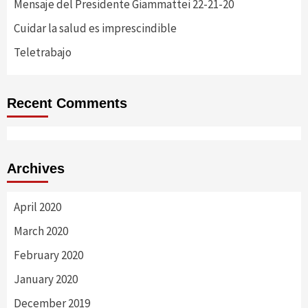
Mensaje del Presidente Giammattei 22-21-20
Cuidar la salud es imprescindible
Teletrabajo
Recent Comments
Archives
April 2020
March 2020
February 2020
January 2020
December 2019