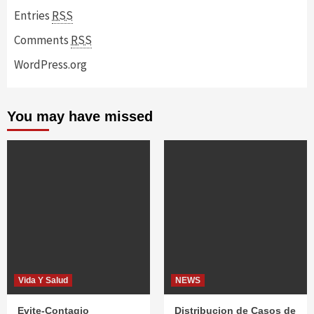
Entries
RSS
Comments
RSS
WordPress.org
You may have missed
Vida Y Salud
NEWS
Evite-Contagio
Distribucion de Casos de