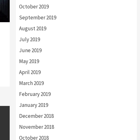
October 2019
September 2019
August 2019
July 2019
June 2019
May 2019
April 2019
March 2019
February 2019
January 2019
December 2018
November 2018
October 2018