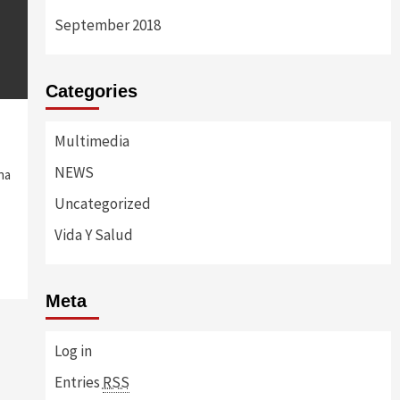
September 2018
Categories
Multimedia
NEWS
na
Uncategorized
Vida Y Salud
Meta
Log in
Entries
RSS