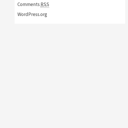
Comments
RSS
WordPress.org