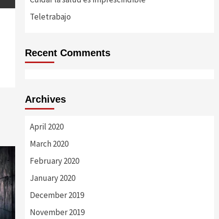
Teletrabajo
Recent Comments
Archives
April 2020
March 2020
February 2020
January 2020
December 2019
November 2019