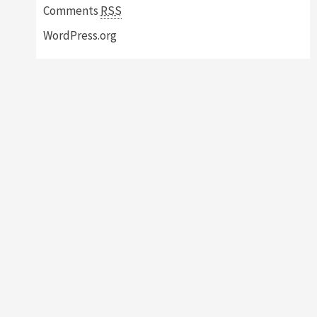
Comments
RSS
WordPress.org