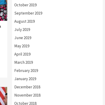
October 2019
September 2019
August 2019
a
July 2019
June 2019
May 2019
April 2019
March 2019
February 2019
January 2019
December 2018
November 2018
October 2018