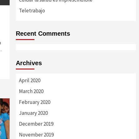
Teletrabajo
Recent Comments
n
…
Archives
April 2020
March 2020
February 2020
January 2020
December 2019
November 2019