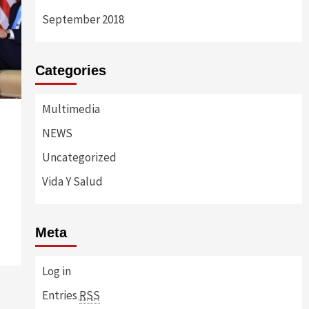
September 2018
Categories
Multimedia
NEWS
Uncategorized
Vida Y Salud
Meta
Log in
Entries
RSS