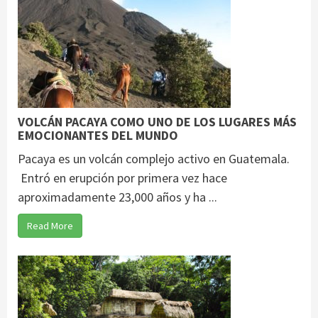
VOLCÁN PACAYA COMO UNO DE LOS LUGARES MÁS
EMOCIONANTES DEL MUNDO
Pacaya es un volcán complejo activo en Guatemala.
Entró en erupción por primera vez hace
aproximadamente 23,000 años y ha ...
Read More