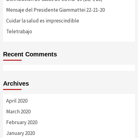
Mensaje del Presidente Giammattei 22-21-20
Cuidar la salud es imprescindible
Teletrabajo
Recent Comments
Archives
April 2020
March 2020
February 2020
January 2020