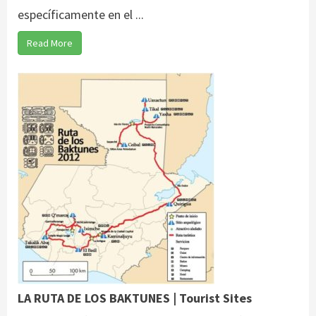
específicamente en el ...
Read More
LA RUTA DE LOS BAKTUNES | Tourist Sites