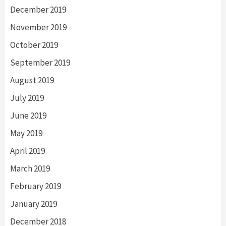
December 2019
November 2019
October 2019
September 2019
August 2019
July 2019
June 2019
May 2019
April 2019
March 2019
February 2019
January 2019
December 2018