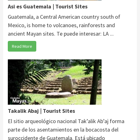
Asi es Guatemala | Tourist Sites
Guatemala, a Central American country south of
Mexico, is home to volcanoes, rainforests and
ancient Mayan sites. Te puede interesar: LA ...
Read More
Takalik Abaj | Tourist Sites
El sitio arqueológico nacional Tak’alik Ab’aj forma
parte de los asentamientos en la bocacosta del
suroccidente de Guatemala. Está ubicado