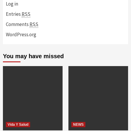
Log in
Entries
RSS
Comments
RSS
WordPress.org
You may have missed
Vida Y Salud
NEWS