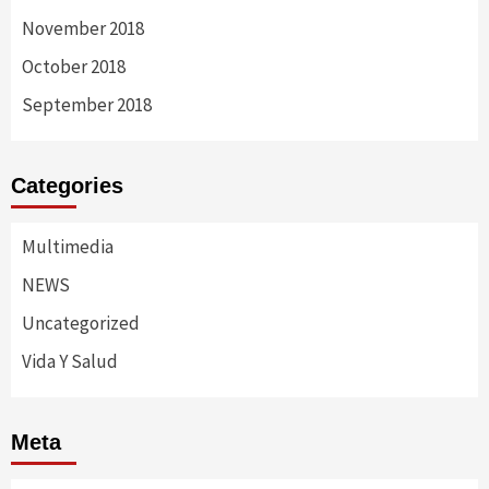
November 2018
October 2018
September 2018
Categories
Multimedia
NEWS
Uncategorized
Vida Y Salud
Meta