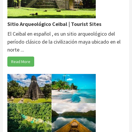
Sitio Arqueológico Ceibal | Tourist Sites
El Ceibal en español , es un sitio arqueológico del
período clásico de la civilización maya ubicado en el
norte ...
Read More