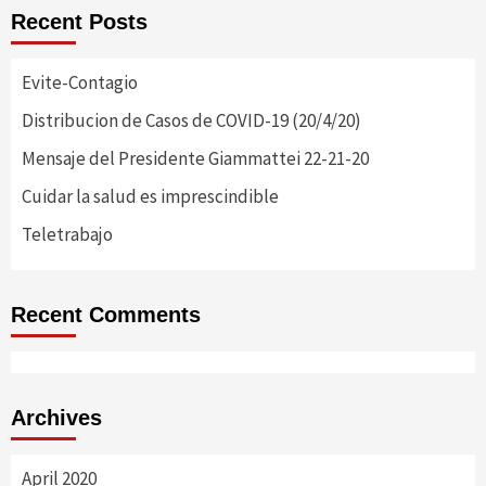
Recent Posts
Evite-Contagio
Distribucion de Casos de COVID-19 (20/4/20)
Mensaje del Presidente Giammattei 22-21-20
Cuidar la salud es imprescindible
Teletrabajo
Recent Comments
Archives
April 2020