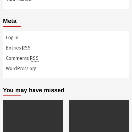
Meta
Log in
Entries
RSS
Comments
RSS
WordPress.org
You may have missed