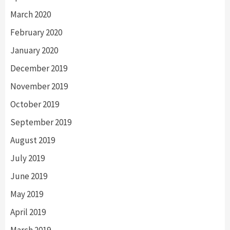
March 2020
February 2020
January 2020
December 2019
November 2019
October 2019
September 2019
August 2019
July 2019
June 2019
May 2019
April 2019