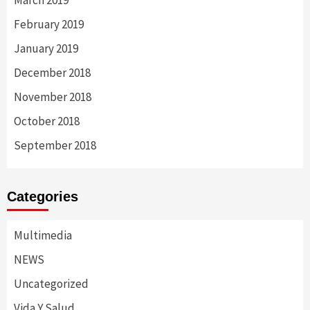
March 2019
February 2019
January 2019
December 2018
November 2018
October 2018
September 2018
Categories
Multimedia
NEWS
Uncategorized
Vida Y Salud