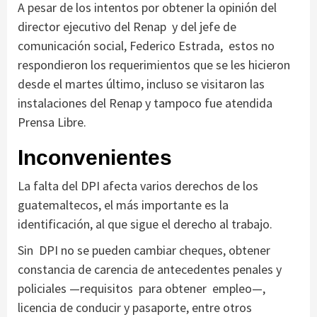
A pesar de los intentos por obtener la opinión del
director ejecutivo del Renap y del jefe de
comunicación social, Federico Estrada, estos no
respondieron los requerimientos que se les hicieron
desde el martes último, incluso se visitaron las
instalaciones del Renap y tampoco fue atendida
Prensa Libre.
Inconvenientes
La falta del DPI afecta varios derechos de los
guatemaltecos, el más importante es la
identificación, al que sigue el derecho al trabajo.
Sin DPI no se pueden cambiar cheques, obtener
constancia de carencia de antecedentes penales y
policiales —requisitos para obtener empleo—,
licencia de conducir y pasaporte, entre otros