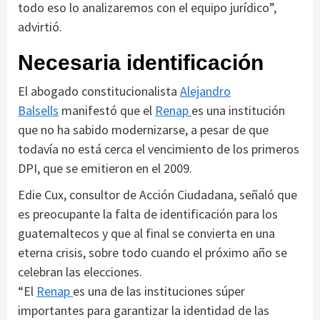
todo eso lo analizaremos con el equipo jurídico”,
advirtió.
Necesaria identificación
El abogado constitucionalista
Alejandro
Balsells
manifestó que el
Renap
es una institución
que no ha sabido modernizarse, a pesar de que
todavía no está cerca el vencimiento de los primeros
DPI, que se emitieron en el 2009.
Edie Cux, consultor de Acción Ciudadana, señaló que
es preocupante la falta de identificación para los
guatemaltecos y que al final se convierta en una
eterna crisis, sobre todo cuando el próximo año se
celebran las elecciones.
“El
Renap
es una de las instituciones súper
importantes para garantizar la identidad de las