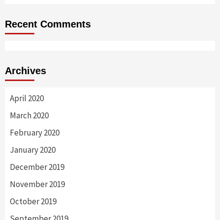
Recent Comments
Archives
April 2020
March 2020
February 2020
January 2020
December 2019
November 2019
October 2019
September 2019