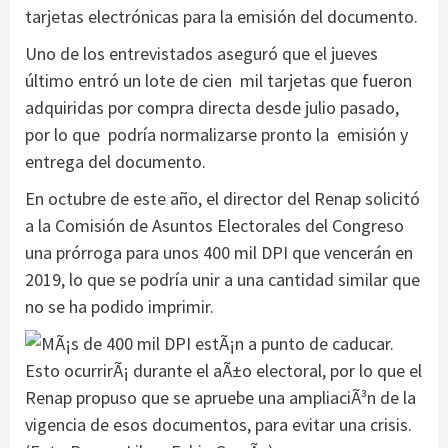
tarjetas electrónicas para la emisión del documento.
Uno de los entrevistados aseguró que el jueves
último entró un lote de cien mil tarjetas que fueron
adquiridas por compra directa desde julio pasado,
por lo que podría normalizarse pronto la emisión y
entrega del documento.
En octubre de este año, el director del Renap solicitó
a la Comisión de Asuntos Electorales del Congreso
una prórroga para unos 400 mil DPI que vencerán en
2019, lo que se podría unir a una cantidad similar que
no se ha podido imprimir.