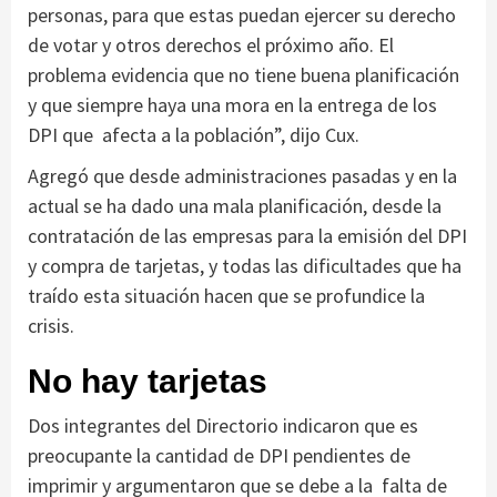
personas, para que estas puedan ejercer su derecho
de votar y otros derechos el próximo año. El
problema evidencia que no tiene buena planificación
y que siempre haya una mora en la entrega de los
DPI que afecta a la población”, dijo Cux.
Agregó que desde administraciones pasadas y en la
actual se ha dado una mala planificación, desde la
contratación de las empresas para la emisión del DPI
y compra de tarjetas, y todas las dificultades que ha
traído esta situación hacen que se profundice la
crisis.
No hay tarjetas
Dos integrantes del Directorio indicaron que es
preocupante la cantidad de DPI pendientes de
imprimir y argumentaron que se debe a la falta de