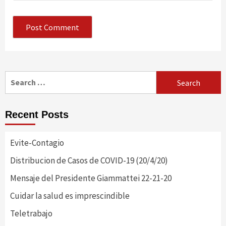
Search
for:
Recent Posts
Evite-Contagio
Distribucion de Casos de COVID-19 (20/4/20)
Mensaje del Presidente Giammattei 22-21-20
Cuidar la salud es imprescindible
Teletrabajo