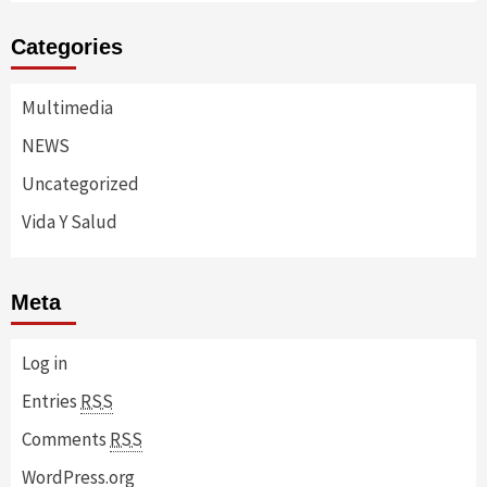
Categories
Multimedia
NEWS
Uncategorized
Vida Y Salud
Meta
Log in
Entries
RSS
Comments
RSS
WordPress.org