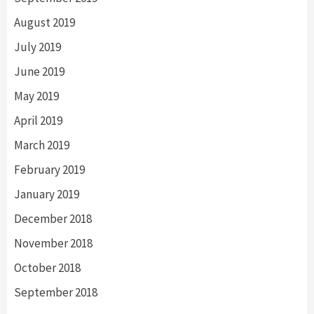
August 2019
July 2019
June 2019
May 2019
April 2019
March 2019
February 2019
January 2019
December 2018
November 2018
October 2018
September 2018