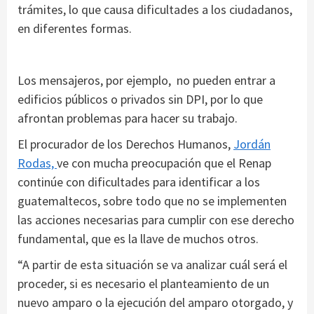
trámites, lo que causa dificultades a los ciudadanos,
en diferentes formas.
Los mensajeros, por ejemplo, no pueden entrar a
edificios públicos o privados sin DPI, por lo que
afrontan problemas para hacer su trabajo.
El procurador de los Derechos Humanos,
Jordán
Rodas,
ve con mucha preocupación que el Renap
continúe con dificultades para identificar a los
guatemaltecos, sobre todo que no se implementen
las acciones necesarias para cumplir con ese derecho
fundamental, que es la llave de muchos otros.
“A partir de esta situación se va analizar cuál será el
proceder, si es necesario el planteamiento de un
nuevo amparo o la ejecución del amparo otorgado, y