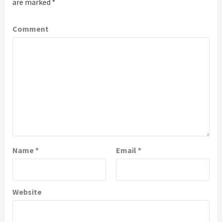
are marked
*
Comment
Name
*
Email
*
Website