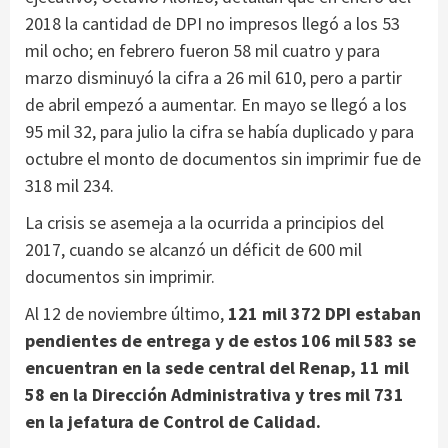
2018 la cantidad de DPI no impresos llegó a los 53
mil ocho; en febrero fueron 58 mil cuatro y para
marzo disminuyó la cifra a 26 mil 610, pero a partir
de abril empezó a aumentar. En mayo se llegó a los
95 mil 32, para julio la cifra se había duplicado y para
octubre el monto de documentos sin imprimir fue de
318 mil 234.
La crisis se asemeja a la ocurrida a principios del
2017, cuando se alcanzó un déficit de 600 mil
documentos sin imprimir.
Al 12 de noviembre último,
121 mil 372 DPI estaban
pendientes de entrega y de estos 106 mil 583 se
encuentran en la sede central del Renap, 11 mil
58 en la Dirección Administrativa y tres mil 731
en la jefatura de Control de Calidad.