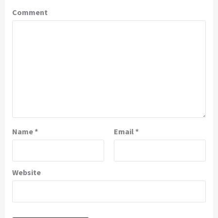
Comment
Name
*
Email
*
Website