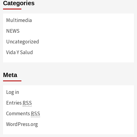
Categories
Multimedia
NEWS
Uncategorized
Vida Y Salud
Meta
Log in
Entries
RSS
Comments
RSS
WordPress.org