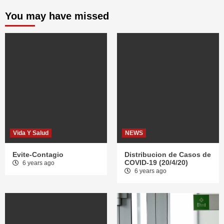
You may have missed
Vida Y Salud
NEWS
Evite-Contagio
Distribucion de Casos de
COVID-19 (20/4/20)
6 years ago
6 years ago