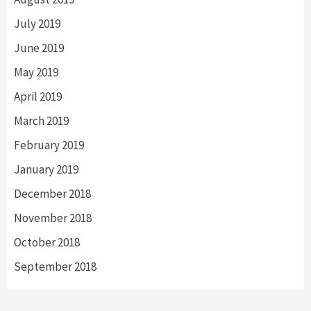
July 2019
June 2019
May 2019
April 2019
March 2019
February 2019
January 2019
December 2018
November 2018
October 2018
September 2018