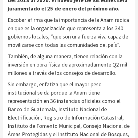
del 2018 al 2020. El nuevo jefe de los ediles será
juramentado el 25 de enero del próximo año.
Escobar afirma que la importancia de la Anam radica
en que es la organización que representa a los 340
gobiernos locales, “que son una fuerza viva capaz de
movilizarse con todas las comunidades del país”.
También, de alguna manera, tienen relación con la
inversión en obra física de aproximadamente Q2 mil
millones a través de los consejos de desarrollo.
Sin embargo, enfatiza que el mayor peso
institucional se da porque la Anam tiene
representación en 36 instancias oficiales como el
Banco de Guatemala, Instituto Nacional de
Electrificación, Registro de Información Catastral,
Instituto de Fomento Municipal, Consejo Nacional de
Áreas Protegidas y el Instituto Nacional de Bosques,