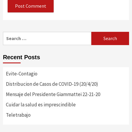
Search
for:
Recent Posts
Evite-Contagio
Distribucion de Casos de COVID-19 (20/4/20)
Mensaje del Presidente Giammattei 22-21-20
Cuidar la salud es imprescindible
Teletrabajo