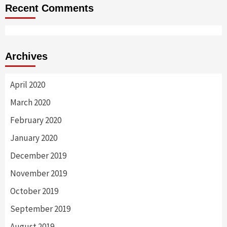
Recent Comments
Archives
April 2020
March 2020
February 2020
January 2020
December 2019
November 2019
October 2019
September 2019
August 2019