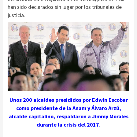
han sido declarados sin lugar por los tribunales de
justicia.
Unos 200 alcaldes presididos por Edwin Escobar
como presidente de la Anam y Álvaro Arzú,
alcalde capitalino, respaldaron a Jimmy Morales
durante la crisis del 2017.