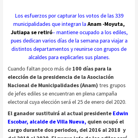
Los esfuerzos por capturar los votos de las 339
municipalidades que integran la
Anam -Moyuta,
Jutiapa se retiró
– mantiene ocupado a los ediles,
pues dedican varios días de la semana para viajar a
distintos departamentos y reunirse con grupos de
alcaldes para explicarles sus planes.
Cuando faltan poco más de
100 días para la
elección de la presidencia de la Asociación
Nacional de Municipalidades (Anam)
tres grupos
de jefes ediles se encuentran en plena campaña
electoral cuya elección será el 25 de enero del 2020.
El ganador sustituirá al actual presidente
Edwin
Escobar, alcalde de Villa Nueva,
quien ocupó el
cargo durante dos periodos, del 2016 al 2018 y