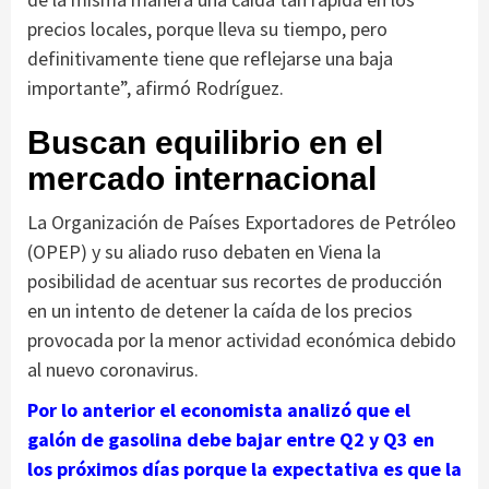
precios locales, porque lleva su tiempo, pero
definitivamente tiene que reflejarse una baja
importante”, afirmó Rodríguez.
Buscan equilibrio en el
mercado internacional
La Organización de Países Exportadores de Petróleo
(OPEP) y su aliado ruso debaten en Viena la
posibilidad de acentuar sus recortes de producción
en un intento de detener la caída de los precios
provocada por la menor actividad económica debido
al nuevo coronavirus.
Por lo anterior el economista analizó que el
galón de gasolina debe bajar entre Q2 y Q3 en
los próximos días porque la expectativa es que la