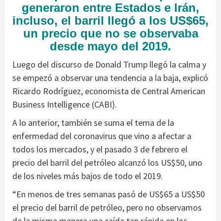
generaron entre Estados e Irán,
incluso, el barril llegó a los US$65,
un precio que no se observaba
desde mayo del 2019.
Luego del discurso de Donald Trump llegó la calma y
se empezó a observar una tendencia a la baja, explicó
Ricardo Rodríguez, economista de Central American
Business Intelligence (CABI).
A lo anterior, también se suma el tema de la
enfermedad del coronavirus que vino a afectar a
todos los mercados, y el pasado 3 de febrero el
precio del barril del petróleo alcanzó los US$50, uno
de los niveles más bajos de todo el 2019.
“En menos de tres semanas pasó de US$65 a US$50
el precio del barril de petróleo, pero no observamos
de la misma manera una caída tan rápida en los