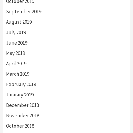
October 2019
September 2019
August 2019
July 2019
June 2019
May 2019
April 2019
March 2019
February 2019
January 2019
December 2018
November 2018
October 2018