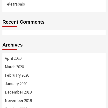
Teletrabajo
Recent Comments
Archives
April 2020
March 2020
February 2020
January 2020
December 2019
November 2019