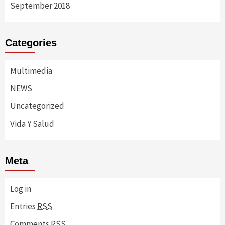
September 2018
Categories
Multimedia
NEWS
Uncategorized
Vida Y Salud
Meta
Log in
Entries
RSS
Comments
RSS