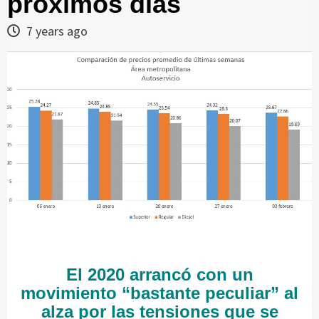
próximos días
7 years ago
El 2020 arrancó con un
movimiento “bastante peculiar” al
alza por las tensiones que se