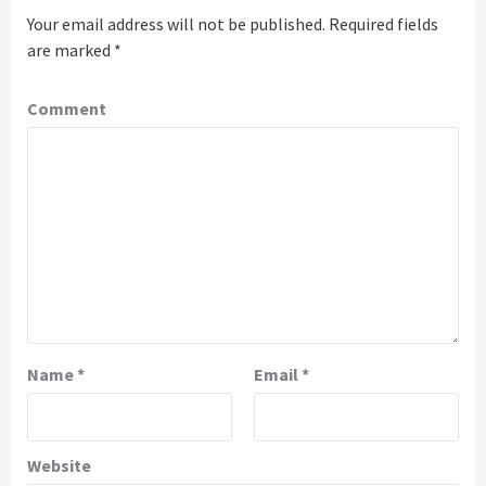
Your email address will not be published.
Required fields
are marked
*
Comment
Name
*
Email
*
Website