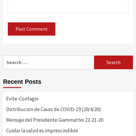
Search
for:
Recent Posts
Evite-Contagio
Distribucion de Casos de COVID-19 (20/4/20)
Mensaje del Presidente Giammattei 22-21-20
Cuidar la salud es imprescindible