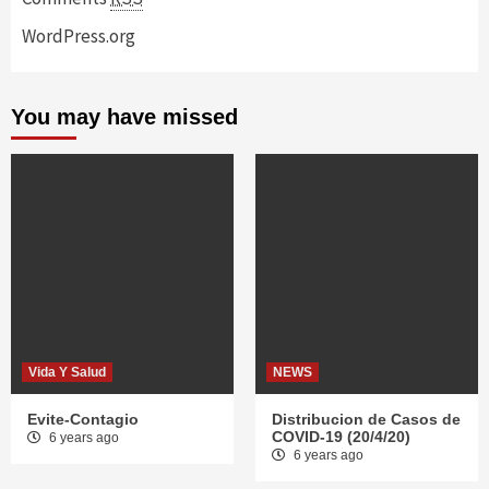
WordPress.org
You may have missed
Vida Y Salud
NEWS
Evite-Contagio
Distribucion de Casos de
COVID-19 (20/4/20)
6 years ago
6 years ago