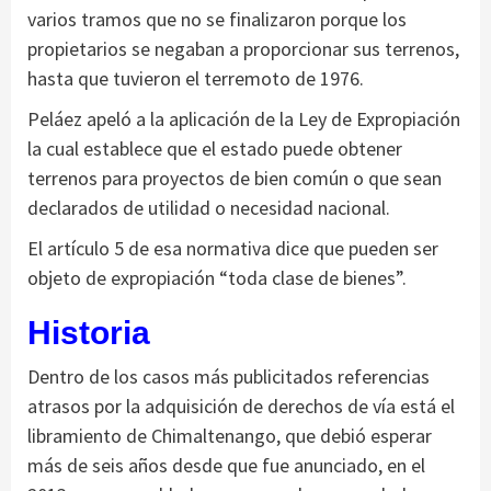
varios tramos que no se finalizaron porque los
propietarios se negaban a proporcionar sus terrenos,
hasta que tuvieron el terremoto de 1976.
Peláez apeló a la aplicación de la Ley de Expropiación
la cual establece que el estado puede obtener
terrenos para proyectos de bien común o que sean
declarados de utilidad o necesidad nacional.
El artículo 5 de esa normativa dice que pueden ser
objeto de expropiación “toda clase de bienes”.
Historia
Dentro de los casos más publicitados referencias
atrasos por la adquisición de derechos de vía está el
libramiento de Chimaltenango, que debió esperar
más de seis años desde que fue anunciado, en el