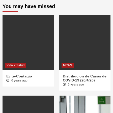
You may have missed
Vida Y Salud
NEWS
Evite-Contagio
Distribucion de Casos de
COVID-19 (20/4/20)
6 years ago
6 years ago