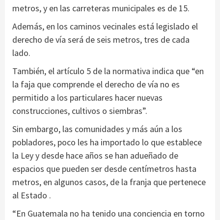
metros, y en las carreteras municipales es de 15.
Además, en los caminos vecinales está legislado el
derecho de vía será de seis metros, tres de cada
lado.
También, el artículo 5 de la normativa indica que “en
la faja que comprende el derecho de vía no es
permitido a los particulares hacer nuevas
construcciones, cultivos o siembras”.
Sin embargo, las comunidades y más aún a los
pobladores, poco les ha importado lo que establece
la Ley y desde hace años se han adueñado de
espacios que pueden ser desde centímetros hasta
metros, en algunos casos, de la franja que pertenece
al Estado .
“En Guatemala no ha tenido una conciencia en torno