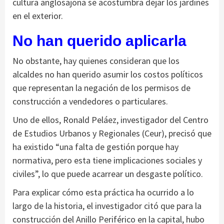
cultura anglosajona se acostumbra dejar los jardines
en el exterior.
No han querido aplicarla
No obstante, hay quienes consideran que los
alcaldes no han querido asumir los costos políticos
que representan la negación de los permisos de
construcción a vendedores o particulares.
Uno de ellos, Ronald Peláez, investigador del Centro
de Estudios Urbanos y Regionales (Ceur), precisó que
ha existido “una falta de gestión porque hay
normativa, pero esta tiene implicaciones sociales y
civiles”, lo que puede acarrear un desgaste político.
Para explicar cómo esta práctica ha ocurrido a lo
largo de la historia, el investigador citó que para la
construcción del Anillo Periférico en la capital, hubo