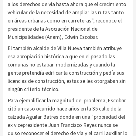
a los derechos de vía hasta ahora que el crecimiento
vehicular de la necesidad de ampliar las rutas tanto
en áreas urbanas como en carreteras”, reconoce el
presidente de la Asociación Nacional de
Municipalidades (Anam), Edwin Escobar.
El también alcalde de Villa Nueva también atribuye
esa apropiación histórica a que en el pasado las
comunas no estaban modernizadas y cuando la
gente pretendía edificar la construcción y pedía sus
licencias de construcción, estas se les otorgaban sin
ningún criterio técnico.
Para ejemplificar la magnitud del problema, Escobar
citó un caso ocurrido hace años en la 35 calle de la
calzada Aguilar Batres donde en una “propiedad del
ex vicepresidente Juan Francisco Reyes nunca se
quiso reconocer el derecho de vía y el carril auxiliar lo