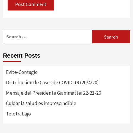
Search
for:
Recent Posts
Evite-Contagio
Distribucion de Casos de COVID-19 (20/4/20)
Mensaje del Presidente Giammattei 22-21-20
Cuidar la salud es imprescindible
Teletrabajo