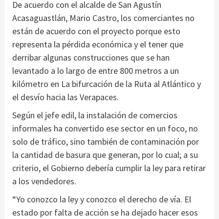
De acuerdo con el alcalde de San Agustín
Acasaguastlán, Mario Castro, los comerciantes no
están de acuerdo con el proyecto porque esto
representa la pérdida económica y el tener que
derribar algunas construcciones que se han
levantado a lo largo de entre 800 metros a un
kilómetro en La bifurcación de la Ruta al Atlántico y
el desvío hacia las Verapaces.
Según el jefe edil, la instalación de comercios
informales ha convertido ese sector en un foco, no
solo de tráfico, sino también de contaminación por
la cantidad de basura que generan, por lo cual;
a su
criterio, el Gobierno debería cumplir la ley para retirar
a los vendedores.
“Yo conozco la ley y conozco el derecho de vía.
El
estado por falta de acción se ha dejado hacer esos