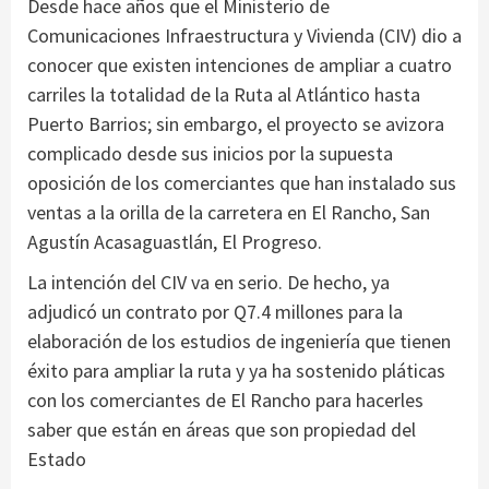
Desde hace años que el Ministerio de
Comunicaciones Infraestructura y Vivienda (CIV) dio a
conocer que existen intenciones de ampliar a cuatro
carriles la totalidad de la Ruta al Atlántico hasta
Puerto Barrios;
sin embargo, el proyecto se avizora
complicado desde sus inicios por la supuesta
oposición de los comerciantes que han instalado sus
ventas a la orilla de la carretera en El Rancho, San
Agustín Acasaguastlán, El Progreso.
La intención del CIV va en serio.
De hecho, ya
adjudicó un contrato por Q7.4 millones para la
elaboración de los estudios de ingeniería que tienen
éxito para ampliar la ruta y ya ha sostenido pláticas
con los comerciantes de El Rancho para hacerles
saber que están en áreas que son propiedad del
Estado