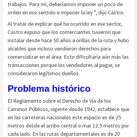
trabajos.
Para mí, deberíamos imponer un poco de
orden en ese sentido e imponer la ley ”, dijo Castro.
Al tratar de explicar qué ha ocurrido en ese sector,
Castro expuso que los comerciantes tuvieron que
instalar desde hace 50 años a orillas de la ruta y hubo
alcaldes que incluso vendieron derechos para
comercializar en el área.
Esto dificultaría aún más las
transacciones porque los vendedores al pagar, se
consideraron legítimos dueños.
Problema histórico
El Reglamento sobre el Derecho de Vía de los
Caminos Públicos, vigente desde 1942, establece que
en las carreteras nacionales este espacio es de 25
metros desde el arribo central o mar 12.5 metros por
cada lado.
En las rutas departamentales es de 20