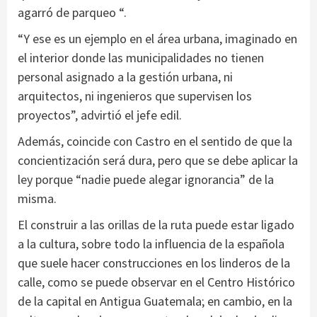
agarró de parqueo “.
“Y ese es un ejemplo en el área urbana, imaginado en
el interior donde las municipalidades no tienen
personal asignado a la gestión urbana, ni
arquitectos, ni ingenieros que supervisen los
proyectos”, advirtió el jefe edil.
Además, coincide con Castro en el sentido de que la
concientización será dura, pero que se debe aplicar la
ley porque “nadie puede alegar ignorancia” de la
misma.
El construir a las orillas de la ruta puede estar ligado
a la cultura, sobre todo la influencia de la española
que suele hacer construcciones en los linderos de la
calle, como se puede observar en el Centro Histórico
de la capital en Antigua Guatemala;
en cambio, en la