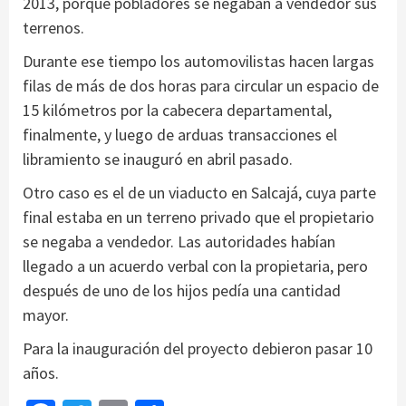
2013, porque pobladores se negaban a vendedor sus
terrenos.
Durante ese tiempo los automovilistas hacen largas
filas de más de dos horas para circular un espacio de
15 kilómetros por la cabecera departamental,
finalmente, y luego de arduas transacciones el
libramiento se inauguró en abril pasado.
Otro caso es el de un viaducto en Salcajá, cuya parte
final estaba en un terreno privado que el propietario
se negaba a vendedor.
Las autoridades habían
llegado a un acuerdo verbal con la propietaria, pero
después de uno de los hijos pedía una cantidad
mayor.
Para la inauguración del proyecto debieron pasar 10
años.