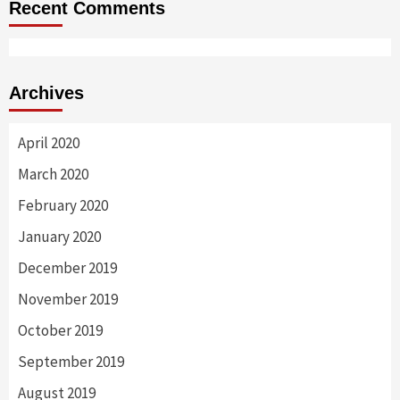
Recent Comments
Archives
April 2020
March 2020
February 2020
January 2020
December 2019
November 2019
October 2019
September 2019
August 2019