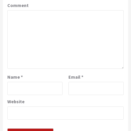
Comment
Name
*
Email
*
Website