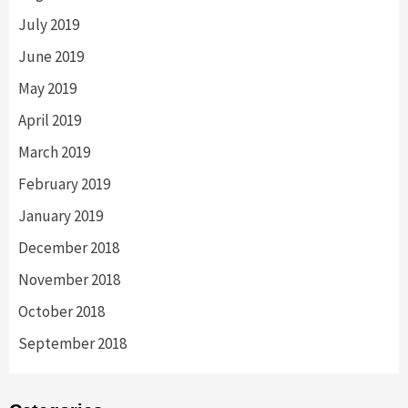
July 2019
June 2019
May 2019
April 2019
March 2019
February 2019
January 2019
December 2018
November 2018
October 2018
September 2018