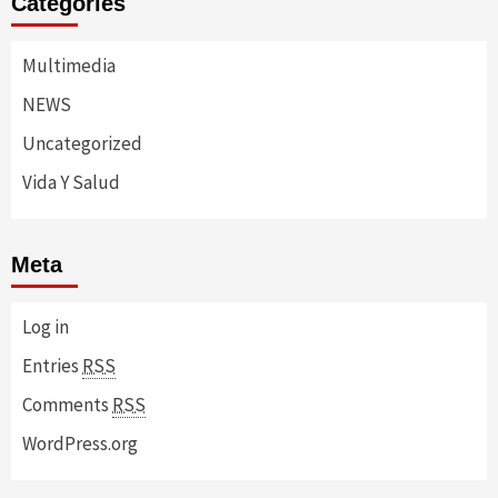
Categories
Multimedia
NEWS
Uncategorized
Vida Y Salud
Meta
Log in
Entries
RSS
Comments
RSS
WordPress.org