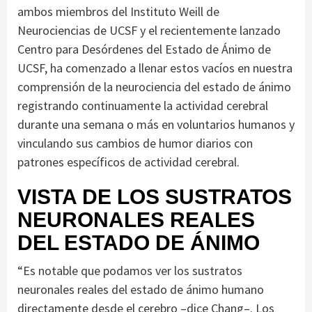
ambos miembros del Instituto Weill de
Neurociencias de UCSF y el recientemente lanzado
Centro para Desórdenes del Estado de Ánimo de
UCSF, ha comenzado a llenar estos vacíos en nuestra
comprensión de la neurociencia del estado de ánimo
registrando continuamente la actividad cerebral
durante una semana o más en voluntarios humanos y
vinculando sus cambios de humor diarios con
patrones específicos de actividad cerebral.
VISTA DE LOS SUSTRATOS
NEURONALES REALES
DEL ESTADO DE ÁNIMO
“Es notable que podamos ver los sustratos
neuronales reales del estado de ánimo humano
directamente desde el cerebro –dice Chang–. Los