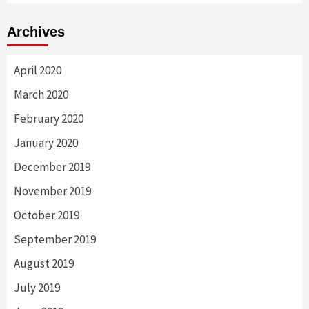
Archives
April 2020
March 2020
February 2020
January 2020
December 2019
November 2019
October 2019
September 2019
August 2019
July 2019