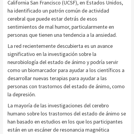
California San Francisco (UCSF), en Estados Unidos,
ha identificado un patrón común de actividad
cerebral que puede estar detrás de esos
sentimientos de mal humor, particularmente en
personas que tienen una tendencia a la ansiedad.
La red recientemente descubierta es un avance
significativo en la investigación sobre la
neurobiología del estado de ánimo y podría servir
como un biomarcador para ayudar a los científicos a
desarrollar nuevas terapias para ayudar a las
personas con trastornos del estado de ánimo, como
la depresión.
La mayoría de las investigaciones del cerebro
humano sobre los trastornos del estado de ánimo se
han basado en estudios en los que los participantes
están en un escáner de resonancia magnética