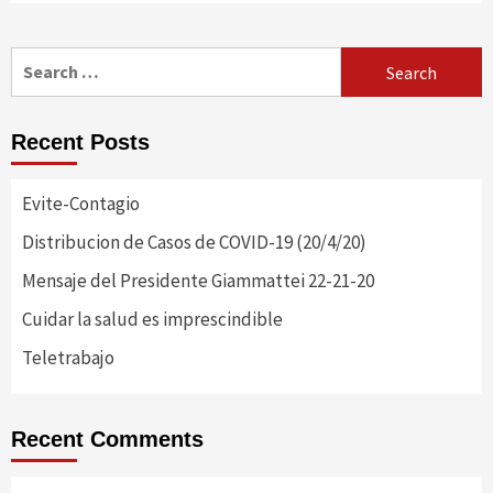
Search
for:
Recent Posts
Evite-Contagio
Distribucion de Casos de COVID-19 (20/4/20)
Mensaje del Presidente Giammattei 22-21-20
Cuidar la salud es imprescindible
Teletrabajo
Recent Comments