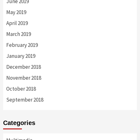
June 2019
May 2019
April 2019
March 2019
February 2019
January 2019
December 2018
November 2018
October 2018
September 2018
Categories