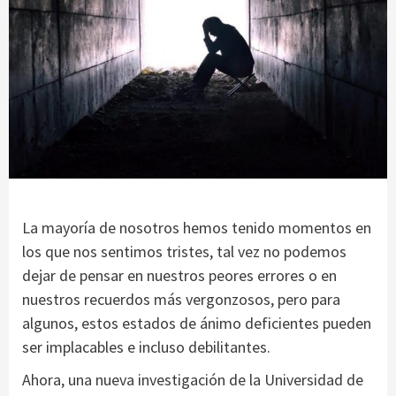
La mayoría de nosotros hemos tenido momentos en
los que nos sentimos tristes, tal vez no podemos
dejar de pensar en nuestros peores errores o en
nuestros recuerdos más vergonzosos, pero para
algunos, estos estados de ánimo deficientes pueden
ser implacables e incluso debilitantes.
Ahora, una nueva investigación de la Universidad de