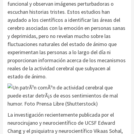
funcional y observan imágenes perturbadoras o
escuchan historias tristes. Estos estudios han
ayudado a los científicos a identificar las áreas del
cerebro asociadas con la emoción en personas sanas
y deprimidas, pero no revelan mucho sobre las
fluctuaciones naturales del estado de ánimo que
experimentan las personas a lo largo del día ni
proporcionan información acerca de los mecanismos
reales de la actividad cerebral que subyacen al
estado de ánimo.
La investigación recientemente publicada por el
neurocirujano y neurocientífico de UCSF Edward
Chang y el psiquiatra y neurocientífico Vikaas Sohal,