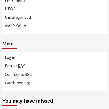
Multimedia
NEWS
Uncategorized
Vida Y Salud
Meta
Log in
Entries
RSS
Comments
RSS
WordPress.org
You may have missed