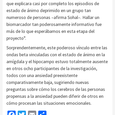
que explicara casi por completo los episodios de
estado de ánimo deprimido en un grupo tan
numeroso de personas –afirma Sohal–. Hallar un
biomarcador tan poderosamente informativo fue
más de lo que esperábamos en esta etapa del
proyecto”.
Sorprendentemente, este poderoso vínculo entre las
ondas beta vinculadas con el estado de ánimo en la
amígdala y el hipocampo estuvo totalmente ausente
en otros ocho participantes de la investigación,
todos con una ansiedad preexistente
comparativamente baja, sugiriendo nuevas
preguntas sobre cómo los cerebros de las personas
propensas a la ansiedad pueden diferir de otros en
cómo procesan las situaciones emocionales.
Facebook
Twitter
Email
Share