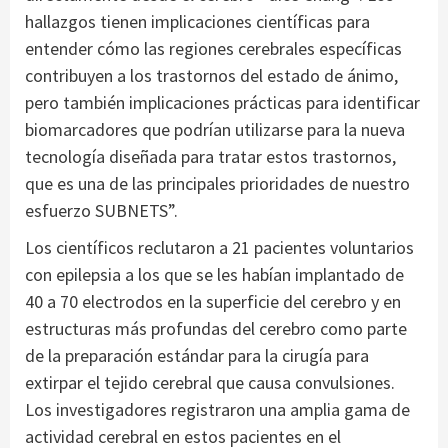
hallazgos tienen implicaciones científicas para
entender cómo las regiones cerebrales específicas
contribuyen a los trastornos del estado de ánimo,
pero también implicaciones prácticas para identificar
biomarcadores que podrían utilizarse para la nueva
tecnología diseñada para tratar estos trastornos,
que es una de las principales prioridades de nuestro
esfuerzo SUBNETS”.
Los científicos reclutaron a 21 pacientes voluntarios
con epilepsia a los que se les habían implantado de
40 a 70 electrodos en la superficie del cerebro y en
estructuras más profundas del cerebro como parte
de la preparación estándar para la cirugía para
extirpar el tejido cerebral que causa convulsiones.
Los investigadores registraron una amplia gama de
actividad cerebral en estos pacientes en el