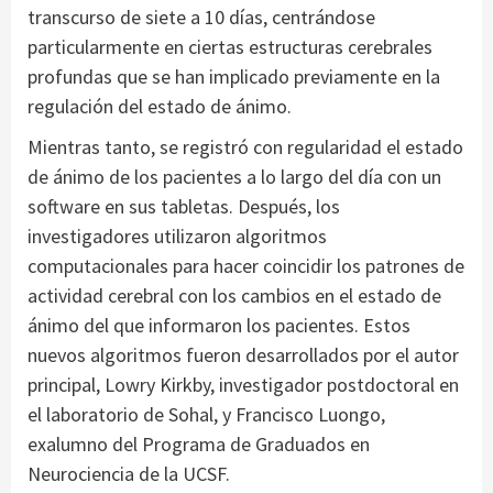
transcurso de siete a 10 días, centrándose
particularmente en ciertas estructuras cerebrales
profundas que se han implicado previamente en la
regulación del estado de ánimo.
Mientras tanto, se registró con regularidad el estado
de ánimo de los pacientes a lo largo del día con un
software en sus tabletas. Después, los
investigadores utilizaron algoritmos
computacionales para hacer coincidir los patrones de
actividad cerebral con los cambios en el estado de
ánimo del que informaron los pacientes. Estos
nuevos algoritmos fueron desarrollados por el autor
principal, Lowry Kirkby, investigador postdoctoral en
el laboratorio de Sohal, y Francisco Luongo,
exalumno del Programa de Graduados en
Neurociencia de la UCSF.