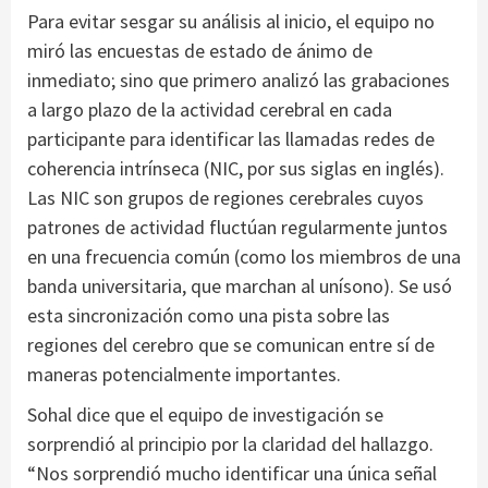
Para evitar sesgar su análisis al inicio, el equipo no
miró las encuestas de estado de ánimo de
inmediato; sino que primero analizó las grabaciones
a largo plazo de la actividad cerebral en cada
participante para identificar las llamadas redes de
coherencia intrínseca (NIC, por sus siglas en inglés).
Las NIC son grupos de regiones cerebrales cuyos
patrones de actividad fluctúan regularmente juntos
en una frecuencia común (como los miembros de una
banda universitaria, que marchan al unísono). Se usó
esta sincronización como una pista sobre las
regiones del cerebro que se comunican entre sí de
maneras potencialmente importantes.
Sohal dice que el equipo de investigación se
sorprendió al principio por la claridad del hallazgo.
“Nos sorprendió mucho identificar una única señal