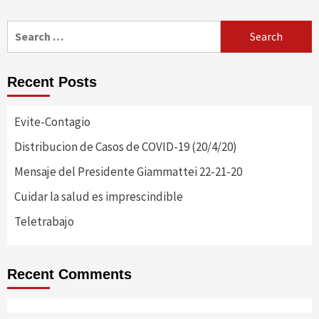
Search
for:
Recent Posts
Evite-Contagio
Distribucion de Casos de COVID-19 (20/4/20)
Mensaje del Presidente Giammattei 22-21-20
Cuidar la salud es imprescindible
Teletrabajo
Recent Comments