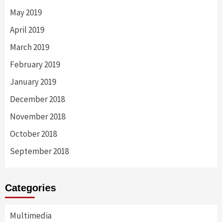
May 2019
April 2019
March 2019
February 2019
January 2019
December 2018
November 2018
October 2018
September 2018
Categories
Multimedia