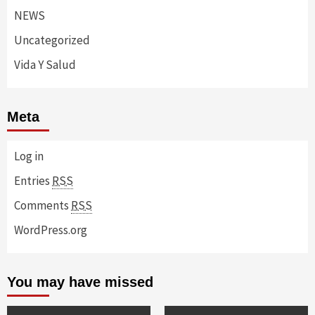
NEWS
Uncategorized
Vida Y Salud
Meta
Log in
Entries
RSS
Comments
RSS
WordPress.org
You may have missed