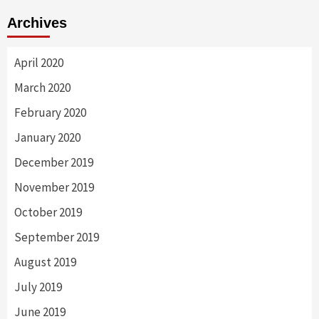
Archives
April 2020
March 2020
February 2020
January 2020
December 2019
November 2019
October 2019
September 2019
August 2019
July 2019
June 2019