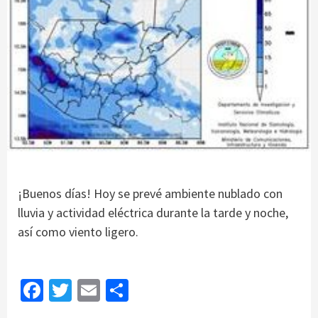
¡Buenos días! Hoy se prevé ambiente nublado con
lluvia y actividad eléctrica durante la tarde y noche,
así como viento ligero.
Facebook
Twitter
Email
Share