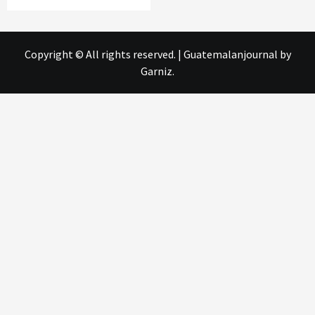
Copyright © All rights reserved.
|
Guatemalanjournal
by
Garniz.