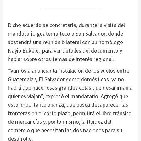
Dicho acuerdo se concretaría, durante la visita del
mandatario guatemalteco a San Salvador, donde
sostendrá una reunión bilateral con su homólogo
Nayib Bukele, para ver detalles del documento y
hablar sobre otros temas de interés regional.
“Vamos a anunciar la instalación de los vuelos entre
Guatemala y El Salvador como domésticos, ya no
habrá que hacer esas grandes colas que desaniman a
quienes viajan”, expresó el mandatario. Agregó que
esta importante alianza, que busca desaparecer las
fronteras en el corto plazo, permitirá el libre tránsito
de mercancías y, por lo mismo, la fluidez del
comercio que necesitan las dos naciones para su
desarrollo.