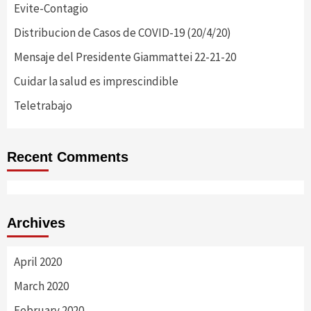
Evite-Contagio
Distribucion de Casos de COVID-19 (20/4/20)
Mensaje del Presidente Giammattei 22-21-20
Cuidar la salud es imprescindible
Teletrabajo
Recent Comments
Archives
April 2020
March 2020
February 2020