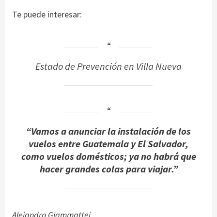
Te puede interesar:
Estado de Prevención en Villa Nueva
“
Vamos a anunciar la instalación de los
vuelos entre Guatemala y El Salvador,
como vuelos domésticos; ya no habrá que
hacer grandes colas para viajar.
”
Alejandro Giammattei