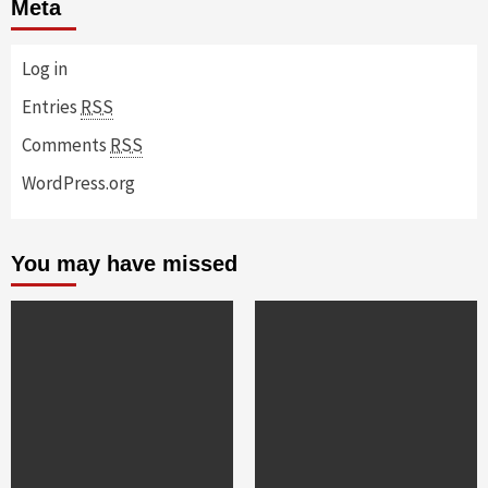
Meta
Log in
Entries
RSS
Comments
RSS
WordPress.org
You may have missed