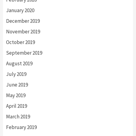
January 2020
December 2019
November 2019
October 2019
September 2019
August 2019
July 2019
June 2019
May 2019
April 2019
March 2019
February 2019