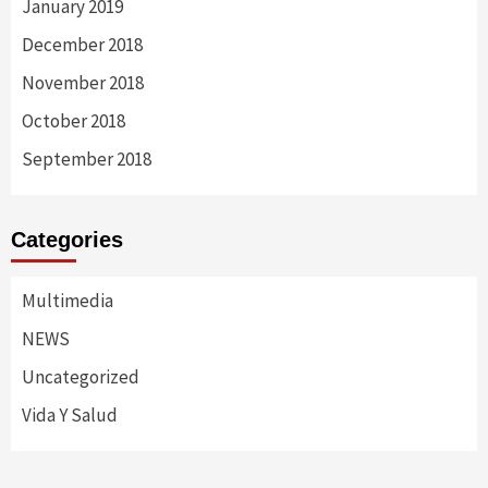
January 2019
December 2018
November 2018
October 2018
September 2018
Categories
Multimedia
NEWS
Uncategorized
Vida Y Salud