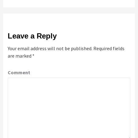
Leave a Reply
Your email address will not be published.
Required fields
are marked
*
Comment