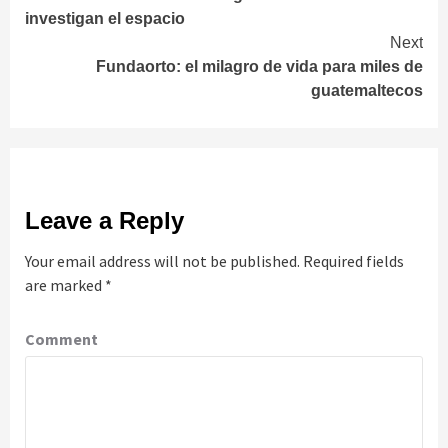
Reading
investigan el espacio
Next
Fundaorto: el milagro de vida para miles de
guatemaltecos
Leave a Reply
Your email address will not be published.
Required fields
are marked
*
Comment