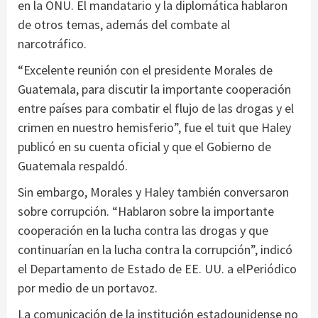
en la ONU. El mandatario y la diplomática hablaron
de otros temas, además del combate al
narcotráfico.
“Excelente reunión con el presidente Morales de
Guatemala, para discutir la importante cooperación
entre países para combatir el flujo de las drogas y el
crimen en nuestro hemisferio”, fue el tuit que Haley
publicó en su cuenta oficial y que el Gobierno de
Guatemala respaldó.
Sin embargo, Morales y Haley también conversaron
sobre corrupción. “Hablaron sobre la importante
cooperación en la lucha contra las drogas y que
continuarían en la lucha contra la corrupción”, indicó
el Departamento de Estado de EE. UU. a elPeriódico
por medio de un portavoz.
La comunicación de la institución estadounidense no