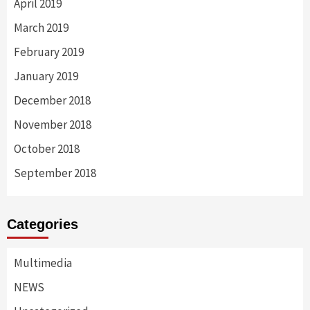
April 2019
March 2019
February 2019
January 2019
December 2018
November 2018
October 2018
September 2018
Categories
Multimedia
NEWS