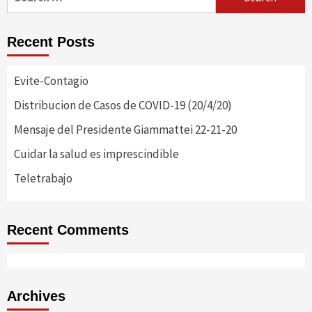
for:
Recent Posts
Evite-Contagio
Distribucion de Casos de COVID-19 (20/4/20)
Mensaje del Presidente Giammattei 22-21-20
Cuidar la salud es imprescindible
Teletrabajo
Recent Comments
Archives