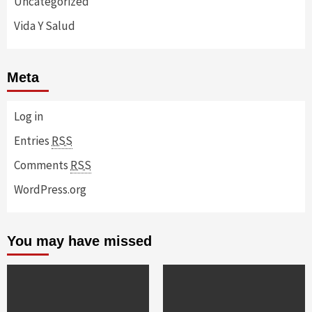
Uncategorized
Vida Y Salud
Meta
Log in
Entries
RSS
Comments
RSS
WordPress.org
You may have missed