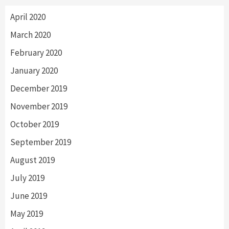
April 2020
March 2020
February 2020
January 2020
December 2019
November 2019
October 2019
September 2019
August 2019
July 2019
June 2019
May 2019