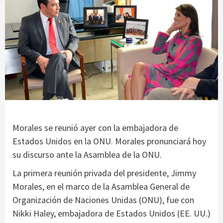
Morales se reunió ayer con la embajadora de
Estados Unidos en la ONU. Morales pronunciará hoy
su discurso ante la Asamblea de la ONU.
La primera reunión privada del presidente, Jimmy
Morales, en el marco de la Asamblea General de
Organización de Naciones Unidas (ONU), fue con
Nikki Haley, embajadora de Estados Unidos (EE. UU.)