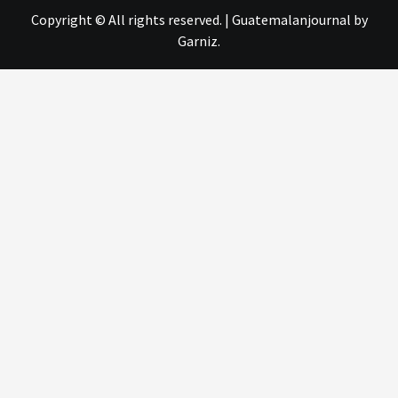
Copyright © All rights reserved.
|
Guatemalanjournal
by
Garniz.