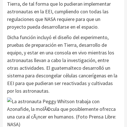
Tierra, de tal forma que lo pudieran implementar
astronautas en la EEI, cumpliendo con todas las
regulaciones que NASA requiere para que un
proyecto pueda desarrollarse en el espacio.
Dicha función incluyó el diseño del experimento,
pruebas de preparación en Tierra, desarrollo de
equipo, y estar en una consola en vivo mientras los
astronautas llevan a cabo la investigación, entre
otras actividades. El guatemalteco desarrolló un
sistema para descongelar células cancerígenas en la
EEI para que pudieran ser reactivadas y cultivadas
por los astronautas.