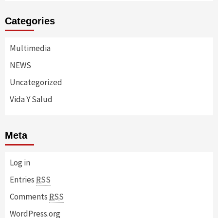
Categories
Multimedia
NEWS
Uncategorized
Vida Y Salud
Meta
Log in
Entries
RSS
Comments
RSS
WordPress.org