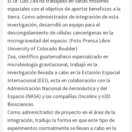
El Dr. Luis Zea ha trabajado en varias misiones
espaciales con el objetivo de aportar beneficios a la
tierra. Como administrador de integración de esta
investigación, desarrolló un equipo para el
descongelamiento de células cancerígenas en la
microgravedad del espacio. (Foto Prensa Libre:
University of Colorado Boulder)
Zea, científico guatemalteco especializado en
microbiología gravitacional, trabajó en la
investigación llevada a cabo en la Estación Espacial
Internacional (EEI), esta en colaboración con la
Administración Nacional de Aeronáutica y del
Espacio (NASA) y las compañías Oncolinx y n3D
Biosciences.
Como administrador de proyecto en el área de la
integración, tradujo la forma en que este tipo de
experimentos normalmente se llevan a cabo en la