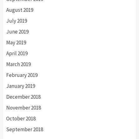
August 2019
July 2019
June 2019
May 2019
April 2019
March 2019
February 2019
January 2019
December 2018
November 2018
October 2018
September 2018