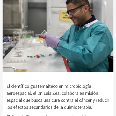
El científico guatemalteco en microbiología
aeroespacial, el Dr. Luis Zea, colabora en misión
espacial que busca una cura contra el cáncer y reducir
los efectos secundarios de la quimioterapia.