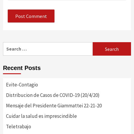
Search
for:
Recent Posts
Evite-Contagio
Distribucion de Casos de COVID-19 (20/4/20)
Mensaje del Presidente Giammattei 22-21-20
Cuidar la salud es imprescindible
Teletrabajo