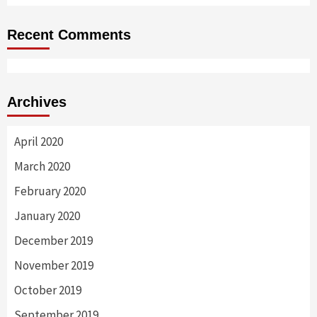
Recent Comments
Archives
April 2020
March 2020
February 2020
January 2020
December 2019
November 2019
October 2019
September 2019