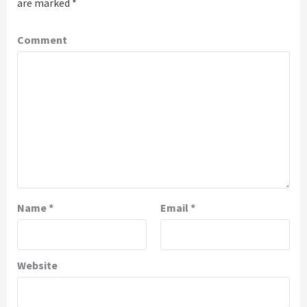
are marked
*
Comment
Name
*
Email
*
Website