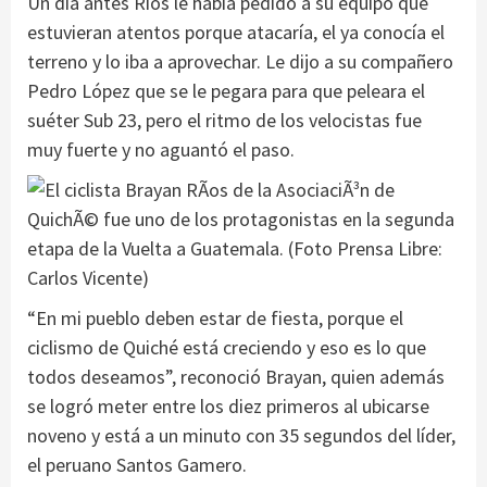
Un día antes Ríos le había pedido a su equipo que
estuvieran atentos porque atacaría, el ya conocía el
terreno y lo iba a aprovechar. Le dijo a su compañero
Pedro López que se le pegara para que peleara el
suéter Sub 23, pero el ritmo de los velocistas fue
muy fuerte y no aguantó el paso.
“En mi pueblo deben estar de fiesta, porque el
ciclismo de Quiché está creciendo y eso es lo que
todos deseamos”, reconoció Brayan, quien además
se logró meter entre los diez primeros al ubicarse
noveno y está a un minuto con 35 segundos del líder,
el peruano Santos Gamero.