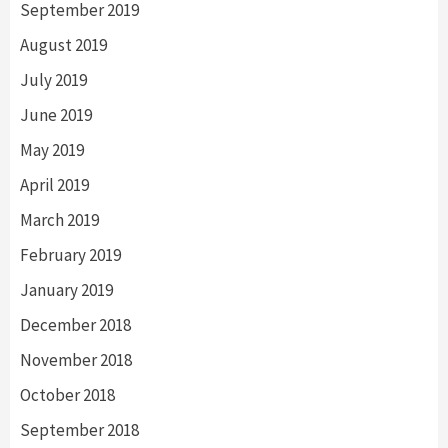
September 2019
August 2019
July 2019
June 2019
May 2019
April 2019
March 2019
February 2019
January 2019
December 2018
November 2018
October 2018
September 2018