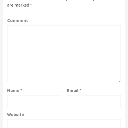
are marked
*
Comment
Name
*
Email
*
Website