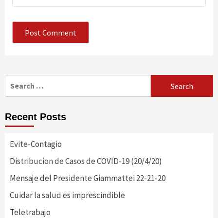
Search
for:
Recent Posts
Evite-Contagio
Distribucion de Casos de COVID-19 (20/4/20)
Mensaje del Presidente Giammattei 22-21-20
Cuidar la salud es imprescindible
Teletrabajo