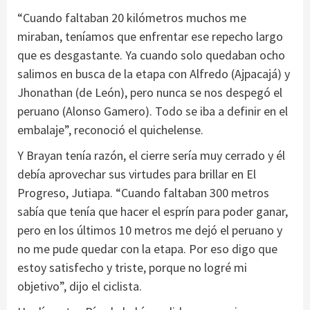
“Cuando faltaban 20 kilómetros muchos me
miraban, teníamos que enfrentar ese repecho largo
que es desgastante. Ya cuando solo quedaban ocho
salimos en busca de la etapa con Alfredo (Ajpacajá) y
Jhonathan (de León), pero nunca se nos despegó el
peruano (Alonso Gamero). Todo se iba a definir en el
embalaje”, reconoció el quichelense.
Y Brayan tenía razón, el cierre sería muy cerrado y él
debía aprovechar sus virtudes para brillar en El
Progreso, Jutiapa. “Cuando faltaban 300 metros
sabía que tenía que hacer el esprín para poder ganar,
pero en los últimos 10 metros me dejó el peruano y
no me pude quedar con la etapa. Por eso digo que
estoy satisfecho y triste, porque no logré mi
objetivo”, dijo el ciclista.