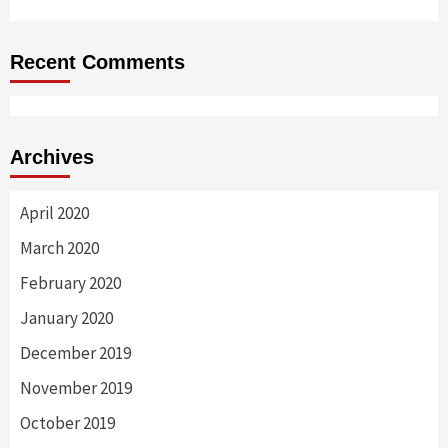
Recent Comments
Archives
April 2020
March 2020
February 2020
January 2020
December 2019
November 2019
October 2019