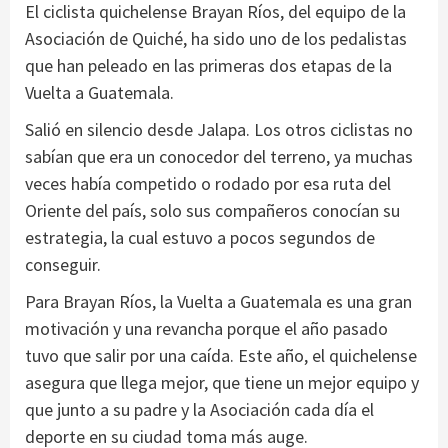
El ciclista quichelense Brayan Ríos, del equipo de la
Asociación de Quiché, ha sido uno de los pedalistas
que han peleado en las primeras dos etapas de la
Vuelta a Guatemala.
Salió en silencio desde Jalapa. Los otros ciclistas no
sabían que era un conocedor del terreno, ya muchas
veces había competido o rodado por esa ruta del
Oriente del país, solo sus compañeros conocían su
estrategia, la cual estuvo a pocos segundos de
conseguir.
Para Brayan Ríos, la Vuelta a Guatemala es una gran
motivación y una revancha porque el año pasado
tuvo que salir por una caída. Este año, el quichelense
asegura que llega mejor, que tiene un mejor equipo y
que junto a su padre y la Asociación cada día el
deporte en su ciudad toma más auge.