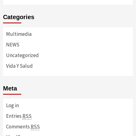
Categories
Multimedia
NEWS
Uncategorized
Vida Y Salud
Meta
Log in
Entries
RSS
Comments
RSS