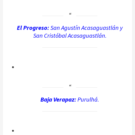
El Progreso:
San Agustín Acasaguastlán y
San Cristóbal Acasaguastlán.
Baja Verapaz:
Purulhá.