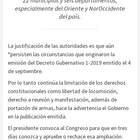
22 municipios y seis departamentos,
especialmente del Oriente y NorOccidente
del país.
La justificación de las autoridades es que aún
“persisten las circunstancias que originaron la
emisión del Decreto Gubernativo 1-2019 emitido el 4
de septiembre.
Por lo tanto continúa la limitación de los derechos
constitucionales como libertad de locomoción,
derecho a reunión y manifestación, además de
portación de armas, hace la advertencia el Gobierno
en la publicación emitida.
El presidente convoca al Congreso para que en tres
días conozca y apruebe o rechace esa ampliación.