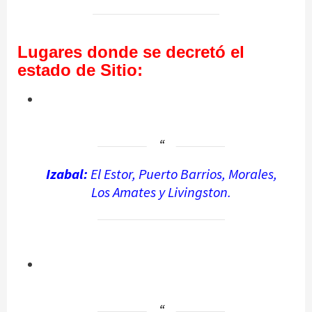
Lugares donde se decretó el
estado de Sitio:
Izabal:
El Estor, Puerto Barrios, Morales,
Los Amates y Livingston.