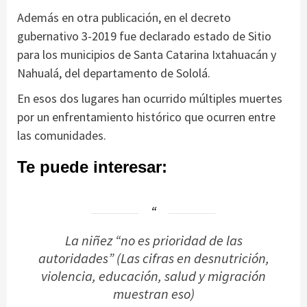
Además en otra publicación, en el decreto
gubernativo 3-2019 fue declarado estado de Sitio
para los municipios de Santa Catarina Ixtahuacán y
Nahualá, del departamento de Sololá.
En esos dos lugares han ocurrido múltiples muertes
por un enfrentamiento histórico que ocurren entre
las comunidades.
Te puede interesar:
La niñez “no es prioridad de las
autoridades” (Las cifras en desnutrición,
violencia, educación, salud y migración
muestran eso)