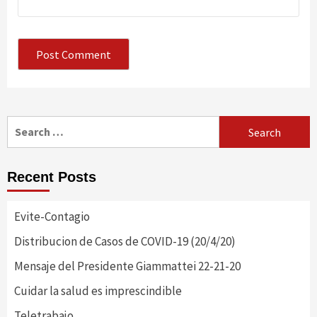
Search
for:
Recent Posts
Evite-Contagio
Distribucion de Casos de COVID-19 (20/4/20)
Mensaje del Presidente Giammattei 22-21-20
Cuidar la salud es imprescindible
Teletrabajo