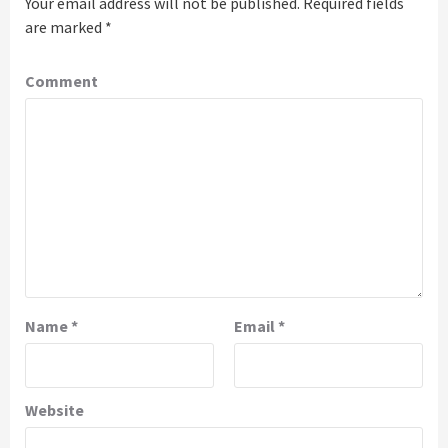
Your email address will not be published.
Required fields
are marked
*
Comment
Name
*
Email
*
Website