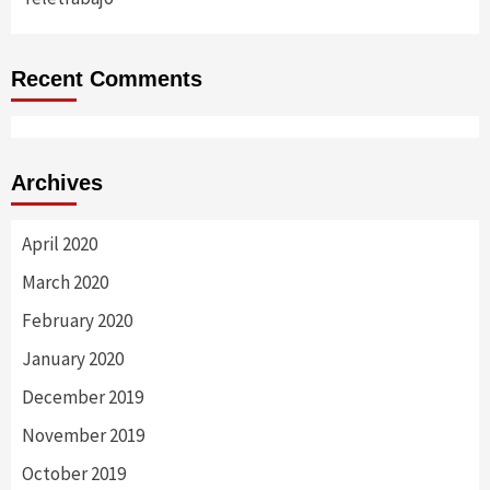
Recent Comments
Archives
April 2020
March 2020
February 2020
January 2020
December 2019
November 2019
October 2019