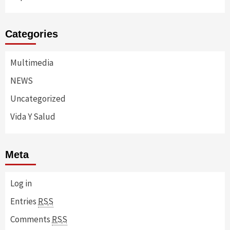
Categories
Multimedia
NEWS
Uncategorized
Vida Y Salud
Meta
Log in
Entries
RSS
Comments
RSS