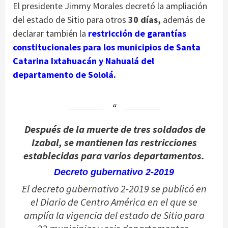
El presidente Jimmy Morales decretó la ampliación
del estado de Sitio para otros
30 días,
además de
declarar también la
restricción de garantías
constitucionales para los municipios de Santa
Catarina Ixtahuacán y Nahualá del
departamento de Sololá.
Después de la muerte de tres soldados de
Izabal, se mantienen las restricciones
establecidas para varios departamentos.
Decreto gubernativo 2-2019
El decreto gubernativo 2-2019 se publicó en
el Diario de Centro América en el que se
amplía la vigencia del estado de Sitio para