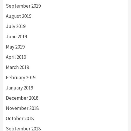
September 2019
August 2019
July 2019
June 2019
May 2019
April 2019
March 2019
February 2019
January 2019
December 2018
November 2018
October 2018
September 2018