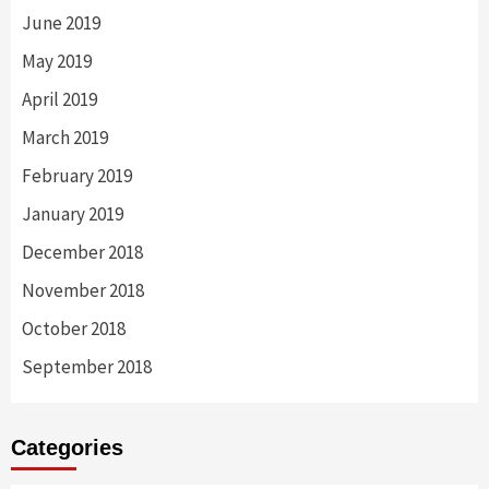
June 2019
May 2019
April 2019
March 2019
February 2019
January 2019
December 2018
November 2018
October 2018
September 2018
Categories