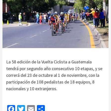
La 58 edición de la Vuelta Ciclista a Guatemala
tendrá por segundo año consecutivo 10 etapas, y se
correrá del 23 de octubre al 1 de noviembre, con la
participación de 108 pedalistas de 18 equipos, 8
nacionales y 10 extranjeros.
Facebook
Twitter
Email
Share