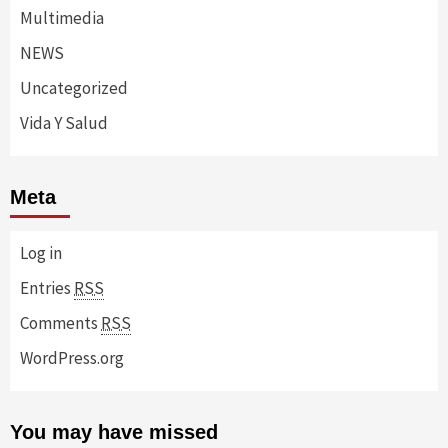
Multimedia
NEWS
Uncategorized
Vida Y Salud
Meta
Log in
Entries
RSS
Comments
RSS
WordPress.org
You may have missed