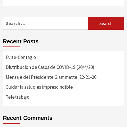
Search
for:
Recent Posts
Evite-Contagio
Distribucion de Casos de COVID-19 (20/4/20)
Mensaje del Presidente Giammattei 22-21-20
Cuidar la salud es imprescindible
Teletrabajo
Recent Comments