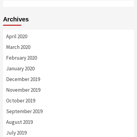
Archives
April 2020
March 2020
February 2020
January 2020
December 2019
November 2019
October 2019
September 2019
August 2019
July 2019