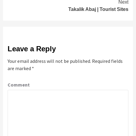
Continue
Next
Takalik Abaj | Tourist Sites
Reading
Leave a Reply
Your email address will not be published.
Required fields
are marked
*
Comment