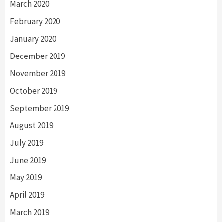
March 2020
February 2020
January 2020
December 2019
November 2019
October 2019
September 2019
August 2019
July 2019
June 2019
May 2019
April 2019
March 2019