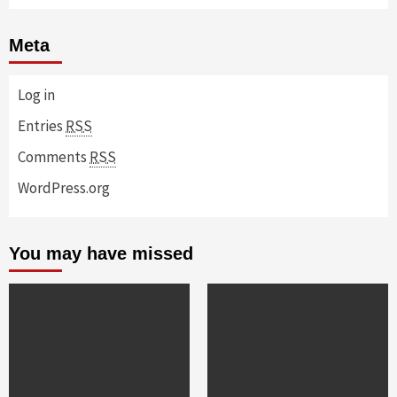
Meta
Log in
Entries
RSS
Comments
RSS
WordPress.org
You may have missed