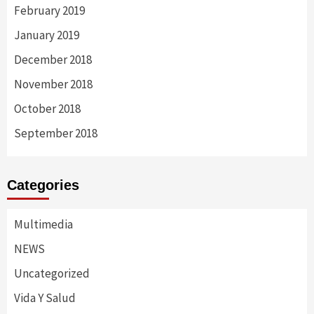
February 2019
January 2019
December 2018
November 2018
October 2018
September 2018
Categories
Multimedia
NEWS
Uncategorized
Vida Y Salud