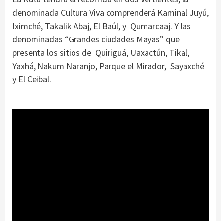
denominada Cultura Viva comprenderá Kaminal Juyú,
Iximché, Takalik Abaj, El Baúl, y Qumarcaaj. Y las
denominadas “Grandes ciudades Mayas” que
presenta los sitios de Quiriguá, Uaxactún, Tikal,
Yaxhá, Nakum Naranjo, Parque el Mirador, Sayaxché
y El Ceibal.