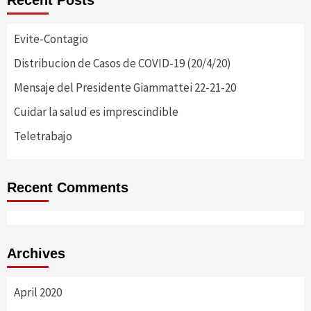
Evite-Contagio
Distribucion de Casos de COVID-19 (20/4/20)
Mensaje del Presidente Giammattei 22-21-20
Cuidar la salud es imprescindible
Teletrabajo
Recent Comments
Archives
April 2020