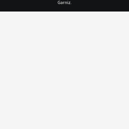
Garniz.