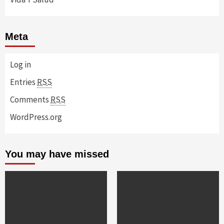
Meta
Log in
Entries
RSS
Comments
RSS
WordPress.org
You may have missed