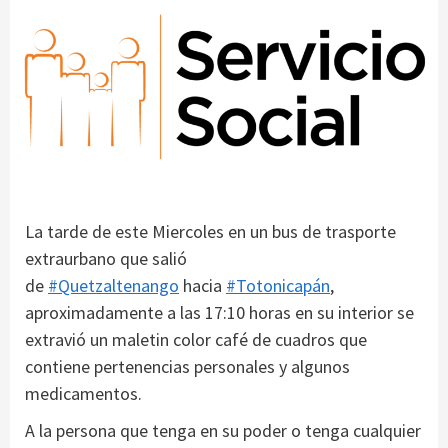
La tarde de este Miercoles en un bus de trasporte
extraurbano que salió
de
#
Quetzaltenango
hacia
#
Totonicapán
,
aproximadamente a las 17:10 horas en su interior se
extravió un maletin color café de cuadros que
contiene pertenencias personales y algunos
medicamentos.
A la persona que tenga en su poder o tenga cualquier