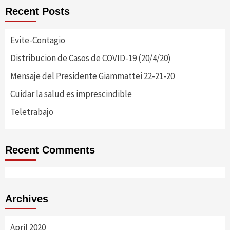
Recent Posts
Evite-Contagio
Distribucion de Casos de COVID-19 (20/4/20)
Mensaje del Presidente Giammattei 22-21-20
Cuidar la salud es imprescindible
Teletrabajo
Recent Comments
Archives
April 2020