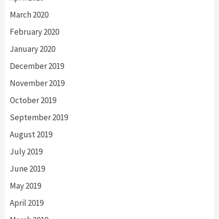
March 2020
February 2020
January 2020
December 2019
November 2019
October 2019
September 2019
August 2019
July 2019
June 2019
May 2019
April 2019