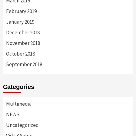
March 2019
February 2019
January 2019
December 2018
November 2018
October 2018
September 2018
Categories
Multimedia
NEWS
Uncategorized
Vida Y Salud