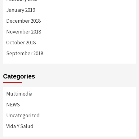
January 2019
December 2018
November 2018
October 2018
September 2018
Categories
Multimedia
NEWS
Uncategorized
Vida Y Salud