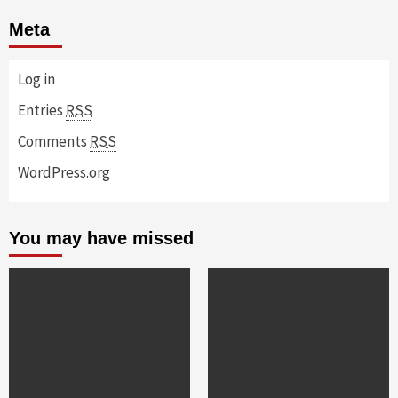
Meta
Log in
Entries
RSS
Comments
RSS
WordPress.org
You may have missed