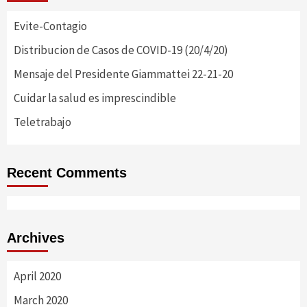
Evite-Contagio
Distribucion de Casos de COVID-19 (20/4/20)
Mensaje del Presidente Giammattei 22-21-20
Cuidar la salud es imprescindible
Teletrabajo
Recent Comments
Archives
April 2020
March 2020