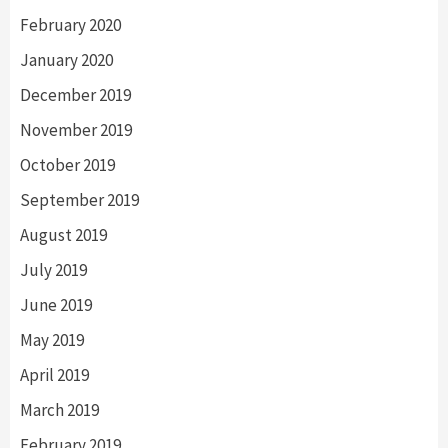
February 2020
January 2020
December 2019
November 2019
October 2019
September 2019
August 2019
July 2019
June 2019
May 2019
April 2019
March 2019
February 2019